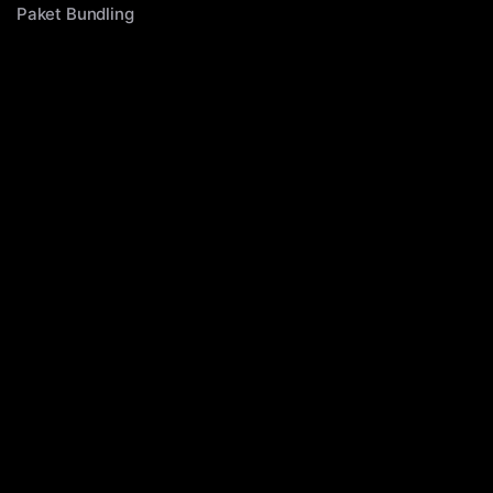
Paket Bundling