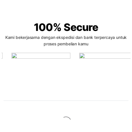
100% Secure
Kami bekerjasama dengan ekspedisi dan bank terpercaya untuk
proses pembelian kamu