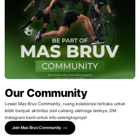
Our Community
Lewat Mas Bruv Community, ruang kolaborasi terbuka untuk
lebih banyak aktivitas dari cabang olahraga lainnya. DM
Instagram kami untuk info selengkapnya!
Join Mas Bruv Community