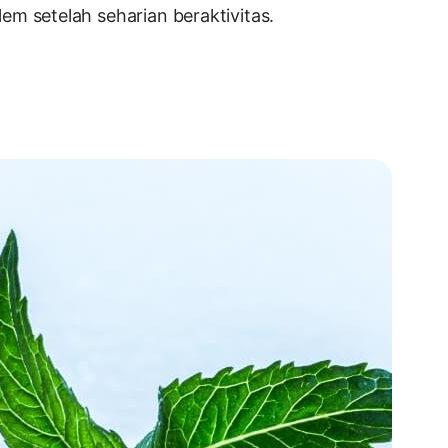
kalem setelah seharian beraktivitas.