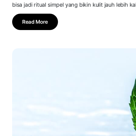
bisa jadi ritual simpel yang bikin kulit jauh lebih 
Read More