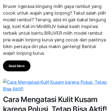
Bruver ngerasa bingung milih gaya rambut yang
cocok untuk wajah yang lonjong? Takut salah pilih
model rambut? Tenang, abis ini gak bakal bingung
lagi, kok! Kali ini MinBRUV bakal kasih inspirasi
terbaik untuk bantu BRUVER milih model rambut
pria wajah lonjong kurus yang cocok dan pastinya
bikin percaya diri plus makin ganteng! Bentuk
wajah lonjong kurus
Read More
Cara Mengatasi Kulit Kusam
karena Polusi, Tetap Bisa Aktif!