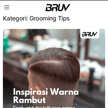
Kategori:
Grooming Tips