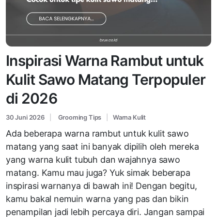
Inspirasi Warna Rambut untuk
Kulit Sawo Matang Terpopuler
di 2026
30 Juni 2026
Grooming Tips
Warna Kulit
Ada beberapa warna rambut untuk kulit sawo
matang yang saat ini banyak dipilih oleh mereka
yang warna kulit tubuh dan wajahnya sawo
matang. Kamu mau juga? Yuk simak beberapa
inspirasi warnanya di bawah ini! Dengan begitu,
kamu bakal nemuin warna yang pas dan bikin
penampilan jadi lebih percaya diri. Jangan sampai