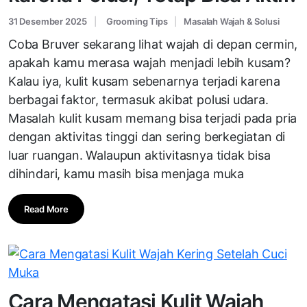
31 Desember 2025
Grooming Tips
Masalah Wajah & Solusi
Coba Bruver sekarang lihat wajah di depan cermin,
apakah kamu merasa wajah menjadi lebih kusam?
Kalau iya, kulit kusam sebenarnya terjadi karena
berbagai faktor, termasuk akibat polusi udara.
Masalah kulit kusam memang bisa terjadi pada pria
dengan aktivitas tinggi dan sering berkegiatan di
luar ruangan. Walaupun aktivitasnya tidak bisa
dihindari, kamu masih bisa menjaga muka
Read More
Cara Mengatasi Kulit Wajah