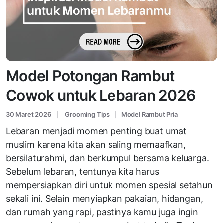
Model Potongan Rambut
Cowok untuk Lebaran 2026
30 Maret 2026
Grooming Tips
Model Rambut Pria
Lebaran menjadi momen penting buat umat
muslim karena kita akan saling memaafkan,
bersilaturahmi, dan berkumpul bersama keluarga.
Sebelum lebaran, tentunya kita harus
mempersiapkan diri untuk momen spesial setahun
sekali ini. Selain menyiapkan pakaian, hidangan,
dan rumah yang rapi, pastinya kamu juga ingin