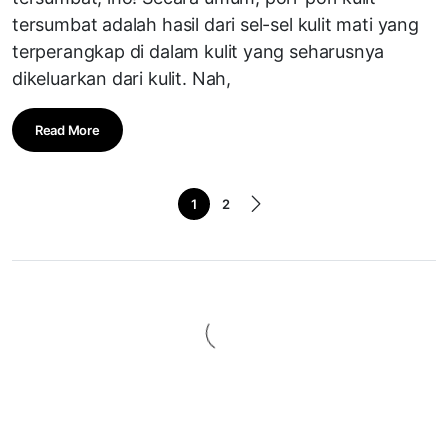
tersumbat adalah hasil dari sel-sel kulit mati yang
terperangkap di dalam kulit yang seharusnya
dikeluarkan dari kulit. Nah,
Read More
1
2