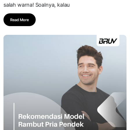
salah warna! Soalnya, kalau
Read More