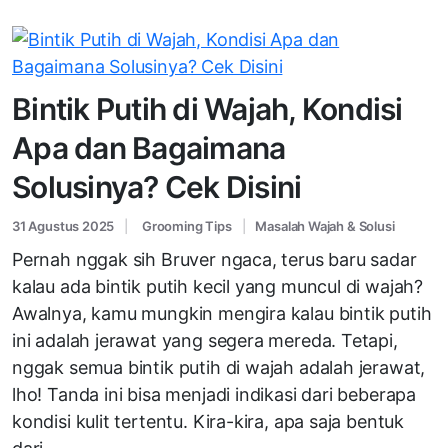
Bintik Putih di Wajah, Kondisi
Apa dan Bagaimana
Solusinya? Cek Disini
31 Agustus 2025
Grooming Tips
Masalah Wajah & Solusi
Pernah nggak sih Bruver ngaca, terus baru sadar
kalau ada bintik putih kecil yang muncul di wajah?
Awalnya, kamu mungkin mengira kalau bintik putih
ini adalah jerawat yang segera mereda. Tetapi,
nggak semua bintik putih di wajah adalah jerawat,
lho! Tanda ini bisa menjadi indikasi dari beberapa
kondisi kulit tertentu. Kira-kira, apa saja bentuk