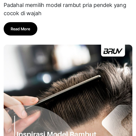
Padahal memilih model rambut pria pendek yang
cocok di wajah
Read More