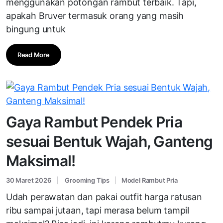
menggunakan potongan rambut terbaik. Tapi,
apakah Bruver termasuk orang yang masih
bingung untuk
Read More
Gaya Rambut Pendek Pria
sesuai Bentuk Wajah, Ganteng
Maksimal!
30 Maret 2026
Grooming Tips
Model Rambut Pria
Udah perawatan dan pakai outfit harga ratusan
ribu sampai jutaan, tapi merasa belum tampil