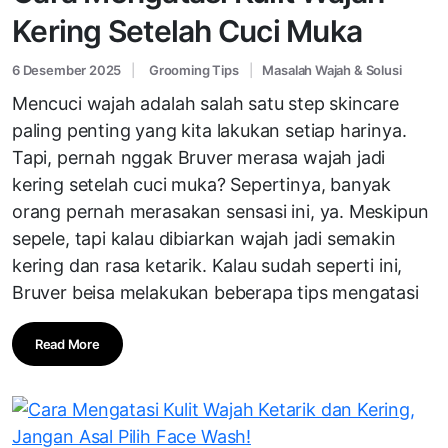
Kering Setelah Cuci Muka
6 Desember 2025
Grooming Tips
Masalah Wajah & Solusi
Mencuci wajah adalah salah satu step skincare
paling penting yang kita lakukan setiap harinya.
Tapi, pernah nggak Bruver merasa wajah jadi
kering setelah cuci muka? Sepertinya, banyak
orang pernah merasakan sensasi ini, ya. Meskipun
sepele, tapi kalau dibiarkan wajah jadi semakin
kering dan rasa ketarik. Kalau sudah seperti ini,
Bruver beisa melakukan beberapa tips mengatasi
Read More