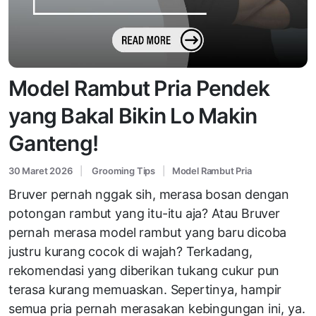
Model Rambut Pria Pendek
yang Bakal Bikin Lo Makin
Ganteng!
30 Maret 2026
Grooming Tips
Model Rambut Pria
Bruver pernah nggak sih, merasa bosan dengan
potongan rambut yang itu-itu aja? Atau Bruver
pernah merasa model rambut yang baru dicoba
justru kurang cocok di wajah? Terkadang,
rekomendasi yang diberikan tukang cukur pun
terasa kurang memuaskan. Sepertinya, hampir
semua pria pernah merasakan kebingungan ini, ya.