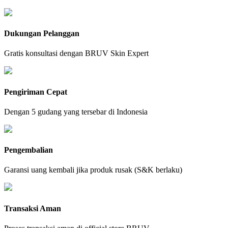
Dukungan Pelanggan
Gratis konsultasi dengan BRUV Skin Expert
Pengiriman Cepat
Dengan 5 gudang yang tersebar di Indonesia
Pengembalian
Garansi uang kembali jika produk rusak (S&K berlaku)
Transaksi Aman