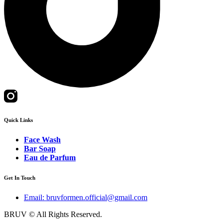
Quick Links
Face Wash
Bar Soap
Eau de Parfum
Get In Touch
Email: bruvformen.official@gmail.com
BRUV © All Rights Reserved.