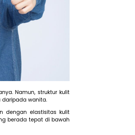
nya. Namun, struktur kulit
a daripada wanita.
 dengan elastisitas kulit
 yang berada tepat di bawah