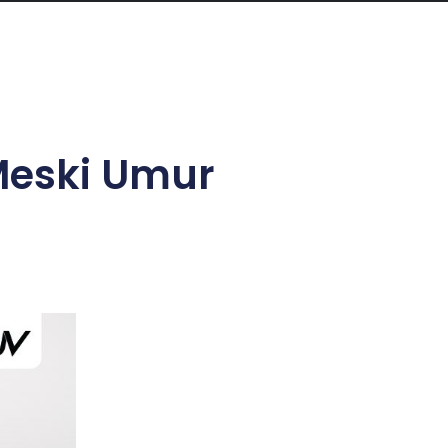
 Meski Umur