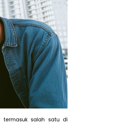
r termasuk salah satu di