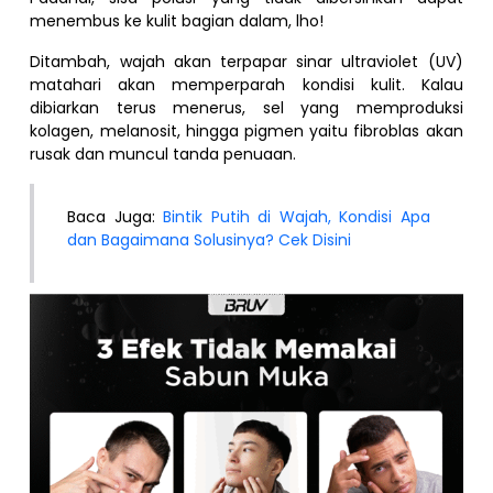
menembus ke kulit bagian dalam, lho!
Ditambah, wajah akan terpapar sinar ultraviolet (UV)
matahari akan memperparah kondisi kulit. Kalau
dibiarkan terus menerus, sel yang memproduksi
kolagen, melanosit, hingga pigmen yaitu fibroblas akan
rusak dan muncul tanda penuaan.
Baca Juga:
Bintik Putih di Wajah, Kondisi Apa
dan Bagaimana Solusinya? Cek Disini