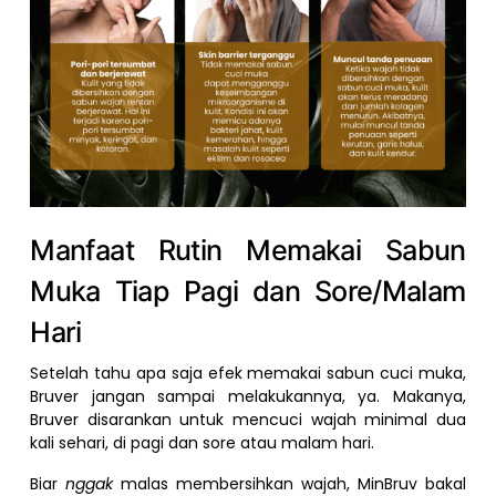
Manfaat Rutin Memakai Sabun
Muka Tiap Pagi dan Sore/Malam
Hari
Setelah tahu apa saja efek memakai sabun cuci muka,
Bruver jangan sampai melakukannya, ya. Makanya,
Bruver disarankan untuk mencuci wajah minimal dua
kali sehari, di pagi dan sore atau malam hari.
Biar
nggak
malas membersihkan wajah, MinBruv bakal