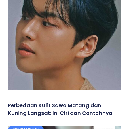
Perbedaan Kulit Sawo Matang dan
Kuning Langsat: Ini Ciri dan Contohnya