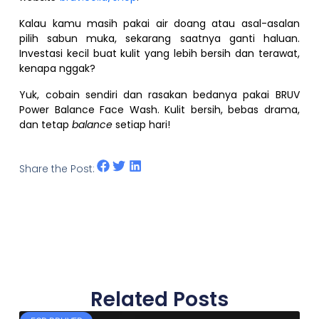
Kalau kamu masih pakai air doang atau asal-asalan
pilih sabun muka, sekarang saatnya ganti haluan.
Investasi kecil buat kulit yang lebih bersih dan terawat,
kenapa nggak?
Yuk, cobain sendiri dan rasakan bedanya pakai BRUV
Power Balance Face Wash. Kulit bersih, bebas drama,
dan tetap
balance
setiap hari!
Share the Post:
Related Posts