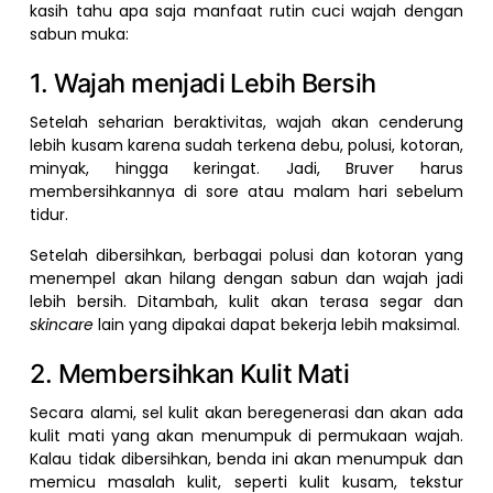
kasih tahu apa saja manfaat rutin cuci wajah dengan
sabun muka:
1. Wajah menjadi Lebih Bersih
Setelah seharian beraktivitas, wajah akan cenderung
lebih kusam karena sudah terkena debu, polusi, kotoran,
minyak, hingga keringat. Jadi, Bruver harus
membersihkannya di sore atau malam hari sebelum
tidur.
Setelah dibersihkan, berbagai polusi dan kotoran yang
menempel akan hilang dengan sabun dan wajah jadi
lebih bersih. Ditambah, kulit akan terasa segar dan
skincare
lain yang dipakai dapat bekerja lebih maksimal.
2. Membersihkan Kulit Mati
Secara alami, sel kulit akan beregenerasi dan akan ada
kulit mati yang akan menumpuk di permukaan wajah.
Kalau tidak dibersihkan, benda ini akan menumpuk dan
memicu masalah kulit, seperti kulit kusam, tekstur