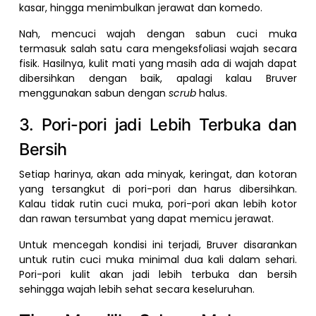
kasar, hingga menimbulkan jerawat dan komedo.
Nah, mencuci wajah dengan sabun cuci muka
termasuk salah satu cara mengeksfoliasi wajah secara
fisik. Hasilnya, kulit mati yang masih ada di wajah dapat
dibersihkan dengan baik, apalagi kalau Bruver
menggunakan sabun dengan
scrub
halus.
3. Pori-pori jadi Lebih Terbuka dan
Bersih
Setiap harinya, akan ada minyak, keringat, dan kotoran
yang tersangkut di pori-pori dan harus dibersihkan.
Kalau tidak rutin cuci muka, pori-pori akan lebih kotor
dan rawan tersumbat yang dapat memicu jerawat.
Untuk mencegah kondisi ini terjadi, Bruver disarankan
untuk rutin cuci muka minimal dua kali dalam sehari.
Pori-pori kulit akan jadi lebih terbuka dan bersih
sehingga wajah lebih sehat secara keseluruhan.