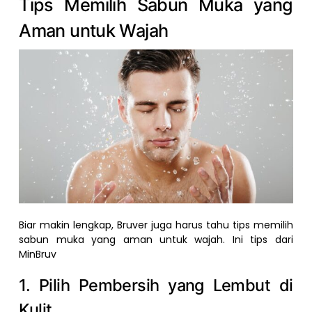
Tips Memilih Sabun Muka yang
Aman untuk Wajah
Biar makin lengkap, Bruver juga harus tahu tips memilih
sabun muka yang aman untuk wajah. Ini tips dari
MinBruv
1. Pilih Pembersih yang Lembut di
Kulit