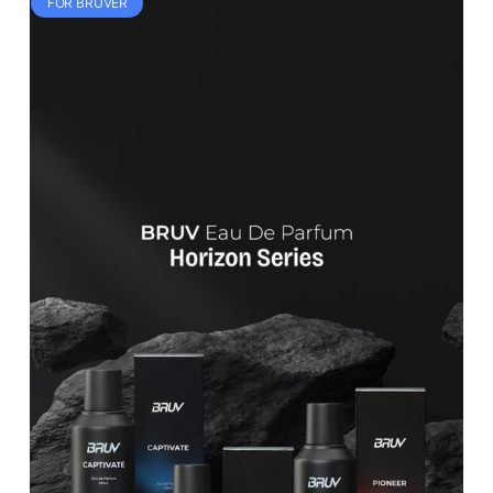
FOR BRUVER