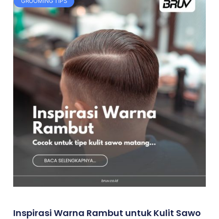
GROOMING TIPS
Inspirasi Warna Rambut untuk Kulit Sawo