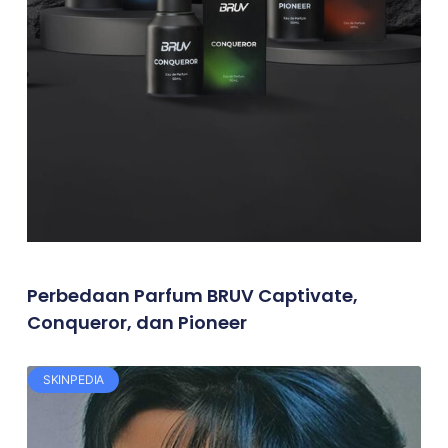
Perbedaan Parfum BRUV Captivate,
Conqueror, dan Pioneer
SKINPEDIA