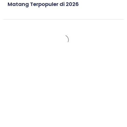
Matang Terpopuler di 2026