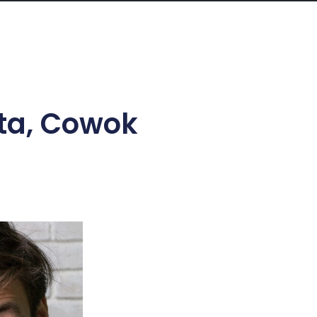
ta, Cowok