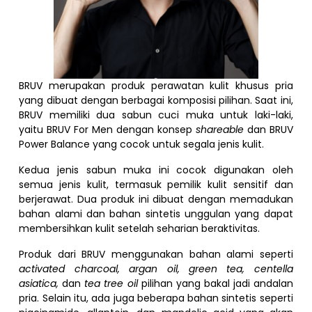
BRUV merupakan produk perawatan kulit khusus pria
yang dibuat dengan berbagai komposisi pilihan. Saat ini,
BRUV memiliki dua sabun cuci muka untuk laki-laki,
yaitu BRUV For Men dengan konsep
shareable
dan BRUV
Power Balance yang cocok untuk segala jenis kulit.
Kedua jenis sabun muka ini cocok digunakan oleh
semua jenis kulit, termasuk pemilik kulit sensitif dan
berjerawat. Dua produk ini dibuat dengan memadukan
bahan alami dan bahan sintetis unggulan yang dapat
membersihkan kulit setelah seharian beraktivitas.
Produk dari BRUV menggunakan bahan alami seperti
activated charcoal, argan oil, green tea, centella
asiatica,
dan
tea tree oil
pilihan yang bakal jadi andalan
pria. Selain itu, ada juga beberapa bahan sintetis seperti