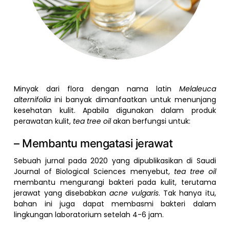
Minyak dari flora dengan nama latin
Melaleuca
alternifolia
ini banyak dimanfaatkan untuk menunjang
kesehatan kulit. Apabila digunakan dalam produk
perawatan kulit,
tea tree oil
akan berfungsi untuk:
– Membantu mengatasi jerawat
Sebuah jurnal pada 2020 yang dipublikasikan di Saudi
Journal of Biological Sciences menyebut,
tea tree oil
membantu mengurangi bakteri pada kulit, terutama
jerawat yang disebabkan
acne vulgaris
. Tak hanya itu,
bahan ini juga dapat membasmi bakteri dalam
lingkungan laboratorium setelah 4-6 jam.