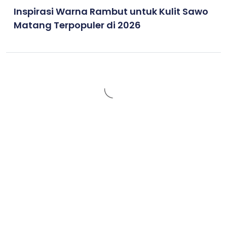
Inspirasi Warna Rambut untuk Kulit Sawo
Matang Terpopuler di 2026