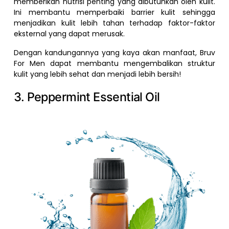
memberikan nutrisi penting yang dibutuhkan oleh kulit.
Ini membantu memperbaiki barrier kulit sehingga
menjadikan kulit lebih tahan terhadap faktor-faktor
eksternal yang dapat merusak.
Dengan kandungannya yang kaya akan manfaat, Bruv
For Men dapat membantu mengembalikan struktur
kulit yang lebih sehat dan menjadi lebih bersih!
3. Peppermint Essential Oil