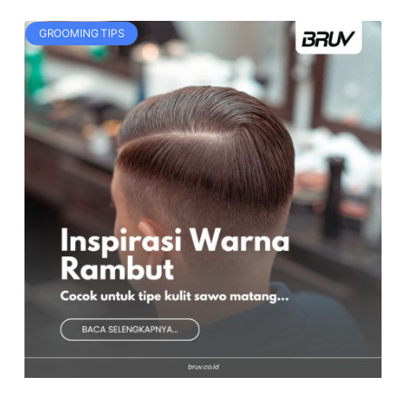
GROOMING TIPS