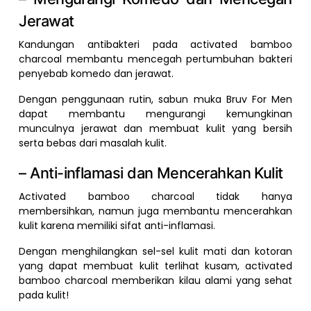
Jerawat
Kandungan antibakteri pada activated bamboo
charcoal membantu mencegah pertumbuhan bakteri
penyebab komedo dan jerawat.
Dengan penggunaan rutin, sabun muka Bruv For Men
dapat membantu mengurangi kemungkinan
munculnya jerawat dan membuat kulit yang bersih
serta bebas dari masalah kulit.
– Anti-inflamasi dan Mencerahkan Kulit
Activated bamboo charcoal tidak hanya
membersihkan, namun juga membantu mencerahkan
kulit karena memiliki sifat anti-inflamasi.
Dengan menghilangkan sel-sel kulit mati dan kotoran
yang dapat membuat kulit terlihat kusam, activated
bamboo charcoal memberikan kilau alami yang sehat
pada kulit!