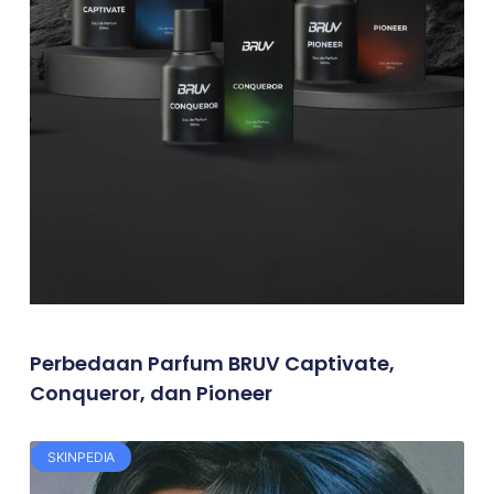
Perbedaan Parfum BRUV Captivate,
Conqueror, dan Pioneer
SKINPEDIA