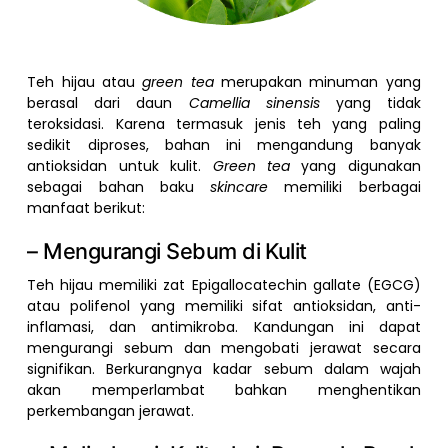
Teh hijau atau
green tea
merupakan minuman yang
berasal dari daun
Camellia sinensis
yang tidak
teroksidasi. Karena termasuk jenis teh yang paling
sedikit diproses, bahan ini mengandung banyak
antioksidan untuk kulit.
Green tea
yang digunakan
sebagai bahan baku
skincare
memiliki berbagai
manfaat berikut:
– Mengurangi Sebum di Kulit
Teh hijau memiliki zat Epigallocatechin gallate (EGCG)
atau polifenol yang memiliki sifat antioksidan, anti-
inflamasi, dan antimikroba. Kandungan ini dapat
mengurangi sebum dan mengobati jerawat secara
signifikan. Berkurangnya kadar sebum dalam wajah
akan memperlambat bahkan menghentikan
perkembangan jerawat.