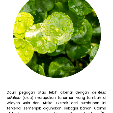
Daun pegagan atau lebih dikenal dengan
centella
asiatica
(cica) merupakan tanaman yang tumbuh di
wilayah Asia dan Afrika. Ekstrak dari tumbuhan ini
terkenal semenjak digunakan sebagai bahan utama