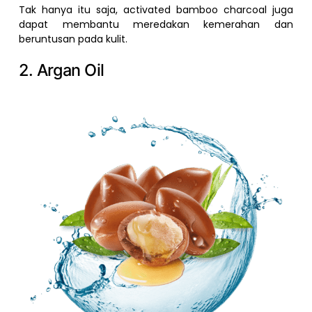
Tak hanya itu saja, activated bamboo charcoal juga
dapat membantu meredakan kemerahan dan
beruntusan pada kulit.
2. Argan Oil