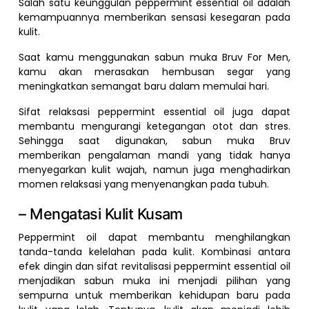
Salah satu keunggulan peppermint essential oil adalah
kemampuannya memberikan sensasi kesegaran pada
kulit.
Saat kamu menggunakan sabun muka Bruv For Men,
kamu akan merasakan hembusan segar yang
meningkatkan semangat baru dalam memulai hari.
Sifat relaksasi peppermint essential oil juga dapat
membantu mengurangi ketegangan otot dan stres.
Sehingga saat digunakan, sabun muka Bruv
memberikan pengalaman mandi yang tidak hanya
menyegarkan kulit wajah, namun juga menghadirkan
momen relaksasi yang menyenangkan pada tubuh.
– Mengatasi Kulit Kusam
Peppermint oil dapat membantu menghilangkan
tanda-tanda kelelahan pada kulit. Kombinasi antara
efek dingin dan sifat revitalisasi peppermint essential oil
menjadikan sabun muka ini menjadi pilihan yang
sempurna untuk memberikan kehidupan baru pada