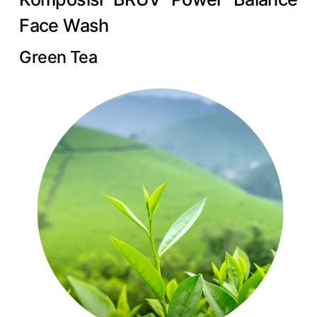
Face Wash
Green Tea