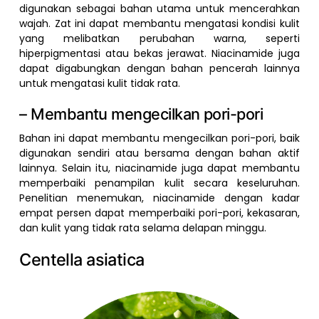
digunakan sebagai bahan utama untuk mencerahkan
wajah. Zat ini dapat membantu mengatasi kondisi kulit
yang melibatkan perubahan warna, seperti
hiperpigmentasi atau bekas jerawat. Niacinamide juga
dapat digabungkan dengan bahan pencerah lainnya
untuk mengatasi kulit tidak rata.
– Membantu mengecilkan pori-pori
Bahan ini dapat membantu mengecilkan pori-pori, baik
digunakan sendiri atau bersama dengan bahan aktif
lainnya. Selain itu, niacinamide juga dapat membantu
memperbaiki penampilan kulit secara keseluruhan.
Penelitian menemukan, niacinamide dengan kadar
empat persen dapat memperbaiki pori-pori, kekasaran,
dan kulit yang tidak rata selama delapan minggu.
Centella asiatica