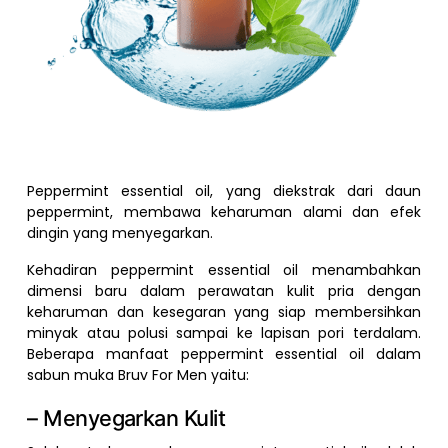
Peppermint essential oil, yang diekstrak dari daun
peppermint, membawa keharuman alami dan efek
dingin yang menyegarkan.
Kehadiran peppermint essential oil menambahkan
dimensi baru dalam perawatan kulit pria dengan
keharuman dan kesegaran yang siap membersihkan
minyak atau polusi sampai ke lapisan pori terdalam.
Beberapa manfaat peppermint essential oil dalam
sabun muka Bruv For Men yaitu:
– Menyegarkan Kulit