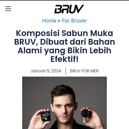
Home
»
For Bruver
Komposisi Sabun Muka
BRUV, Dibuat dari Bahan
Alami yang Bikin Lebih
Efektif!
Januari 5, 2024
BRUV FOR MEN