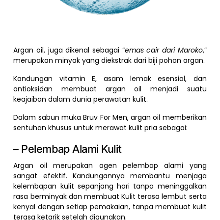
Argan oil, juga dikenal sebagai “
emas cair dari Maroko
,”
merupakan minyak yang diekstrak dari biji pohon argan.
Kandungan vitamin E, asam lemak esensial, dan
antioksidan membuat argan oil menjadi suatu
keajaiban dalam dunia perawatan kulit.
Dalam sabun muka Bruv For Men, argan oil memberikan
sentuhan khusus untuk merawat kulit pria sebagai:
– Pelembap Alami Kulit
Argan oil merupakan agen pelembap alami yang
sangat efektif. Kandungannya membantu menjaga
kelembapan kulit sepanjang hari tanpa meninggalkan
rasa berminyak dan membuat Kulit terasa lembut serta
kenyal dengan setiap pemakaian, tanpa membuat kulit
terasa ketarik setelah digunakan.