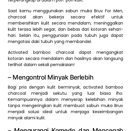
Saat kamu menggunakan sabun muka Bruv For Men,
charcoal akan bekerja secara efektif untuk
membersihkan kulit secara mendalam, meninggalkan
kulit terasa lebih segar, dan bebas dari kotoran sehari-
hari. Selain itu, penggunaan pada tubuh juga dapat
mengatasi daki tubuh yang membandel.
Activated bamboo charcoal dapat mengangkat
kotoran secara mendalam dan hasilnya akan langsung
terlihat dalam sekali pemakaian!
– Mengontrol Minyak Berlebih
Bagi pria dengan kulit berminyak, activated bamboo
charcoal menjadi sekutu yang luar biasa
lho
.
Kemampuannya dalam menyerap kelebihan minyak
tanpa mengeringkan kulit membuat sabun muka Bruv
menjadi solusi ideal untuk menjaga keseimbangan
minyak alami kulit.
– Mengurangi Komedo dan Mencegah