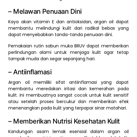
– Melawan Penuaan Dini
Kaya akan vitamin E dan antioksidan, argan oil dapat
membantu melindungi kulit dari radikal bebas yang
dapat menyebabkan tanda-tanda penuaan dini.
Pemakaian rutin sabun muka BRUV dapat memberikan
perlindungan alami untuk menjaga kulit agar tetap
tampak muda dan segar sepanjang hari.
– Antiinflamasi
Argan oil memiliki sifat antiinflamasi yang dapat
membantu meredakan iritasi dan kemerahan pada
kulit. Ini membuatnya sangat cocok untuk kulit sensitif
atau setelah proses bercukur dan memberikan efek
menenangkan pada kulit yang terpapar sinar matahari.
– Memberikan Nutrisi Kesehatan Kulit
Kandungan asam lemak esensial dalam argan oil