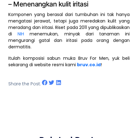
– Menenangkan kulit iritasi
Komponen yang berasal dari tumbuhan ini tak hanya
mengatasi jerawat, tetapi juga meredakan kulit yang
meradang dan iritasi. Riset pada 2011 yang dipublikasikan
di
NIH
menemukan, minyak dari tanaman ini
mengurangi gatal dan iritasi pada orang dengan
dermatitis.
Itulah komposisi sabun muka Bruv For Men, yuk beli
sekarang di website resmi kami
bruv.co.id
!
Share the Post: