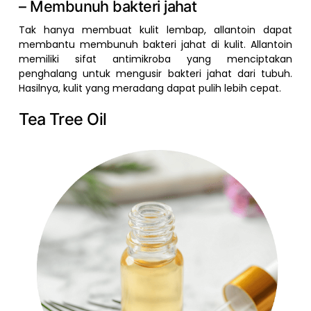
– Membunuh bakteri jahat
Tak hanya membuat kulit lembap, allantoin dapat
membantu membunuh bakteri jahat di kulit. Allantoin
memiliki sifat antimikroba yang menciptakan
penghalang untuk mengusir bakteri jahat dari tubuh.
Hasilnya, kulit yang meradang dapat pulih lebih cepat.
Tea Tree Oil