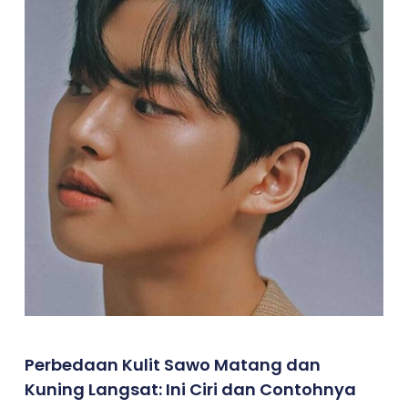
Perbedaan Kulit Sawo Matang dan
Kuning Langsat: Ini Ciri dan Contohnya