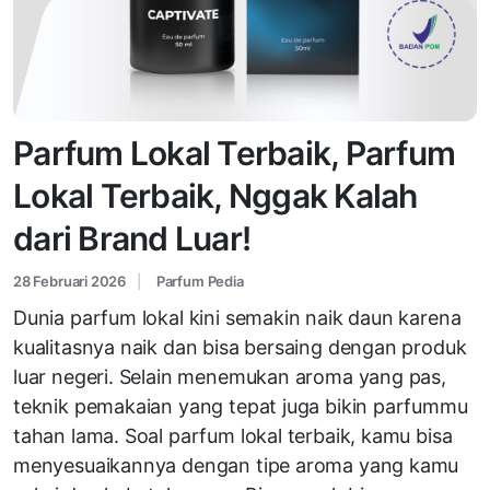
Parfum Lokal Terbaik, Parfum
Lokal Terbaik, Nggak Kalah
dari Brand Luar!
28 Februari 2026
Parfum Pedia
Dunia parfum lokal kini semakin naik daun karena
kualitasnya naik dan bisa bersaing dengan produk
luar negeri. Selain menemukan aroma yang pas,
teknik pemakaian yang tepat juga bikin parfummu
tahan lama. Soal parfum lokal terbaik, kamu bisa
menyesuaikannya dengan tipe aroma yang kamu