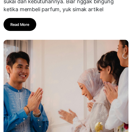
sukai dan kebutuhannya. Biar nggak bingung
ketika membeli parfum, yuk simak artikel
Read More