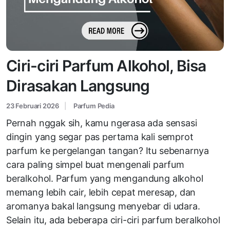
Ciri-ciri Parfum Alkohol, Bisa
Dirasakan Langsung
23 Februari 2026
Parfum Pedia
Pernah nggak sih, kamu ngerasa ada sensasi
dingin yang segar pas pertama kali semprot
parfum ke pergelangan tangan? Itu sebenarnya
cara paling simpel buat mengenali parfum
beralkohol. Parfum yang mengandung alkohol
memang lebih cair, lebih cepat meresap, dan
aromanya bakal langsung menyebar di udara.
Selain itu, ada beberapa ciri-ciri parfum beralkohol