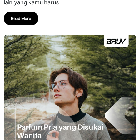
lain yang kamu harus
Read More