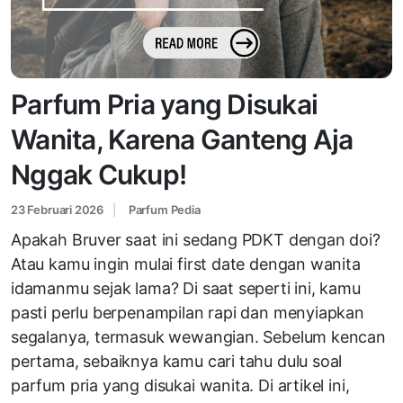
Parfum Pria yang Disukai
Wanita, Karena Ganteng Aja
Nggak Cukup!
23 Februari 2026
Parfum Pedia
Apakah Bruver saat ini sedang PDKT dengan doi?
Atau kamu ingin mulai first date dengan wanita
idamanmu sejak lama? Di saat seperti ini, kamu
pasti perlu berpenampilan rapi dan menyiapkan
segalanya, termasuk wewangian. Sebelum kencan
pertama, sebaiknya kamu cari tahu dulu soal
parfum pria yang disukai wanita. Di artikel ini,