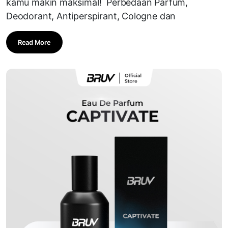
kamu makin maksimal! Perbedaan Parfum,
Deodorant, Antiperspirant, Cologne dan
Read More