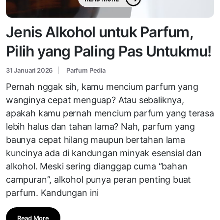
Jenis Alkohol untuk Parfum,
Pilih yang Paling Pas Untukmu!
31 Januari 2026
Parfum Pedia
Pernah nggak sih, kamu mencium parfum yang
wanginya cepat menguap? Atau sebaliknya,
apakah kamu pernah mencium parfum yang terasa
lebih halus dan tahan lama? Nah, parfum yang
baunya cepat hilang maupun bertahan lama
kuncinya ada di kandungan minyak esensial dan
alkohol. Meski sering dianggap cuma “bahan
campuran”, alkohol punya peran penting buat
parfum. Kandungan ini
Read More