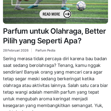
Parfum untuk Olahraga, Better
Pilih yang Seperti Apa?
28 Februari 2026
Parfum Pedia
Sering merasa tidak percaya diri karena bau badan
saat sedang berolahraga? Tenang, kamu nggak
sendirian! Banyak orang yang mencari cara agar
tetap segar meski sedang berkeringat ketika
olahraga atau aktivitas lainnya. Salah satu cara biar
tetap wangi adalah memilih parfum yang tepat
untuk mengubah aroma keringat menjadi
kesegaran yang membangkitkan semangat. Yuk,