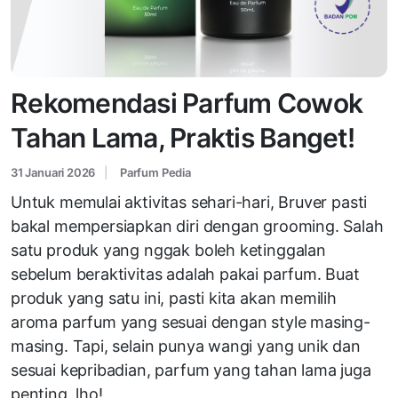
Rekomendasi Parfum Cowok
Tahan Lama, Praktis Banget!
31 Januari 2026
Parfum Pedia
Untuk memulai aktivitas sehari-hari, Bruver pasti
bakal mempersiapkan diri dengan grooming. Salah
satu produk yang nggak boleh ketinggalan
sebelum beraktivitas adalah pakai parfum. Buat
produk yang satu ini, pasti kita akan memilih
aroma parfum yang sesuai dengan style masing-
masing. Tapi, selain punya wangi yang unik dan
sesuai kepribadian, parfum yang tahan lama juga
penting, lho!