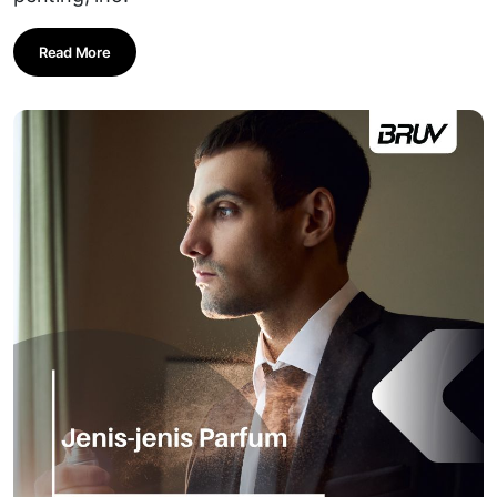
Read More