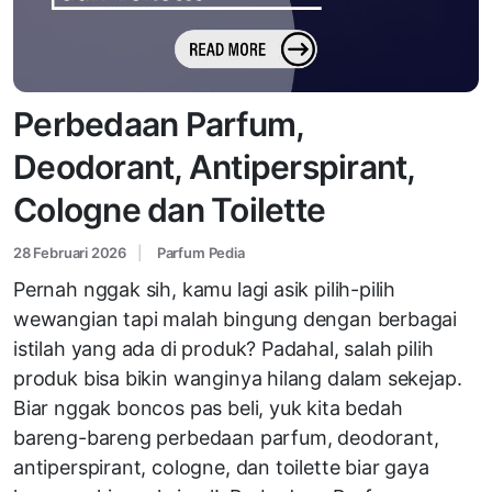
Perbedaan Parfum,
Deodorant, Antiperspirant,
Cologne dan Toilette
28 Februari 2026
Parfum Pedia
Pernah nggak sih, kamu lagi asik pilih-pilih
wewangian tapi malah bingung dengan berbagai
istilah yang ada di produk? Padahal, salah pilih
produk bisa bikin wanginya hilang dalam sekejap.
Biar nggak boncos pas beli, yuk kita bedah
bareng-bareng perbedaan parfum, deodorant,
antiperspirant, cologne, dan toilette biar gaya