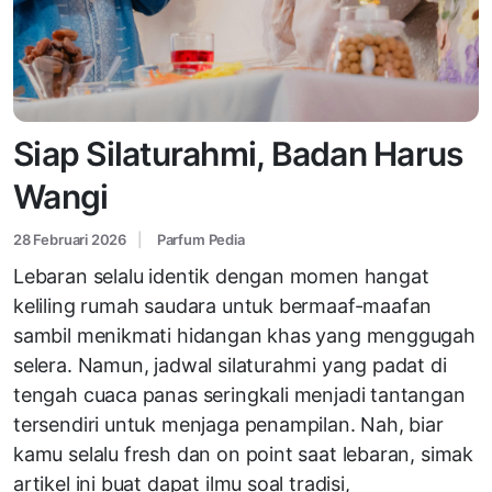
Siap Silaturahmi, Badan Harus
Wangi
28 Februari 2026
Parfum Pedia
Lebaran selalu identik dengan momen hangat
keliling rumah saudara untuk bermaaf-maafan
sambil menikmati hidangan khas yang menggugah
selera. Namun, jadwal silaturahmi yang padat di
tengah cuaca panas seringkali menjadi tantangan
tersendiri untuk menjaga penampilan. Nah, biar
kamu selalu fresh dan on point saat lebaran, simak
artikel ini buat dapat ilmu soal tradisi,