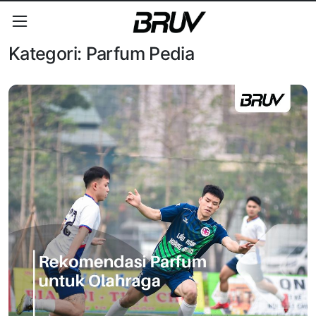
Kategori:
Parfum Pedia