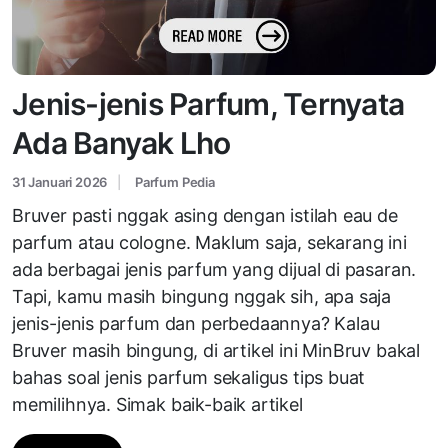
Jenis-jenis Parfum, Ternyata
Ada Banyak Lho
31 Januari 2026
Parfum Pedia
Bruver pasti nggak asing dengan istilah eau de
parfum atau cologne. Maklum saja, sekarang ini
ada berbagai jenis parfum yang dijual di pasaran.
Tapi, kamu masih bingung nggak sih, apa saja
jenis-jenis parfum dan perbedaannya? Kalau
Bruver masih bingung, di artikel ini MinBruv bakal
bahas soal jenis parfum sekaligus tips buat
memilihnya. Simak baik-baik artikel