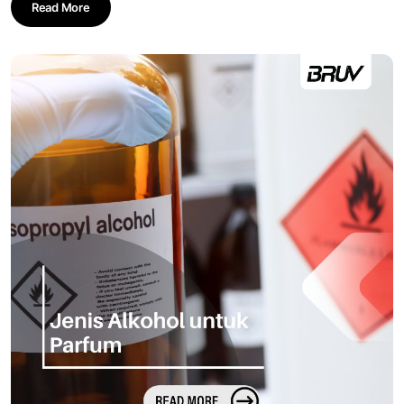
Read More