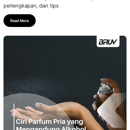
perlengkapan, dan tips
Read More