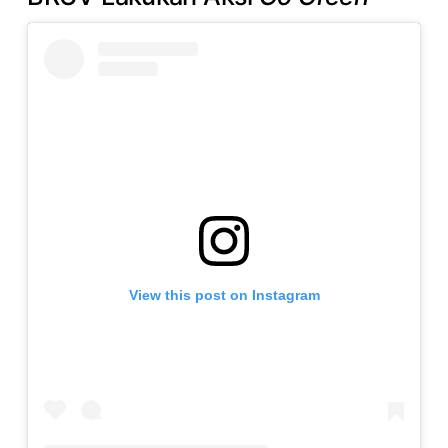
View this post on Instagram