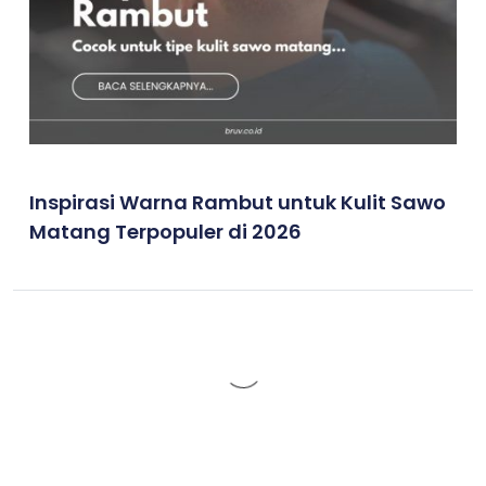
Inspirasi Warna Rambut untuk Kulit Sawo
Matang Terpopuler di 2026