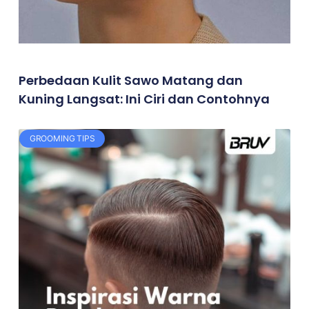
Perbedaan Kulit Sawo Matang dan
Kuning Langsat: Ini Ciri dan Contohnya
GROOMING TIPS