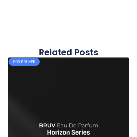
Related Posts
FOR BRUVER