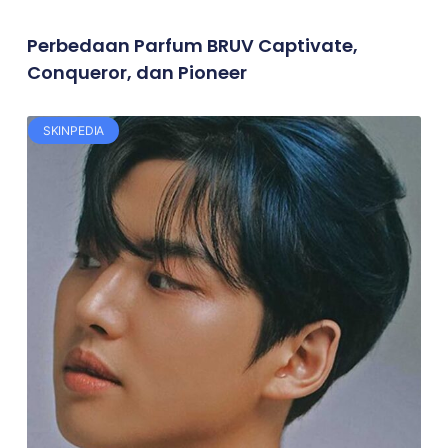
Perbedaan Parfum BRUV Captivate,
Conqueror, dan Pioneer
SKINPEDIA