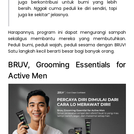
juga berkontribusi untuk bumi yang lebih
bersih.
Nggak
cuma peduli ke diri sendiri, tapi
juga ke sekitar” jelasnya.
Harapannya, program ini dapat mengurangi sampah
sekaligus membantu mereka yang membutuhkan.
Peduli bumi, peduli wajah, peduli sesama dengan BRUV!
Satu langkah kecil berarti besar bagi banyak orang.
BRUV, Grooming Essentials for
Active Men