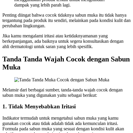
dampak yang lebih parah lagi.
Penting diingat bahwa cocok tidaknya sabun muka itu tidak hanya
tergantung pada produk itu sendiri, melainkan pada kondisi kulit dan
perubahan lingkungan.
Jika kamu mengalami iritasi atau ketidaknyamanan yang
berkepanjangan, ada baiknya untuk segera konsultasikan dengan
ahli dermatologi untuk saran yang lebih spesifik.
Tanda Tanda Wajah Cocok dengan Sabun
Muka
Melansir dari berbagai sumber, tanda-tanda wajah cocok dengan
sabun muka yang digunakan yaitu sebagai berikut:
1. Tidak Menyebabkan Iritasi
Indikator termudah untuk mengetahui sabun muka yang kamu
gunakan cocok atau tidak adalah tidak ada kemunculan iritasi.
Formula pada sabun muka yang sesuai dengan kondisi kulit akan