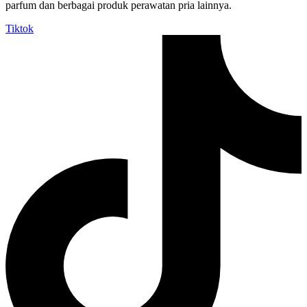
parfum dan berbagai produk perawatan pria lainnya.
Tiktok