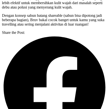
lebih efektif untuk membersihkan kulit wajah dari masalah seperti
debu atau polusi yang menyerang kulit wajah.
Dengan konsep sabun batang shareable (sabun bisa dipotong jadi
beberapa bagian), Bruv bakal cocok banget untuk kamu yang suka
travelling atau sering menjalani aktivitas di luar ruangan!
Share the Post: