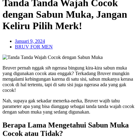
Tanda Tanda Wajah Cocok
dengan Sabun Muka, Jangan
Keliru Pilih Merk!
Januari 9, 2024
BRUV FOR MEN
Bruver pernah nggak
sih
ngerasa bingung kira-kira sabun muka
yang digunakan cocok atau enggak? Terkadang Bruver mungkin
mengalami kebingungan karena di satu sisi, sabun mukanya kerasa
cocok di hal tertentu, tapi di satu sisi juga ngerasa ada yang gak
cocok!
Nah, supaya gak sekadar menerka-nerka, Bruver wajib tahu
parameter apa yang bisa dianggap sebagai tanda tanda wajah cocok
dengan sabun muka yang sedang digunakan.
Berapa Lama Mengetahui Sabun Muka
Cocok atau Tidak?