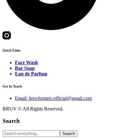
Quick Links
Face Wash
Bar Soap
Eau de Parfum
Get In Touch
Email: bruvformen.official@gmail.com
BRUV © All Rights Reserved.
Search
Search