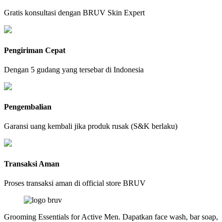
Gratis konsultasi dengan BRUV Skin Expert
Pengiriman Cepat
Dengan 5 gudang yang tersebar di Indonesia
Pengembalian
Garansi uang kembali jika produk rusak (S&K berlaku)
Transaksi Aman
Proses transaksi aman di official store BRUV
Grooming Essentials for Active Men. Dapatkan face wash, bar soap,