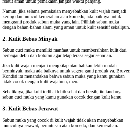
relatif aman untuk pemakaian jangka waktu panjang.
Namun, jika selama pemakaian menyebabkan kulit wajah menjadi
kering dan muncul kemerahan atau komedo, ada baiknya untuk
mengganti produk sabun muka yang lain. Pilihlah sabun muka
dengan bahan-bahan alami yang aman untuk kulit sensitif sekalipun.
2. Kulit Bebas Minyak
Sabun cuci muka memiliki manfaat untuk membersihkan kulit dari
berbagai debu dan kotoran agar tetap terasa segar seharian.
Jika kulit wajah menjadi mengkilap atau bahkan lebih mudah
berminyak, maka ada baiknya untuk segera ganti produk ya, Bruver.
Kondisi itu menandakan bahwa sabun muka yang kamu gunakan
tidak cocok dengan kulit wajahmu, men.
Sebaliknya, jika kulit terlihat lebih sehat dan bersih, itu tandanya
sabun cuci muka yang kamu gunakan cocok dengan kulit kamu.
3. Kulit Bebas Jerawat
Sabun muka yang cocok di kulit wajah tidak akan menyebabkan
munculnya jerawat, beruntusan atau komedo, dan kemerahan.