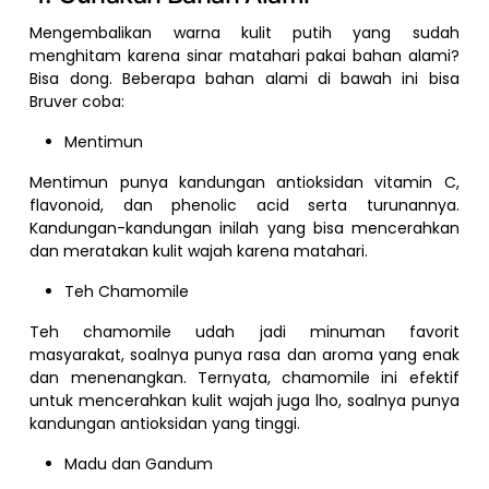
Mengembalikan warna kulit putih yang sudah
menghitam karena sinar matahari pakai bahan alami?
Bisa dong. Beberapa bahan alami di bawah ini bisa
Bruver coba:
Mentimun
Mentimun punya kandungan antioksidan vitamin C,
flavonoid, dan phenolic acid serta turunannya.
Kandungan-kandungan inilah yang bisa mencerahkan
dan meratakan kulit wajah karena matahari.
Teh Chamomile
Teh chamomile udah jadi minuman favorit
masyarakat, soalnya punya rasa dan aroma yang enak
dan menenangkan. Ternyata, chamomile ini efektif
untuk mencerahkan kulit wajah juga lho, soalnya punya
kandungan antioksidan yang tinggi.
Madu dan Gandum