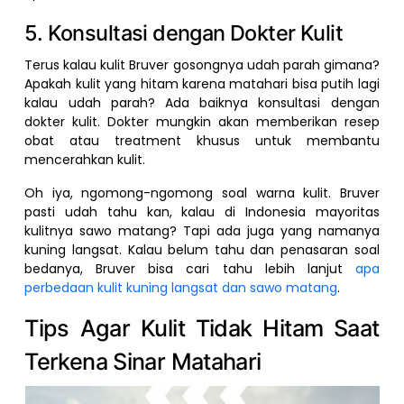
5. Konsultasi dengan Dokter Kulit
Terus kalau kulit Bruver gosongnya udah parah gimana?
Apakah kulit yang hitam karena matahari bisa putih lagi
kalau udah parah? Ada baiknya konsultasi dengan
dokter kulit. Dokter mungkin akan memberikan resep
obat atau treatment khusus untuk membantu
mencerahkan kulit.
Oh iya, ngomong-ngomong soal warna kulit. Bruver
pasti udah tahu kan, kalau di Indonesia mayoritas
kulitnya sawo matang? Tapi ada juga yang namanya
kuning langsat. Kalau belum tahu dan penasaran soal
bedanya, Bruver bisa cari tahu lebih lanjut
apa
perbedaan kulit kuning langsat dan sawo matang
.
Tips Agar Kulit Tidak Hitam Saat
Terkena Sinar Matahari