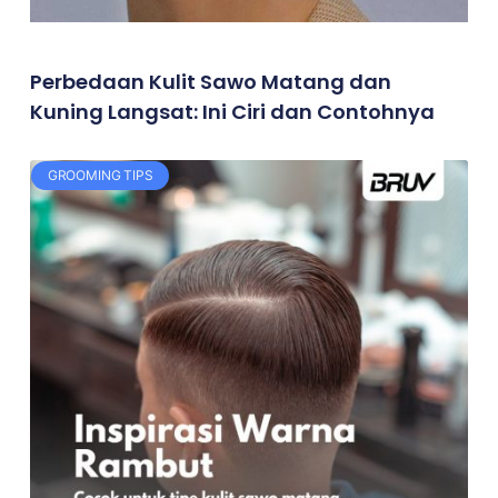
Perbedaan Kulit Sawo Matang dan
Kuning Langsat: Ini Ciri dan Contohnya
GROOMING TIPS