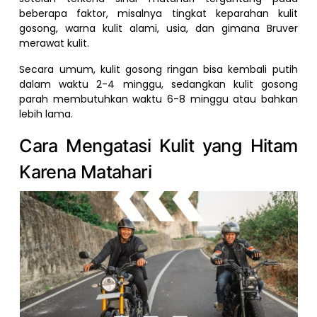
beberapa faktor, misalnya tingkat keparahan kulit
gosong, warna kulit alami, usia, dan gimana Bruver
merawat kulit.
Secara umum, kulit gosong ringan bisa kembali putih
dalam waktu 2-4 minggu, sedangkan kulit gosong
parah membutuhkan waktu 6-8 minggu atau bahkan
lebih lama.
Cara Mengatasi Kulit yang Hitam
Karena Matahari