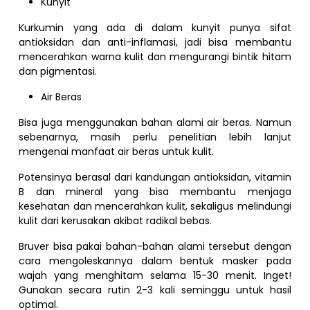
Kunyit
Kurkumin yang ada di dalam kunyit punya sifat
antioksidan dan anti-inflamasi, jadi bisa membantu
mencerahkan warna kulit dan mengurangi bintik hitam
dan pigmentasi.
Air Beras
Bisa juga menggunakan bahan alami air beras. Namun
sebenarnya, masih perlu penelitian lebih lanjut
mengenai manfaat air beras untuk kulit.
Potensinya berasal dari kandungan antioksidan, vitamin
B dan mineral yang bisa membantu menjaga
kesehatan dan mencerahkan kulit, sekaligus melindungi
kulit dari kerusakan akibat radikal bebas.
Bruver bisa pakai bahan-bahan alami tersebut dengan
cara mengoleskannya dalam bentuk masker pada
wajah yang menghitam selama 15-30 menit. Inget!
Gunakan secara rutin 2-3 kali seminggu untuk hasil
optimal.