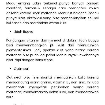
Madu emang udah terkenal punya banyak banget
manfaat, termasuk sebagai cara mengatasi muka
gosong karena sinar matahari. Menurut halodoc, madu
punya sifat eksfoliasi yang bisa menghilangkan sel-sel
kulit mati dan meratakan warna kulit.
Lidah Buaya
Kandungan vitamin dan mineral di dalam lidah buaya
bisa menyeimbangkan pH kulit dan menurunkan
pigmentasinya. Jadi, apakah kulit yang hitam karena
matahari bisa putih lagi pakai lidah buaya? Jawabannya
bisa, tapi dengan konsistensi.
Oatmeal
Oatmeal bisa membantu memutihkan kulit karena
mengandung asam amino, vitamin B1, dan zinc. Ini juga
membantu mengatasi perubahan warna karena
matahari, menyamarkan bekas luka, dan mencerahkan
kulit.