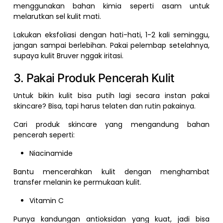
menggunakan bahan kimia seperti asam untuk
melarutkan sel kulit mati.
Lakukan eksfoliasi dengan hati-hati, 1-2 kali seminggu,
jangan sampai berlebihan. Pakai pelembap setelahnya,
supaya kulit Bruver nggak iritasi.
3. Pakai Produk Pencerah Kulit
Untuk bikin kulit bisa putih lagi secara instan pakai
skincare? Bisa, tapi harus telaten dan rutin pakainya.
Cari produk skincare yang mengandung bahan
pencerah seperti:
Niacinamide
Bantu mencerahkan kulit dengan menghambat
transfer melanin ke permukaan kulit.
Vitamin C
Punya kandungan antioksidan yang kuat, jadi bisa