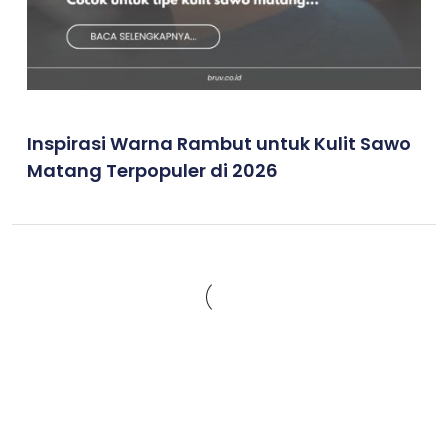
Inspirasi Warna Rambut untuk Kulit Sawo
Matang Terpopuler di 2026