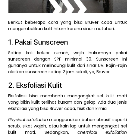
Berikut beberapa cara yang bisa Bruver coba untuk
mengembalikan kulit hitam karena sinar matahari:
1. Pakai Sunscreen
Setiap kali keluar rumah, wajib hukumnya pakai
sunscreen dengan SPF minimal 30. Sunscreen ini
gunanya untuk melindungi kulit dari sinar UV. Rajin-rajin
oleskan sunscreen setiap 2 jam sekali, ya, Bruver.
2. Eksfoliasi Kulit
Eksfoliasi bisa membantu mengangkat sel kulit mati
yang bikin kulit terlihat kusam dan gelap. Ada dua jenis
eksfoliasi yang bisa Bruver coba, fisik dan kimia.
Physical exfoliation
menggunakan bahan abrasif seperti
scrub, sikat wajah, atau kain lap untuk mengangkat sel
kulit mati. Sedangkan,
chemical exfoliation