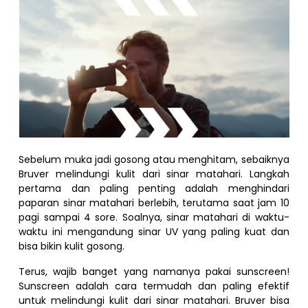
Sebelum muka jadi gosong atau menghitam, sebaiknya
Bruver melindungi kulit dari sinar matahari. Langkah
pertama dan paling penting adalah menghindari
paparan sinar matahari berlebih, terutama saat jam 10
pagi sampai 4 sore. Soalnya, sinar matahari di waktu-
waktu ini mengandung sinar UV yang paling kuat dan
bisa bikin kulit gosong.
Terus, wajib banget yang namanya pakai sunscreen!
Sunscreen adalah cara termudah dan paling efektif
untuk melindungi kulit dari sinar matahari. Bruver bisa