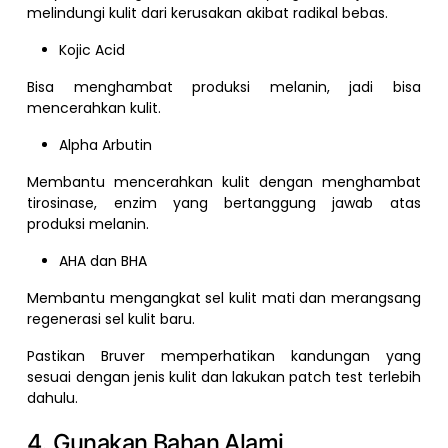
melindungi kulit dari kerusakan akibat radikal bebas.
Kojic Acid
Bisa menghambat produksi melanin, jadi bisa
mencerahkan kulit.
Alpha Arbutin
Membantu mencerahkan kulit dengan menghambat
tirosinase, enzim yang bertanggung jawab atas
produksi melanin.
AHA dan BHA
Membantu mengangkat sel kulit mati dan merangsang
regenerasi sel kulit baru.
Pastikan Bruver memperhatikan kandungan yang
sesuai dengan jenis kulit dan lakukan patch test terlebih
dahulu.
4. Gunakan Bahan Alami