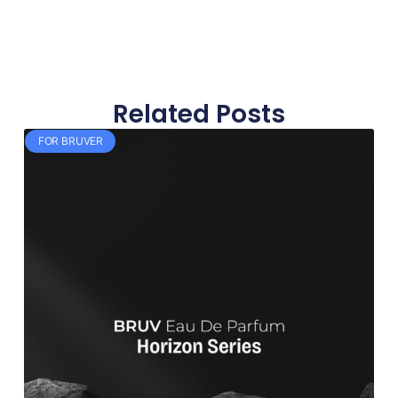
Related Posts
FOR BRUVER