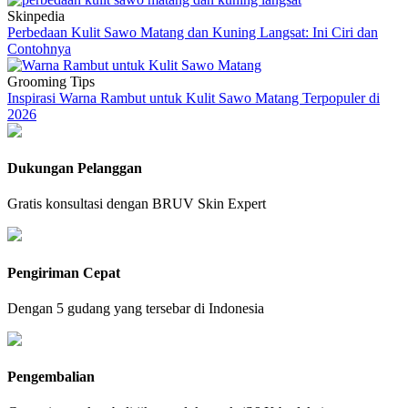
Skinpedia
Perbedaan Kulit Sawo Matang dan Kuning Langsat: Ini Ciri dan
Contohnya
Grooming Tips
Inspirasi Warna Rambut untuk Kulit Sawo Matang Terpopuler di
2026
Dukungan Pelanggan
Gratis konsultasi dengan BRUV Skin Expert
Pengiriman Cepat
Dengan 5 gudang yang tersebar di Indonesia
Pengembalian