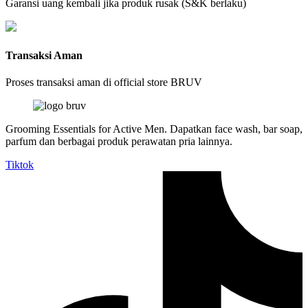
Garansi uang kembali jika produk rusak (S&K berlaku)
Transaksi Aman
Proses transaksi aman di official store BRUV
Grooming Essentials for Active Men. Dapatkan face wash, bar soap,
parfum dan berbagai produk perawatan pria lainnya.
Tiktok