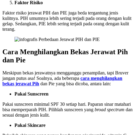
Faktor Risiko
Faktor risiko jerawat PIH dan PIE juga beda tergantung jenis
kulitnya. PIH umumnya lebih sering terjadi pada orang dengan kulit
gelap. Sedangkan, PIE lebih sering terjadi pada orang dengan kulit
terang.
Cara Menghilangkan Bekas Jerawat Pih
dan Pie
Meskipun bekas jerawatnya mengganggu penampilan, tapi Bruver
jangan putus asa! Soalnya, ada beberapa
cara menghilangkan
bekas jerawat Pih
dan Pie yang bisa dicoba, antara lain:
Pakai Sunscreen
Pakai sunscreen minimal SPF 30 setiap hari. Paparan sinar matahari
bisa memperparah PIH. Pilihlah sunscreen yang
broad spectrum
dan
sesuai dengan jenis kulit.
Pakai Skincare