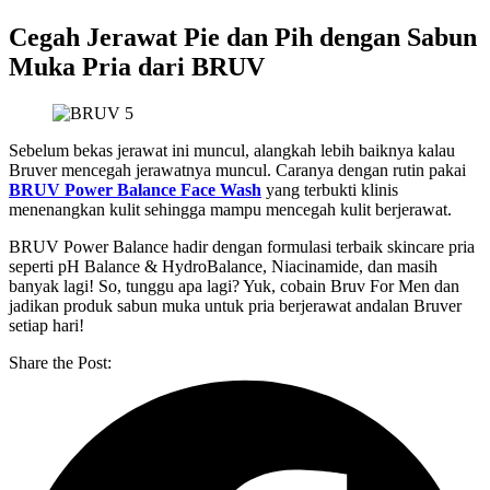
Cegah Jerawat Pie dan Pih dengan Sabun
Muka Pria dari BRUV
Sebelum bekas jerawat ini muncul, alangkah lebih baiknya kalau
Bruver mencegah jerawatnya muncul. Caranya dengan rutin pakai
BRUV Power Balance Face Wash
yang terbukti klinis
menenangkan kulit sehingga mampu mencegah kulit berjerawat.
BRUV Power Balance hadir dengan formulasi terbaik skincare pria
seperti pH Balance & HydroBalance, Niacinamide, dan masih
banyak lagi! So, tunggu apa lagi? Yuk, cobain Bruv For Men dan
jadikan produk sabun muka untuk pria berjerawat andalan Bruver
setiap hari!
Share the Post: