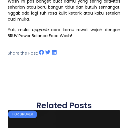
Wash ini pas banget buat kamu yang sering aktivitas
seharian atau baru bangun tidur dan butuh semangat.
Nggak ada lagi tuh rasa kulit ketarik atau kaku setelah
cuci muka.
Yuk, mulai
upgrade
cara kamu rawat wajah dengan
BRUV Power Balance Face Wash!
Share the Post:
Related Posts
FOR BRUVER