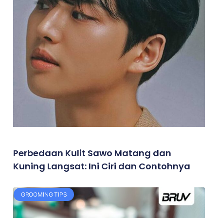
Perbedaan Kulit Sawo Matang dan
Kuning Langsat: Ini Ciri dan Contohnya
GROOMING TIPS