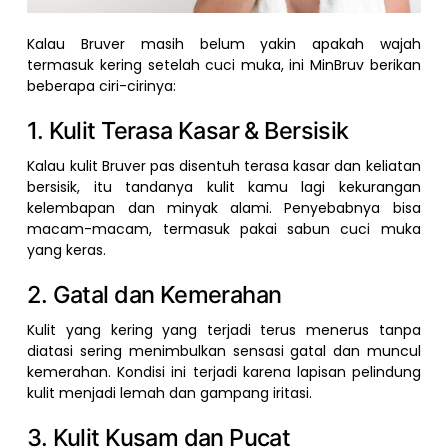
Kalau Bruver masih belum yakin apakah wajah
termasuk kering setelah cuci muka, ini MinBruv berikan
beberapa ciri-cirinya:
1. Kulit Terasa Kasar & Bersisik
Kalau kulit Bruver pas disentuh terasa kasar dan keliatan
bersisik, itu tandanya kulit kamu lagi kekurangan
kelembapan dan minyak alami. Penyebabnya bisa
macam-macam, termasuk pakai sabun cuci muka
yang keras.
2. Gatal dan Kemerahan
Kulit yang kering yang terjadi terus menerus tanpa
diatasi sering menimbulkan sensasi gatal dan muncul
kemerahan. Kondisi ini terjadi karena lapisan pelindung
kulit menjadi lemah dan gampang iritasi.
3. Kulit Kusam dan Pucat