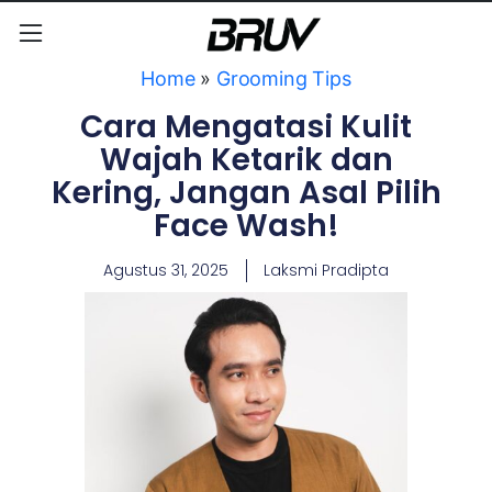
Home
»
Grooming Tips
Cara Mengatasi Kulit
Wajah Ketarik dan
Kering, Jangan Asal Pilih
Face Wash!
Agustus 31, 2025
Laksmi Pradipta