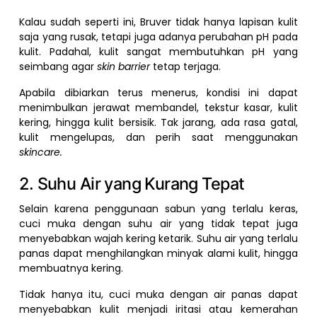
Kalau sudah seperti ini, Bruver tidak hanya lapisan kulit
saja yang rusak, tetapi juga adanya perubahan pH pada
kulit. Padahal, kulit sangat membutuhkan pH yang
seimbang agar
skin barrier
tetap terjaga.
Apabila dibiarkan terus menerus, kondisi ini dapat
menimbulkan jerawat membandel, tekstur kasar, kulit
kering, hingga kulit bersisik. Tak jarang, ada rasa gatal,
kulit mengelupas, dan perih saat menggunakan
skincare.
2. Suhu Air yang Kurang Tepat
Selain karena penggunaan sabun yang terlalu keras,
cuci muka dengan suhu air yang tidak tepat juga
menyebabkan wajah kering ketarik. Suhu air yang terlalu
panas dapat menghilangkan minyak alami kulit, hingga
membuatnya kering.
Tidak hanya itu, cuci muka dengan air panas dapat
menyebabkan kulit menjadi iritasi atau kemerahan