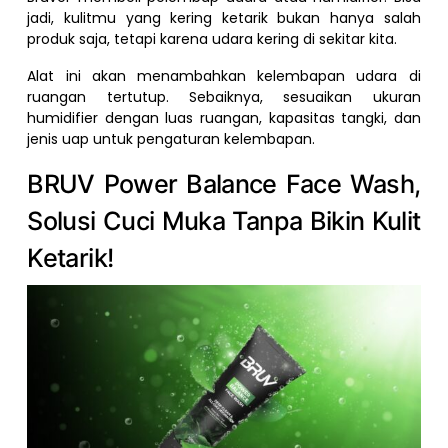
jadi, kulitmu yang kering ketarik bukan hanya salah
produk saja, tetapi karena udara kering di sekitar kita.
Alat ini akan menambahkan kelembapan udara di
ruangan tertutup. Sebaiknya, sesuaikan ukuran
humidifier dengan luas ruangan, kapasitas tangki, dan
jenis uap untuk pengaturan kelembapan.
BRUV Power Balance Face Wash,
Solusi Cuci Muka Tanpa Bikin Kulit
Ketarik!