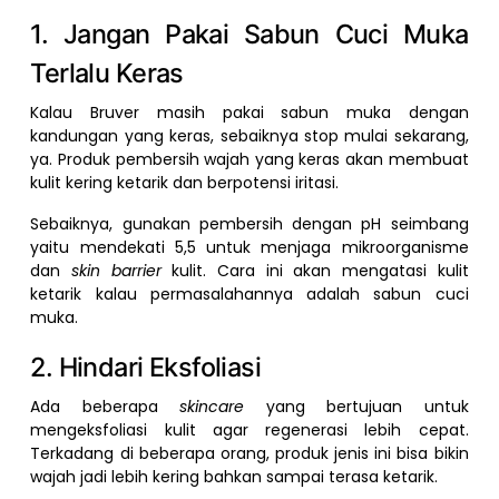
1. Jangan Pakai Sabun Cuci Muka
Terlalu Keras
Kalau Bruver masih pakai sabun muka dengan
kandungan yang keras, sebaiknya stop mulai sekarang,
ya. Produk pembersih wajah yang keras akan membuat
kulit kering ketarik dan berpotensi iritasi.
Sebaiknya, gunakan pembersih dengan pH seimbang
yaitu mendekati 5,5 untuk menjaga mikroorganisme
dan
skin barrier
kulit. Cara ini akan mengatasi kulit
ketarik kalau permasalahannya adalah sabun cuci
muka.
2. Hindari Eksfoliasi
Ada beberapa
skincare
yang bertujuan untuk
mengeksfoliasi kulit agar regenerasi lebih cepat.
Terkadang di beberapa orang, produk jenis ini bisa bikin
wajah jadi lebih kering bahkan sampai terasa ketarik.