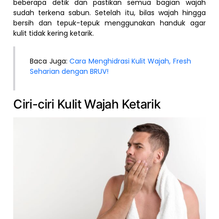
beberapa detik dan pastikan semua bagian wajah
sudah terkena sabun. Setelah itu, bilas wajah hingga
bersih dan tepuk-tepuk menggunakan handuk agar
kulit tidak kering ketarik.
Baca Juga:
Cara Menghidrasi Kulit Wajah, Fresh
Seharian dengan BRUV!
Ciri-ciri Kulit Wajah Ketarik