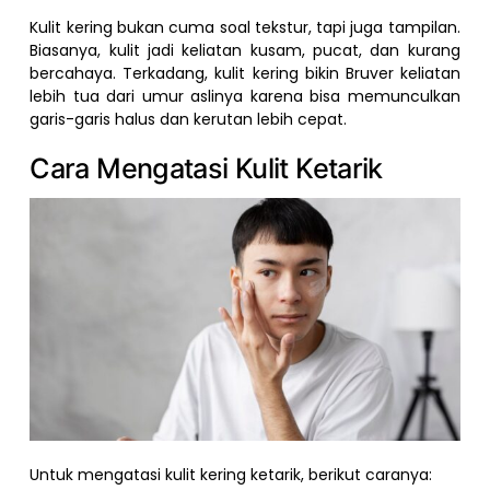
Kulit kering bukan cuma soal tekstur, tapi juga tampilan.
Biasanya, kulit jadi keliatan kusam, pucat, dan kurang
bercahaya. Terkadang, kulit kering bikin Bruver keliatan
lebih tua dari umur aslinya karena bisa memunculkan
garis-garis halus dan kerutan lebih cepat.
Cara Mengatasi Kulit Ketarik
Untuk mengatasi kulit kering ketarik, berikut caranya: