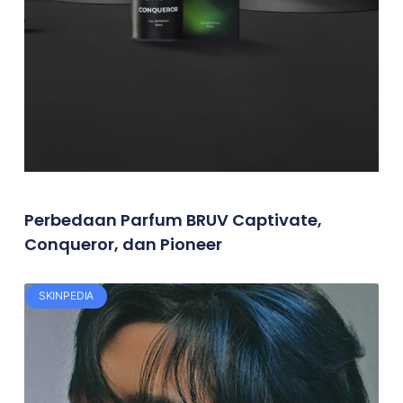
Perbedaan Parfum BRUV Captivate,
Conqueror, dan Pioneer
SKINPEDIA