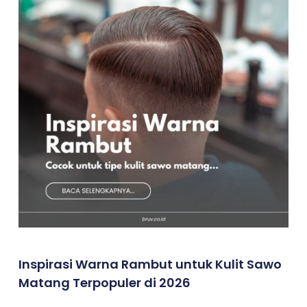
Inspirasi Warna Rambut untuk Kulit Sawo
Matang Terpopuler di 2026