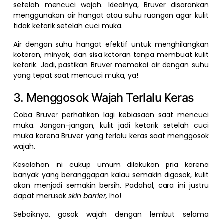
setelah mencuci wajah. Idealnya, Bruver disarankan
menggunakan air hangat atau suhu ruangan agar kulit
tidak ketarik setelah cuci muka.
Air dengan suhu hangat efektif untuk menghilangkan
kotoran, minyak, dan sisa kotoran tanpa membuat kulit
ketarik. Jadi, pastikan Bruver memakai air dengan suhu
yang tepat saat mencuci muka, ya!
3. Menggosok Wajah Terlalu Keras
Coba Bruver perhatikan lagi kebiasaan saat mencuci
muka. Jangan-jangan, kulit jadi ketarik setelah cuci
muka karena Bruver yang terlalu keras saat menggosok
wajah.
Kesalahan ini cukup umum dilakukan pria karena
banyak yang beranggapan kalau semakin digosok, kulit
akan menjadi semakin bersih. Padahal, cara ini justru
dapat merusak
skin barrier,
lho!
Sebaiknya, gosok wajah dengan lembut selama