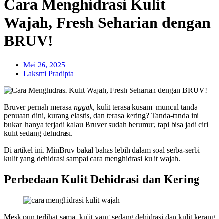
Cara Menghidrasi Kulit
Wajah, Fresh Seharian dengan
BRUV!
Mei 26, 2025
Laksmi Pradipta
Bruver pernah merasa
nggak,
kulit terasa kusam, muncul tanda
penuaan dini, kurang elastis, dan terasa kering? Tanda-tanda ini
bukan hanya terjadi kalau Bruver sudah berumur, tapi bisa jadi ciri
kulit sedang dehidrasi.
Di artikel ini, MinBruv bakal bahas lebih dalam soal serba-serbi
kulit yang dehidrasi sampai cara menghidrasi kulit wajah.
Perbedaan Kulit Dehidrasi dan Kering
Meskipun terlihat sama, kulit yang sedang dehidrasi dan kulit kerang