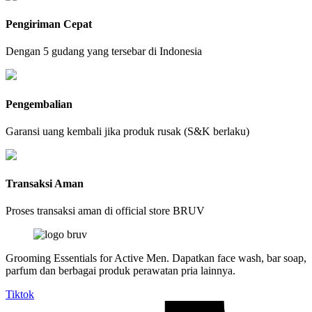
Pengiriman Cepat
Dengan 5 gudang yang tersebar di Indonesia
Pengembalian
Garansi uang kembali jika produk rusak (S&K berlaku)
Transaksi Aman
Proses transaksi aman di official store BRUV
Grooming Essentials for Active Men. Dapatkan face wash, bar soap,
parfum dan berbagai produk perawatan pria lainnya.
Tiktok