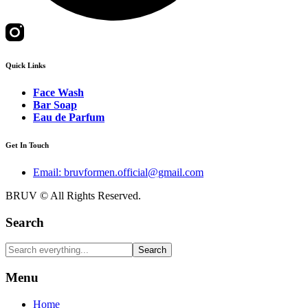
Quick Links
Face Wash
Bar Soap
Eau de Parfum
Get In Touch
Email: bruvformen.official@gmail.com
BRUV © All Rights Reserved.
Search
Search
Menu
Home