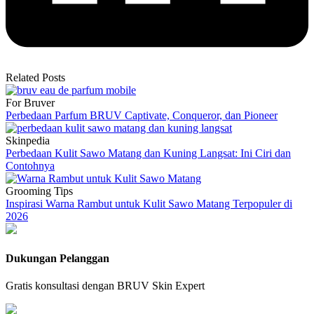
Related Posts
For Bruver
Perbedaan Parfum BRUV Captivate, Conqueror, dan Pioneer
Skinpedia
Perbedaan Kulit Sawo Matang dan Kuning Langsat: Ini Ciri dan
Contohnya
Grooming Tips
Inspirasi Warna Rambut untuk Kulit Sawo Matang Terpopuler di
2026
Dukungan Pelanggan
Gratis konsultasi dengan BRUV Skin Expert