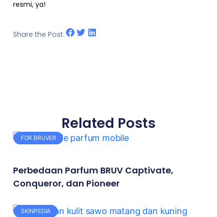
resmi, ya!
Share the Post:
Related Posts
FOR BRUVER
Perbedaan Parfum BRUV Captivate,
Conqueror, dan Pioneer
SKINPEDIA