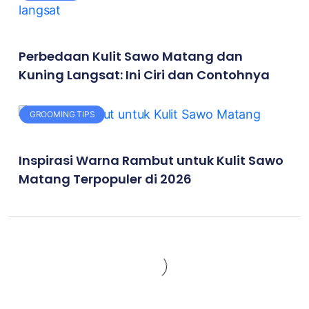
Perbedaan Kulit Sawo Matang dan
Kuning Langsat: Ini Ciri dan Contohnya
GROOMING TIPS
Inspirasi Warna Rambut untuk Kulit Sawo
Matang Terpopuler di 2026