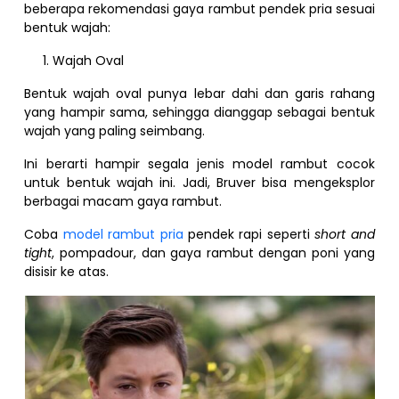
beberapa rekomendasi gaya rambut pendek pria sesuai
bentuk wajah:
Wajah Oval
Bentuk wajah oval punya lebar dahi dan garis rahang
yang hampir sama, sehingga dianggap sebagai bentuk
wajah yang paling seimbang.
Ini berarti hampir segala jenis model rambut cocok
untuk bentuk wajah ini. Jadi, Bruver bisa mengeksplor
berbagai macam gaya rambut.
Coba
model rambut pria
pendek rapi seperti
short and
tight
, pompadour, dan gaya rambut dengan poni yang
disisir ke atas.