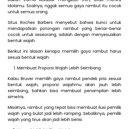
idolamu. Soalnya, nggak semua gaya rambut itu cocok
untuk semua orang.
Situs Roches Barbers menyebut bahwa kunci untuk
mendapatkan potongan rambut yang benar-benar
cocok untuk seseorang, adalah dengan menyesuaikan
bentuk wajah.
Berikut ini alasan kenapa memilih gaya rambut harus
sesuai bentuk wajah:
Membuat Proporsi Wajah Lebih Seimbang
Kalau Bruver memilih gaya rambut pendek pria sesuai
bentuk wajah, proporsi wajahmu akan jauh lebih
seimbang, bahkan bisa membuat penampilan lebih
simetris.
Misalnya, rambut yang tepat bisa membuat ilusi pemilik
wajah yang bulat jadi lebih ramping. Sebaliknya, pemilik
wajah yang tirus akan jadi lebih berisi.