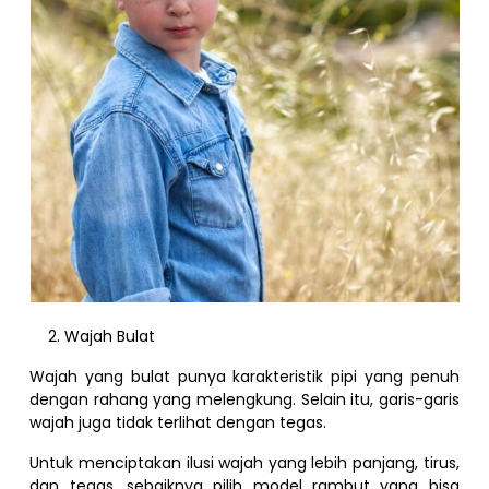
Wajah Bulat
Wajah yang bulat punya karakteristik pipi yang penuh
dengan rahang yang melengkung. Selain itu, garis-garis
wajah juga tidak terlihat dengan tegas.
Untuk menciptakan ilusi wajah yang lebih panjang, tirus,
dan tegas, sebaiknya pilih model rambut yang bisa