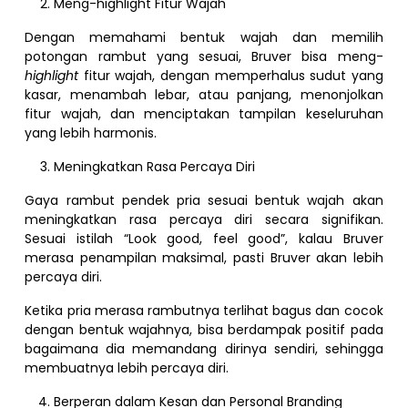
Meng-highlight Fitur Wajah
Dengan memahami bentuk wajah dan memilih
potongan rambut yang sesuai, Bruver bisa meng-
highlight
fitur wajah, dengan memperhalus sudut yang
kasar, menambah lebar, atau panjang, menonjolkan
fitur wajah, dan menciptakan tampilan keseluruhan
yang lebih harmonis.
Meningkatkan Rasa Percaya Diri
Gaya rambut pendek pria sesuai bentuk wajah akan
meningkatkan rasa percaya diri secara signifikan.
Sesuai istilah “Look good, feel good”, kalau Bruver
merasa penampilan maksimal, pasti Bruver akan lebih
percaya diri.
Ketika pria merasa rambutnya terlihat bagus dan cocok
dengan bentuk wajahnya, bisa berdampak positif pada
bagaimana dia memandang dirinya sendiri, sehingga
membuatnya lebih percaya diri.
Berperan dalam Kesan dan Personal Branding