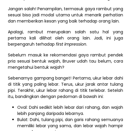
Jangan salah! Penampilan, termasuk gaya rambut yang
sesuai bisa jadi modal utama untuk menarik perhatian
dan memberikan kesan yang baik terhadap orang lain.
Apalagi, rambut merupakan salah satu hal yang
pertama kali dilihat oleh orang lain. Jadi, ini juga
berpengaruh terhadap
first impression
.
Sebelum masuk ke rekomendasi gaya rambut pendek
pria sesuai bentuk wajah, Bruver udah tau belum, cara
mengetahui bentuk wajah?
Sebenarnya gampang banget! Pertama, ukur lebar dahi
di titik yang paling lebar. Terus, ukur jarak antar tulang
pipi. Terakhir, ukur lebar rahang di titik terlebar. Setelah
itu, bandingkan dengan pedoman di bawah ini:
Oval: Dahi sedikit lebih lebar dari rahang, dan wajah
lebih panjang daripada lebarnya.
Bulat: Dahi, tulang pipi, dan garis rahang semuanya
memiliki lebar yang sama, dan lebar wajah hampir