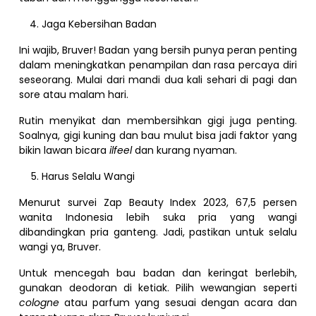
Jaga Kebersihan Badan
Ini wajib, Bruver! Badan yang bersih punya peran penting
dalam meningkatkan penampilan dan rasa percaya diri
seseorang. Mulai dari mandi dua kali sehari di pagi dan
sore atau malam hari.
Rutin menyikat dan membersihkan gigi juga penting.
Soalnya, gigi kuning dan bau mulut bisa jadi faktor yang
bikin lawan bicara
ilfeel
dan kurang nyaman.
Harus Selalu Wangi
Menurut survei Zap Beauty Index 2023, 67,5 persen
wanita Indonesia lebih suka pria yang wangi
dibandingkan pria ganteng. Jadi, pastikan untuk selalu
wangi ya, Bruver.
Untuk mencegah bau badan dan keringat berlebih,
gunakan deodoran di ketiak. Pilih wewangian seperti
cologne
atau parfum yang sesuai dengan acara dan