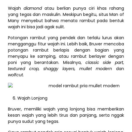
Wajah
diamond
atau berlian punya ciri khas rahang
yang tegas dan maskulin. Meskipun begitu, situs Man of
Many menyebut bahwa menata rambut pada bentuk
wajah ini bisa jadi agak sulit.
Potongan rambut yang pendek dan terlalu lurus akan
mengganggu fitur wajah ini. Lebih baik, Bruver mencoba
potongan rambut berlapis dengan bagian yang
menyapu ke samping, atau rambut berlayer dengan
poni yang berantakan. Misalnya,
classic side part,
textured crop, shaggy layers, mullet modern
dan
wolfcut.
Wajah Lonjong
Bruver, memiliki wajah yang lonjong bisa memberikan
kesan wajah yang lebih tirus dan panjang, serta nggak
punya sudut yang tegas.