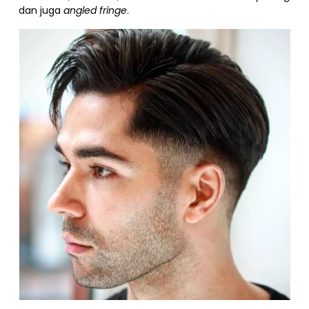
dan juga
angled fringe
.