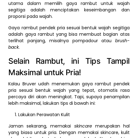
utama dalam memilih gaya rambut untuk wajah
segitiga adalah menciptakan keseimbangan dan
proporsi pada wajah.
Gaya rambut pendek pria sesuai bentuk wajah segitiga
adalah gaya rambut yang bisa membuat bagian atas
terlihat panjang, misalnya pompadour atau
brush-
back
.
Selain Rambut, ini Tips Tampil
Maksimal untuk Pria!
Kalau Bruver udah menemukan gaya rambut pendek
pria sesuai bentuk wajah yang tepat, otomatis rasa
percaya diri akan meningkat. Tapi, supaya penampilan
lebih maksimal, lakukan tips di bawah ini:
Lakukan Perawatan Kulit
Jaman sekarang, memakai
skincare
merupakan hal
yang biasa untuk pria. Dengan memakai skincare, kulit