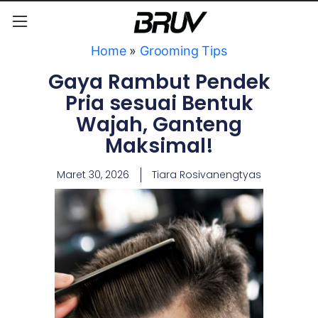
Home
»
Grooming Tips
Gaya Rambut Pendek
Pria sesuai Bentuk
Wajah, Ganteng
Maksimal!
Maret 30, 2026
Tiara Rosivanengtyas