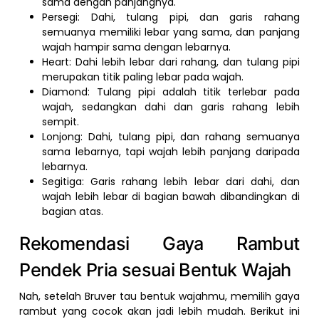
sama dengan panjangnya.
Persegi: Dahi, tulang pipi, dan garis rahang
semuanya memiliki lebar yang sama, dan panjang
wajah hampir sama dengan lebarnya.
Heart: Dahi lebih lebar dari rahang, dan tulang pipi
merupakan titik paling lebar pada wajah.
Diamond: Tulang pipi adalah titik terlebar pada
wajah, sedangkan dahi dan garis rahang lebih
sempit.
Lonjong: Dahi, tulang pipi, dan rahang semuanya
sama lebarnya, tapi wajah lebih panjang daripada
lebarnya.
Segitiga: Garis rahang lebih lebar dari dahi, dan
wajah lebih lebar di bagian bawah dibandingkan di
bagian atas.
Rekomendasi Gaya Rambut
Pendek Pria sesuai Bentuk Wajah
Nah, setelah Bruver tau bentuk wajahmu, memilih gaya
rambut yang cocok akan jadi lebih mudah. Berikut ini