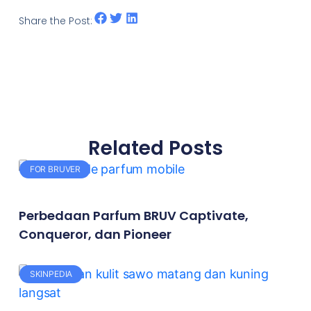
Share the Post:
Related Posts
FOR BRUVER
Perbedaan Parfum BRUV Captivate,
Conqueror, dan Pioneer
SKINPEDIA