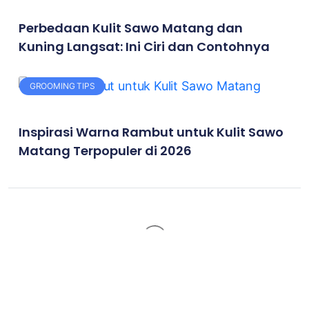
Perbedaan Kulit Sawo Matang dan
Kuning Langsat: Ini Ciri dan Contohnya
GROOMING TIPS
Inspirasi Warna Rambut untuk Kulit Sawo
Matang Terpopuler di 2026