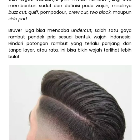
memberikan sudut dan definisi pada wajah, misalnya
buzz cut, quiff
, pompadour,
crew cut, two block
, maupun
side part
.
Bruver juga bisa mencoba
undercut
, salah satu gaya
rambut pendek pria sesuai bentuk wajah Indonesia.
Hindari potongan rambut yang terlalu panjang dan
tanpa layer, atau rata. Ini bisa bikin wajah terlihat lebih
bulat.