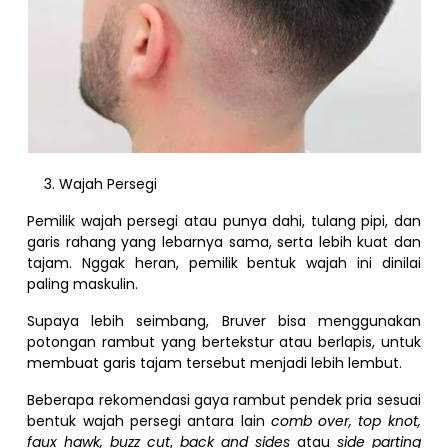
Wajah Persegi
Pemilik wajah persegi atau punya dahi, tulang pipi, dan
garis rahang yang lebarnya sama, serta lebih kuat dan
tajam. Nggak heran, pemilik bentuk wajah ini dinilai
paling maskulin.
Supaya lebih seimbang, Bruver bisa menggunakan
potongan rambut yang bertekstur atau berlapis, untuk
membuat garis tajam tersebut menjadi lebih lembut.
Beberapa rekomendasi gaya rambut pendek pria sesuai
bentuk wajah persegi antara lain
comb over, top knot,
faux hawk, buzz cut
,
back and sides
atau
side parting