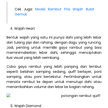
Cek Juga:
Model Rambut Pria Wajah Bulat
Gemuk
Wajah Heart
Bentuk wajah yang satu ini punya dahi yang lebih lebar
dari tulang pipi dan rahang, dengan dagu yang runcing.
Jadi, penting untuk memiliki gaya rambut yang bisa
meminimalisirkan lebar dahi, sehingga menciptakan
ilusi visual yang lebih seimbang.
Coba gaya rambut yang lebih panjang dan lembut
seperti belahan samping sedang,
quiff
berlayer, poni
samping, atau poni bertekstur. Pertimbangkan untuk
menata rambut ke depan untuk menutupi dahi atau
menambahkan volume dan lebar ke bagian rahang.
Wajah Diamond