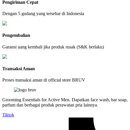
Pengiriman Cepat
Dengan 5 gudang yang tersebar di Indonesia
Pengembalian
Garansi uang kembali jika produk rusak (S&K berlaku)
Transaksi Aman
Proses transaksi aman di official store BRUV
Grooming Essentials for Active Men. Dapatkan face wash, bar soap,
parfum dan berbagai produk perawatan pria lainnya.
Tiktok