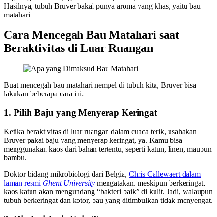
Hasilnya, tubuh Bruver bakal punya aroma yang khas, yaitu bau
matahari.
Cara Mencegah Bau Matahari saat
Beraktivitas di Luar Ruangan
Buat mencegah bau matahari nempel di tubuh kita, Bruver bisa
lakukan beberapa cara ini:
1. Pilih Baju yang Menyerap Keringat
Ketika beraktivitas di luar ruangan dalam cuaca terik, usahakan
Bruver pakai baju yang menyerap keringat, ya. Kamu bisa
menggunakan kaos dari bahan tertentu, seperti katun, linen, maupun
bambu.
Doktor bidang mikrobiologi dari Belgia,
Chris Callewaert dalam
laman resmi
Ghent University
mengatakan, meskipun berkeringat,
kaos katun akan mengundang “bakteri baik” di kulit. Jadi, walaupun
tubuh berkeringat dan kotor, bau yang ditimbulkan tidak menyengat.