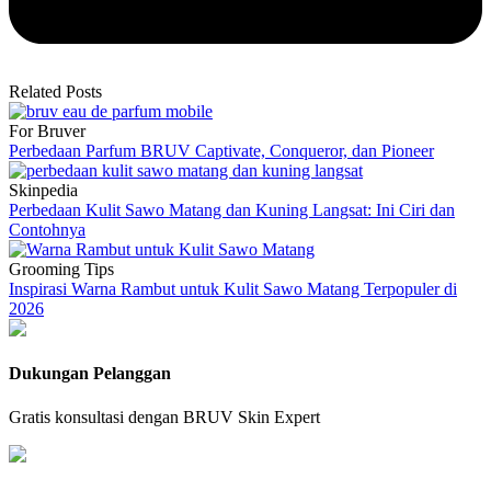
Related Posts
For Bruver
Perbedaan Parfum BRUV Captivate, Conqueror, dan Pioneer
Skinpedia
Perbedaan Kulit Sawo Matang dan Kuning Langsat: Ini Ciri dan
Contohnya
Grooming Tips
Inspirasi Warna Rambut untuk Kulit Sawo Matang Terpopuler di
2026
Dukungan Pelanggan
Gratis konsultasi dengan BRUV Skin Expert