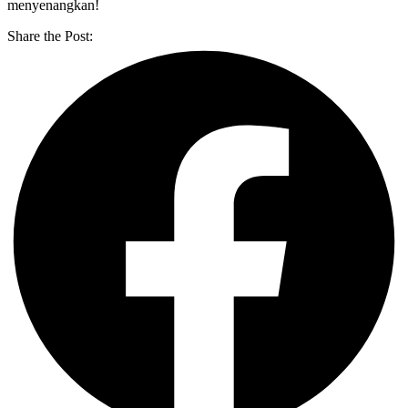
menyenangkan!
Share the Post: