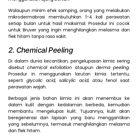
Walaupun minim efek samping, orang yang melakukan
mikrodermabrasi membutuhkan 1-4 kali perawatan
setiap bulan untuk hasil maksimal. Prosedur ini cocok
untuk Bruver yang ingin menghilangkan melasma dan
flek hitam tanpa rasa sakit.
2. Chemical Peeling
Di dalam dunia kecantikan, pengelupasan kimia sering
disebut
chemical exfoliation
ataupun
derma peeling.
Prosedur in menggunakan larutan kimia tertentu,
seperti
glycolic acid, salicylic acid,
atau fenol saat
perawatan wajah.
Berbagai jenis bahan kimia ini akan menembus ke
dalam kulit dengan kedalaman berbeda, kemudian
membantu mengelupas kulit. Tujuannya, kulit akan
beregenerasi dan lapisan yang baru menggantikan
yang sebelumnya, termasuk menghilangkan melasma
dan flek hitam.