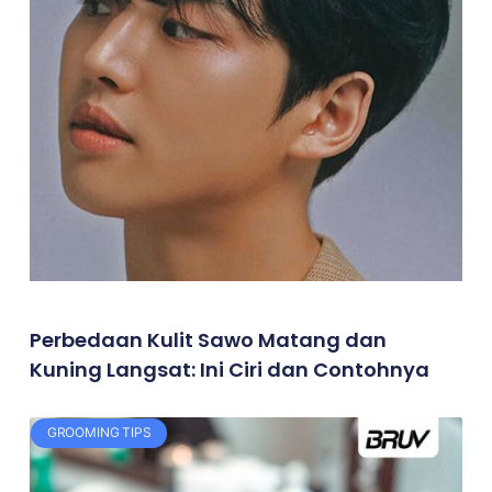
Perbedaan Kulit Sawo Matang dan
Kuning Langsat: Ini Ciri dan Contohnya
GROOMING TIPS