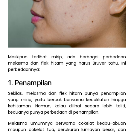
Meskipun terlihat mirip, ada berbagai perbedaan
melasma dan flek hitam yang harus Bruver tahu. Ini
perbedaannya:
1. Penampilan
Sekilas, melasma dan flek hitam punya penampilan
yang mirip, yaitu bercak berwarna kecoklatan hingga
kehitaman. Namun, kalau dilihat secara lebih teliti,
keduanya punya perbedaan di penampilan.
Melasma umumnya berwarna cokelat keabu-abuan
maupun cokelat tua, berukuran lumayan besar, dan