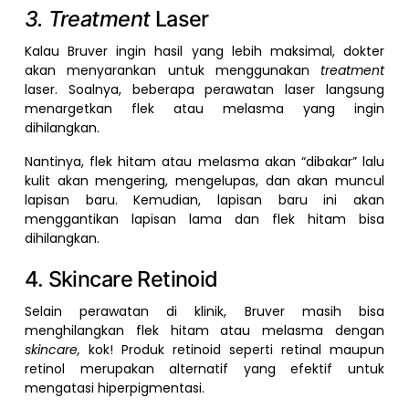
3. Treatment
Laser
Kalau Bruver ingin hasil yang lebih maksimal, dokter
akan menyarankan untuk menggunakan
treatment
laser. Soalnya, beberapa perawatan laser langsung
menargetkan flek atau melasma yang ingin
dihilangkan.
Nantinya, flek hitam atau melasma akan “dibakar” lalu
kulit akan mengering, mengelupas, dan akan muncul
lapisan baru. Kemudian, lapisan baru ini akan
menggantikan lapisan lama dan flek hitam bisa
dihilangkan.
4. Skincare Retinoid
Selain perawatan di klinik, Bruver masih bisa
menghilangkan flek hitam atau melasma dengan
skincare,
kok! Produk retinoid seperti retinal maupun
retinol merupakan alternatif yang efektif untuk
mengatasi hiperpigmentasi.