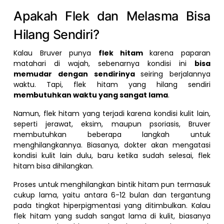
Apakah Flek dan Melasma Bisa
Hilang Sendiri?
Kalau Bruver punya
flek hitam
karena paparan
matahari di wajah, sebenarnya kondisi ini
bisa
memudar dengan sendirinya
seiring berjalannya
waktu. Tapi, flek hitam yang hilang sendiri
membutuhkan waktu yang sangat lama
.
Namun, flek hitam yang terjadi karena kondisi kulit lain,
seperti jerawat, eksim, maupun psoriasis, Bruver
membutuhkan beberapa langkah untuk
menghilangkannya. Biasanya, dokter akan mengatasi
kondisi kulit lain dulu, baru ketika sudah selesai, flek
hitam bisa dihilangkan.
Proses untuk menghilangkan bintik hitam pun termasuk
cukup lama, yaitu antara 6-12 bulan dan tergantung
pada tingkat hiperpigmentasi yang ditimbulkan. Kalau
flek hitam yang sudah sangat lama di kulit, biasanya