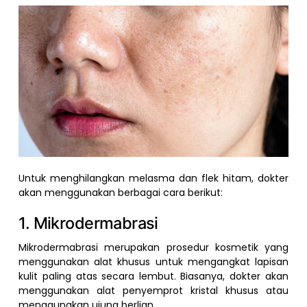
Untuk menghilangkan melasma dan flek hitam, dokter
akan menggunakan berbagai cara berikut:
1. Mikrodermabrasi
Mikrodermabrasi merupakan prosedur kosmetik yang
menggunakan alat khusus untuk mengangkat lapisan
kulit paling atas secara lembut. Biasanya, dokter akan
menggunakan alat penyemprot kristal khusus atau
menggunakan ujung berlian.