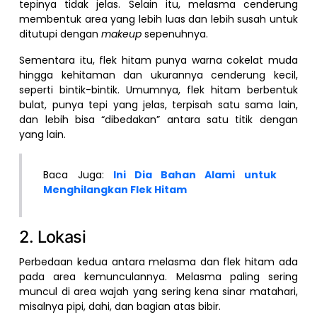
tepinya tidak jelas. Selain itu, melasma cenderung
membentuk area yang lebih luas dan lebih susah untuk
ditutupi dengan
makeup
sepenuhnya.
Sementara itu, flek hitam punya warna cokelat muda
hingga kehitaman dan ukurannya cenderung kecil,
seperti bintik-bintik. Umumnya, flek hitam berbentuk
bulat, punya tepi yang jelas, terpisah satu sama lain,
dan lebih bisa “dibedakan” antara satu titik dengan
yang lain.
Baca Juga:
Ini Dia Bahan Alami untuk
Menghilangkan Flek Hitam
2. Lokasi
Perbedaan kedua antara melasma dan flek hitam ada
pada area kemunculannya. Melasma paling sering
muncul di area wajah yang sering kena sinar matahari,
misalnya pipi, dahi, dan bagian atas bibir.