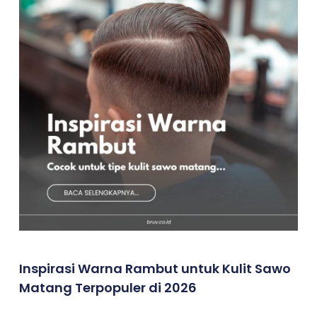
Inspirasi Warna Rambut untuk Kulit Sawo
Matang Terpopuler di 2026