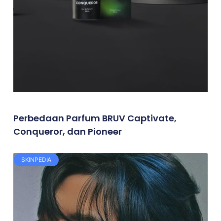
Perbedaan Parfum BRUV Captivate,
Conqueror, dan Pioneer
SKINPEDIA