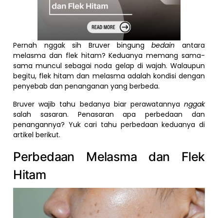
Pernah nggak sih Bruver bingung
bedain
antara
melasma dan flek hitam? Keduanya memang sama-
sama muncul sebagai noda gelap di wajah. Walaupun
begitu, flek hitam dan melasma adalah kondisi dengan
penyebab dan penanganan yang berbeda.
Bruver wajib tahu bedanya biar perawatannya
nggak
salah sasaran. Penasaran apa perbedaan dan
penangannya? Yuk cari tahu perbedaan keduanya di
artikel berikut.
Perbedaan Melasma dan Flek
Hitam