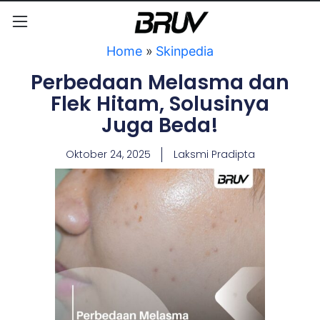
Home
»
Skinpedia
Perbedaan Melasma dan
Flek Hitam, Solusinya
Juga Beda!
Oktober 24, 2025
Laksmi Pradipta