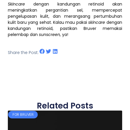
Skincare
dengan kandungan retinoid akan
meningkatkan pergantian sel, mempercepat
pengelupasan kulit, dan merangsang pertumbuhan
kulit baru yang sehat. Kalau mau pakai
skincare
dengan
kandungan retinoid, pastikan Bruver memakai
pelembap dan
sunscreen,
ya!
Share the Post:
Related Posts
FOR BRUVER