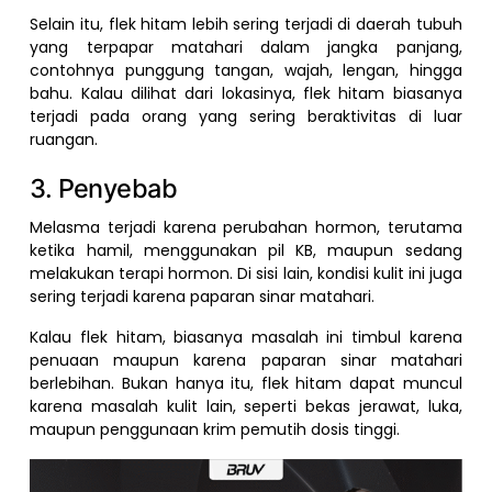
Selain itu, flek hitam lebih sering terjadi di daerah tubuh
yang terpapar matahari dalam jangka panjang,
contohnya punggung tangan, wajah, lengan, hingga
bahu. Kalau dilihat dari lokasinya, flek hitam biasanya
terjadi pada orang yang sering beraktivitas di luar
ruangan.
3. Penyebab
Melasma terjadi karena perubahan hormon, terutama
ketika hamil, menggunakan pil KB, maupun sedang
melakukan terapi hormon. Di sisi lain, kondisi kulit ini juga
sering terjadi karena paparan sinar matahari.
Kalau flek hitam, biasanya masalah ini timbul karena
penuaan maupun karena paparan sinar matahari
berlebihan. Bukan hanya itu, flek hitam dapat muncul
karena masalah kulit lain, seperti bekas jerawat, luka,
maupun penggunaan krim pemutih dosis tinggi.