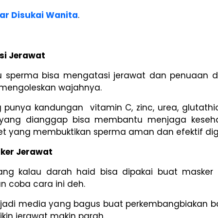
ar Disukai Wanita
.
si Jerawat
lau sperma bisa mengatasi jerawat dan penuaan d
mengoleskan wajahnya.
punya kandungan vitamin C, zinc, urea, glutathion
yang dianggap bisa membantu menjaga kesehat
iset yang membuktikan sperma aman dan efektif di
ker Jerawat
ang kalau darah haid bisa dipakai buat masker 
 coba cara ini deh.
tru jadi media yang bagus buat perkembangbiakan b
a bikin jerawat makin parah.