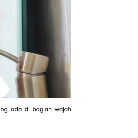
yang ada di bagian wajah