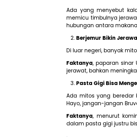
Ada yang menyebut kalau
memicu timbulnya jerawa
hubungan antara makanan
Berjemur Bikin Jerawa
Di luar negeri, banyak mi
Faktanya
, paparan sinar 
jerawat, bahkan meningkatka
Pasta Gigi Bisa Men
Ada mitos yang beredar k
Hayo, jangan-jangan Bruv
Faktanya
, menurut komi
dalam pasta gigi justru bis