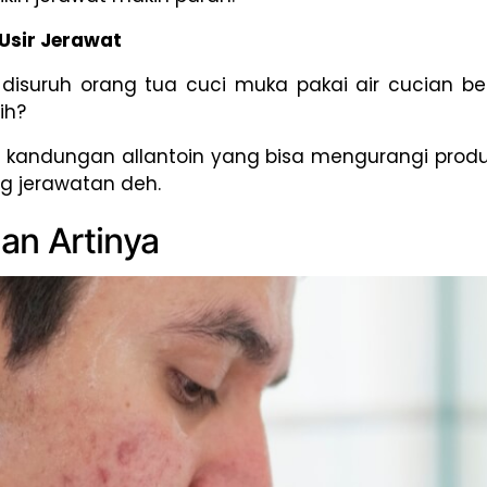
 Usir Jerawat
disuruh orang tua cuci muka pakai air cucian be
ih?
a kandungan allantoin yang bisa mengurangi produks
g jerawatan deh.
an Artinya