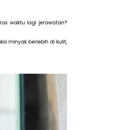
ras waktu lagi jerawatan?
i minyak berlebih di kulit,