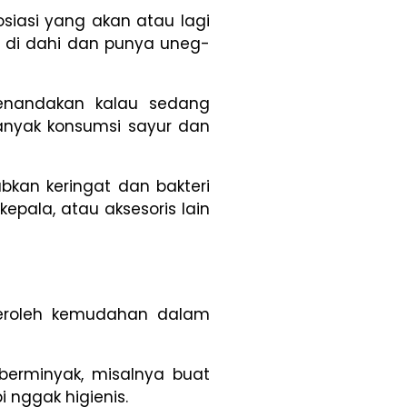
iasi yang akan atau lagi
at di dahi dan punya uneg-
enandakan kalau sedang
nyak konsumsi sayur dan
babkan keringat dan bakteri
 kepala, atau aksesoris lain
peroleh kemudahan dalam
berminyak, misalnya buat
i nggak higienis.