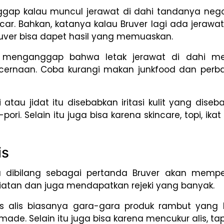
ap kalau muncul jerawat di dahi tandanya negos
ancar. Bahkan, katanya kalau Bruver lagi ada jeraw
uver bisa dapet hasil yang memuaskan.
menganggap bahwa letak jerawat di dahi m
ernaan. Coba kurangi makan junkfood dan perba
i atau jidat itu disebabkan iritasi kulit yang dise
ori. Selain itu juga bisa karena skincare, topi, ikat
is
isa dibilang sebagai pertanda Bruver akan mem
iatan dan juga mendapatkan rejeki yang banyak.
tas alis biasanya gara-gara produk rambut yang 
ade. Selain itu juga bisa karena mencukur alis, tap