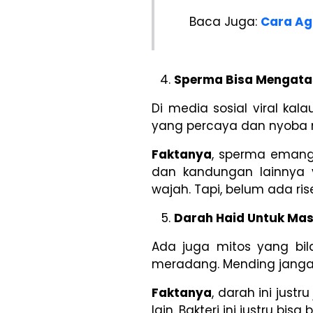
Baca Juga:
Cara Ag
Sperma Bisa Mengata
Di media sosial viral ka
yang percaya dan nyoba 
Faktanya
, sperma emang 
dan kandungan lainnya 
wajah. Tapi, belum ada r
Darah Haid Untuk Mas
Ada juga mitos yang bil
meradang. Mending jangan
Faktanya
, darah ini jus
lain. Bakteri ini justru bis