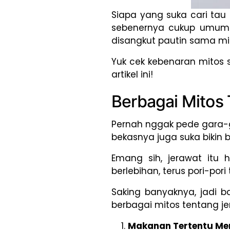
Siapa yang suka cari tau 
sebenernya cukup umum d
disangkut pautin sama mit
Yuk cek kebenaran mitos s
artikel ini!
Berbagai Mitos
Pernah nggak pede gara-g
bekasnya juga suka bikin 
Emang sih, jerawat itu 
berlebihan, terus pori-po
Saking banyaknya, jadi b
berbagai mitos tentang je
Makanan Tertentu Me