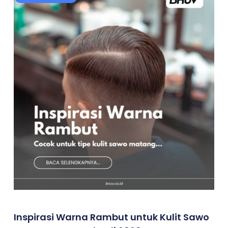
Inspirasi Warna Rambut untuk Kulit Sawo