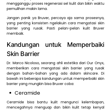
mengganggu proses regenerasi sel kulit dan bikin waktu
pemulihan makin lama.
Jangan panik ya Bruver, percaya aja sama prosesnya,
yang penting konsisten ngelakuin cara mengatasi skin
barrier yang rusak. Pasti pelan-pelan kulit Bruver
membaik.
Kandungan untuk Memperbaiki
Skin Barrier
Dr. Marco Nicoloso, seorang ahli estetika dari Our Onyx,
memberikan cara mengatasi skin barrier yang rusak
dengan bahan-bahan yang ada dalam skincare. Di
bawah ini beberapa kandungan untuk memperbaiki skin
barrier yang mungkin bisa Bruver coba:
Ceramide
Ceramide bisa bantu kulit mengunci kelembapan,
mencegahnya menguap dan bikin kulit tetap kenyal