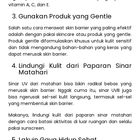
vitamin A, C, dan E.
Gunakan Produk yang Gentle
Salah satu cara merawat skin barrier yang paling efektif
adalah dengan pakai skincare atau produk yang gentle.
Produk gentle diformulasikan khusus untuk kulit sensitif
dan tidak mengandung bahan-bahan yang keras yang
dapat merusak skin barrier.
Lindungi Kulit dari Paparan Sinar
Matahari
Sinar UV dari matahari bisa bikin radikal bebas yang
merusak skin barrier. Nggak cuma itu, sinar UVB juga
bisa ngerusak sel-sel kulit langsung, termasuk sel-sel
yang membentuk skin barrier.
Makanya, lindungi kulit dari paparan sinar matahari
dengan cara batasi aktivitas di luar ruangan dan selalu
pakai sunscreen.
Lakuin Gaya Hidup Sehat