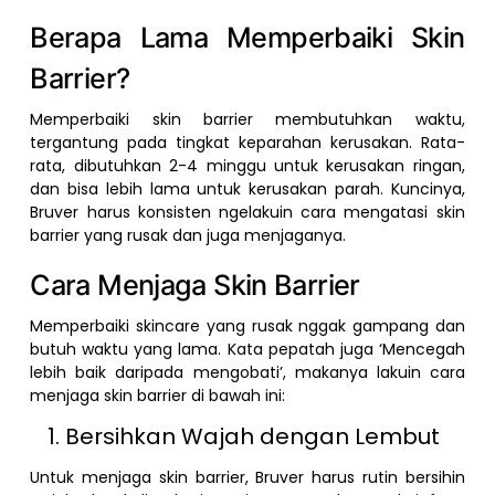
Berapa Lama Memperbaiki Skin
Barrier?
Memperbaiki skin barrier membutuhkan waktu,
tergantung pada tingkat keparahan kerusakan. Rata-
rata, dibutuhkan 2-4 minggu untuk kerusakan ringan,
dan bisa lebih lama untuk kerusakan parah. Kuncinya,
Bruver harus konsisten ngelakuin cara mengatasi skin
barrier yang rusak dan juga menjaganya.
Cara Menjaga Skin Barrier
Memperbaiki skincare yang rusak nggak gampang dan
butuh waktu yang lama. Kata pepatah juga ‘Mencegah
lebih baik daripada mengobati’, makanya lakuin cara
menjaga skin barrier di bawah ini:
Bersihkan Wajah dengan Lembut
Untuk menjaga skin barrier, Bruver harus rutin bersihin