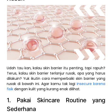
Udah tau kan, kalau skin barrier itu penting, tapi rapuh?
Terus, kalau skin barrier terlanjur rusak, apa yang harus
dilakuin? Yuk ikutin cara memperbaiki skin barrier yang
rusak di bawah ini. Agar kamu tak lagi
insecure karena
fisik
dengan kulit yang kurang enak dilihat.
1. Pakai Skincare Routine yang
Sederhana