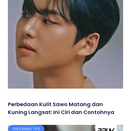
Perbedaan Kulit Sawo Matang dan
Kuning Langsat: Ini Ciri dan Contohnya
GROOMING TIPS