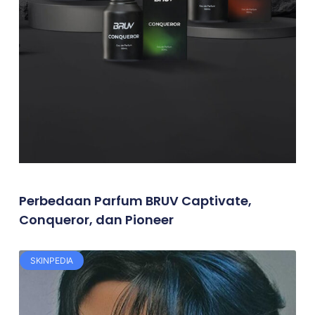
Perbedaan Parfum BRUV Captivate,
Conqueror, dan Pioneer
SKINPEDIA