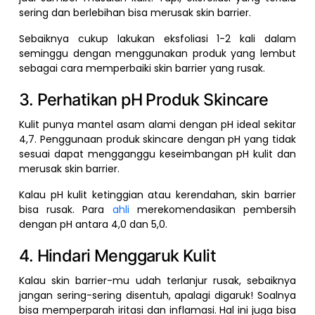
sering dan berlebihan bisa merusak skin barrier.
Sebaiknya cukup lakukan eksfoliasi 1-2 kali dalam
seminggu dengan menggunakan produk yang lembut
sebagai cara memperbaiki skin barrier yang rusak.
3. Perhatikan pH Produk Skincare
Kulit punya mantel asam alami dengan pH ideal sekitar
4,7. Penggunaan produk skincare dengan pH yang tidak
sesuai dapat mengganggu keseimbangan pH kulit dan
merusak skin barrier.
Kalau pH kulit ketinggian atau kerendahan, skin barrier
bisa rusak. Para
ahli
merekomendasikan pembersih
dengan pH antara 4,0 dan 5,0.
4. Hindari Menggaruk Kulit
Kalau skin barrier-mu udah terlanjur rusak, sebaiknya
jangan sering-sering disentuh, apalagi digaruk! Soalnya
bisa memperparah iritasi dan inflamasi. Hal ini juga bisa