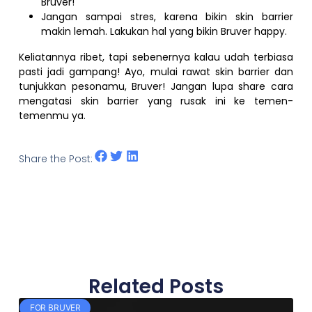
Bruver!
Jangan sampai stres, karena bikin skin barrier
makin lemah. Lakukan hal yang bikin Bruver happy.
Keliatannya ribet, tapi sebenernya kalau udah terbiasa
pasti jadi gampang! Ayo, mulai rawat skin barrier dan
tunjukkan pesonamu, Bruver! Jangan lupa share cara
mengatasi skin barrier yang rusak ini ke temen-
temenmu ya.
Share the Post:
Related Posts
FOR BRUVER