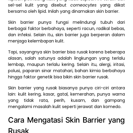
sel-sel kulit yang disebut
corneocytes
yang diikat
bersama oleh lipid. Inilah yang dinamakan skin barrier.
Skin barrier punya fungsi melindungi tubuh dari
berbagai faktor berbahaya, seperti racun, radikal bebas,
dan infeksi. Selain itu, skin barrier juga berperan dalam
menjaga kelembapan kulit.
Tapi, sayangnya skin barrier bisa rusak karena beberapa
alasan, salah satunya adalah lingkungan yang terlalu
lembap, maupun terlalu kering. Selain itu, alergi, iritasi,
polusi, paparan sinar matahari, bahan kimia berbahaya
hingga faktor genetik bisa bikin skin barrier rusak.
Skin barrier yang rusak biasanya punya ciri-ciri antara
lain: kulit kering, kasar, gatal, kemerahan, punya warna
yang tidak rata, perih, kusam, dan gampang
mengalami masalah kulit seperti jerawat dan komedo.
Cara Mengatasi Skin Barrier yang
Rusak