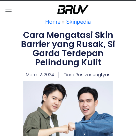
Home
»
Skinpedia
Cara Mengatasi Skin
Barrier yang Rusak, Si
Garda Terdepan
Pelindung Kulit
Maret 2, 2024
Tiara Rosivanengtyas