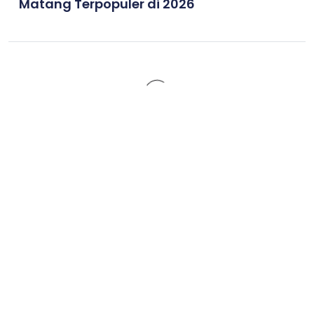
Matang Terpopuler di 2026