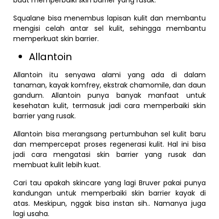
Squalane bisa menembus lapisan kulit dan membantu
mengisi celah antar sel kulit, sehingga membantu
memperkuat skin barrier.
Allantoin
Allantoin itu senyawa alami yang ada di dalam
tanaman, kayak komfrey, ekstrak chamomile, dan daun
gandum. Allantoin punya banyak manfaat untuk
kesehatan kulit, termasuk jadi cara memperbaiki skin
barrier yang rusak.
Allantoin bisa merangsang pertumbuhan sel kulit baru
dan mempercepat proses regenerasi kulit. Hal ini bisa
jadi cara mengatasi skin barrier yang rusak dan
membuat kulit lebih kuat.
Cari tau apakah skincare yang lagi Bruver pakai punya
kandungan untuk memperbaiki skin barrier kayak di
atas. Meskipun, nggak bisa instan sih.. Namanya juga
lagi usaha.