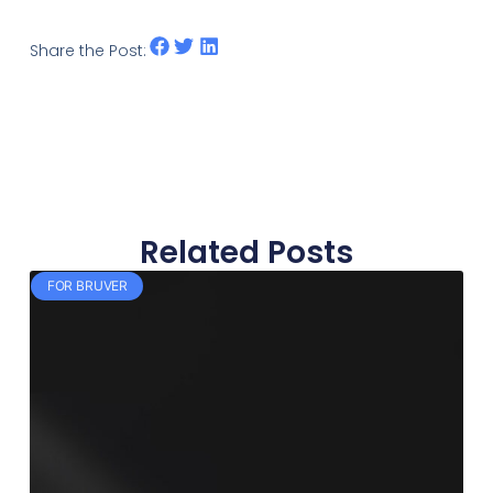
Share the Post:
Related Posts
FOR BRUVER