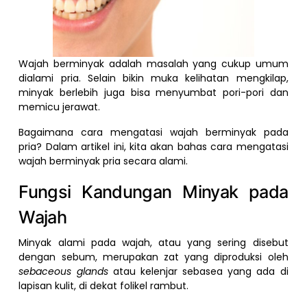
Wajah berminyak adalah masalah yang cukup umum
dialami pria. Selain bikin muka kelihatan mengkilap,
minyak berlebih juga bisa menyumbat pori-pori dan
memicu jerawat.
Bagaimana cara mengatasi wajah berminyak pada
pria? Dalam artikel ini, kita akan bahas cara mengatasi
wajah berminyak pria secara alami.
Fungsi Kandungan Minyak pada
Wajah
Minyak alami pada wajah, atau yang sering disebut
dengan sebum, merupakan zat yang diproduksi oleh
sebaceous glands
atau kelenjar sebasea yang ada di
lapisan kulit, di dekat folikel rambut.