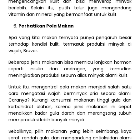
mengencangkan kulit dan bisa menyerap minyak
berlebih. Selain itu, putih telur juga mengandung
vitamin dan mineral yang bermanfaat untuk kulit.
Perhatikan Pola Makan
Apa yang kita makan ternyata punya pengaruh besar
terhadap kondisi kulit, termasuk produksi minyak di
wajah, Bruver.
Beberapa jenis makanan bisa memicu lonjakan hormon
seperti insulin dan androgen, yang kemudian
meningkatkan produksi sebum alias minyak alami kulit.
Untuk itu, mengontrol pola makan menjadi salah satu
cara mengatasi wajah berminyak pria secara alami.
Caranya? Kurangi konsumsi makanan tinggi gula dan
karbohidrat olahan, karena jenis makanan ini cepat
menaikkan kadar gula darah dan merangsang tubuh
memproduksi lebih banyak minyak.
Sebaliknya, pilih makanan yang lebih seimbang, kaya
serat, rendah gula, dan mengandung antioksidan alami