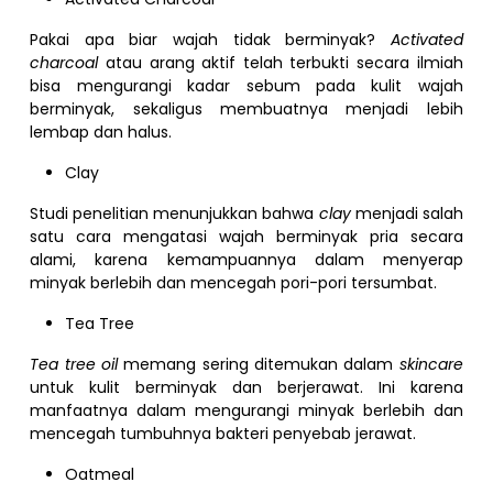
Pakai apa biar wajah tidak berminyak?
Activated
charcoal
atau arang aktif telah terbukti secara ilmiah
bisa mengurangi kadar sebum pada kulit wajah
berminyak, sekaligus membuatnya menjadi lebih
lembap dan halus.
Clay
Studi penelitian menunjukkan bahwa
clay
menjadi salah
satu cara mengatasi wajah berminyak pria secara
alami, karena kemampuannya dalam menyerap
minyak berlebih dan mencegah pori-pori tersumbat.
Tea Tree
Tea tree oil
memang sering ditemukan dalam
skincare
untuk kulit berminyak dan berjerawat. Ini karena
manfaatnya dalam mengurangi minyak berlebih dan
mencegah tumbuhnya bakteri penyebab jerawat.
Oatmeal