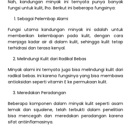
Nah, kandungan minyak ini ternyata punya banyak
fungsi untuk kulit, lho. Berikut ini beberapa fungsinya:
Sebagai Pelembap Alami
Fungsi utama kandungan minyak ini adalah untuk
memberikan kelembapan pada kulit, dengan cara
menjaga kadar air di dalam kulit, sehingga kulit tetap
terhidrasi dan terasa kenyal.
Melindungi Kulit dari Radikal Bebas
Minyak alami ini ternyata juga bisa melindungi kulit dari
radikal bebas. Ini karena fungsinya yang bisa membawa
antioksidan seperti vitamin E ke permukaan kulit.
Meredakan Peradangan
Beberapa komponen dalam minyak kulit seperti asam
lemak dan squalene, telah terbukti dalam penelitian
bisa mencegah dan meredakan peradangan karena
sifat antiinflamasinya.