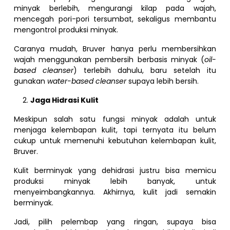
minyak berlebih, mengurangi kilap pada wajah,
mencegah pori-pori tersumbat, sekaligus membantu
mengontrol produksi minyak.
Caranya mudah, Bruver hanya perlu membersihkan
wajah menggunakan pembersih berbasis minyak (
oil-
based cleanser
) terlebih dahulu, baru setelah itu
gunakan
water-based cleanser
supaya lebih bersih.
Jaga Hidrasi Kulit
Meskipun salah satu fungsi minyak adalah untuk
menjaga kelembapan kulit, tapi ternyata itu belum
cukup untuk memenuhi kebutuhan kelembapan kulit,
Bruver.
Kulit berminyak yang dehidrasi justru bisa memicu
produksi minyak lebih banyak, untuk
menyeimbangkannya. Akhirnya, kulit jadi semakin
berminyak.
Jadi, pilih pelembap yang ringan, supaya bisa