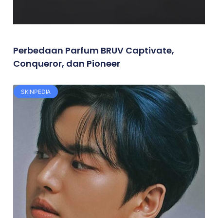
Perbedaan Parfum BRUV Captivate,
Conqueror, dan Pioneer
SKINPEDIA