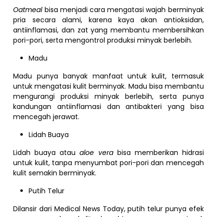
Oatmeal
bisa menjadi cara mengatasi wajah berminyak
pria secara alami, karena kaya akan antioksidan,
antiinflamasi, dan zat yang membantu membersihkan
pori-pori, serta mengontrol produksi minyak berlebih.
Madu
Madu punya banyak manfaat untuk kulit, termasuk
untuk mengatasi kulit berminyak. Madu bisa membantu
mengurangi produksi minyak berlebih, serta punya
kandungan antiinflamasi dan antibakteri yang bisa
mencegah jerawat.
Lidah Buaya
Lidah buaya atau
aloe vera
bisa memberikan hidrasi
untuk kulit, tanpa menyumbat pori-pori dan mencegah
kulit semakin berminyak.
Putih Telur
Dilansir dari Medical News Today, putih telur punya efek