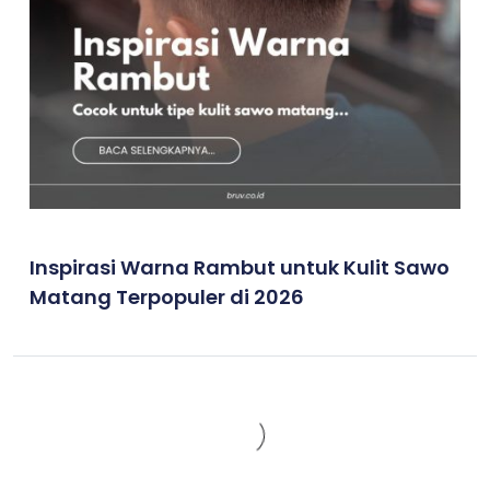
Inspirasi Warna Rambut untuk Kulit Sawo
Matang Terpopuler di 2026