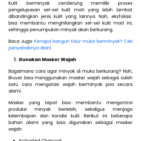
Kulit berminyak cenderung memiliki proses
pengelupasan sel-sel kulit mati yang lebih lambat
dibandingkan jenis kulit yang lainnya. Nah, eksfoliasi
bisa membantu menghilangkan sel-sel kulit mati ini,
sehingga penumpukan minyak akan berkurang.
Baca Juga:
Kenapa bangun tidur muka berminyak? Cek
penyebabnya disini.
Gunakan Masker Wajah
Bagaimana cara agar minyak di muka berkurang? Nah,
Bruver bisa menggunakan masker wajah sebagai salah
satu cara mengatasi wajah berminyak pria secara
alami.
Masker yang tepat bisa membantu mengontrol
produksi minyak berlebih, sekaligus menjaga
kelembapan dan kondisi kulit. Berikut ini beberapa
bahan alami yang bisa digunakan sebagai masker
wajah:
Activated Charcoal