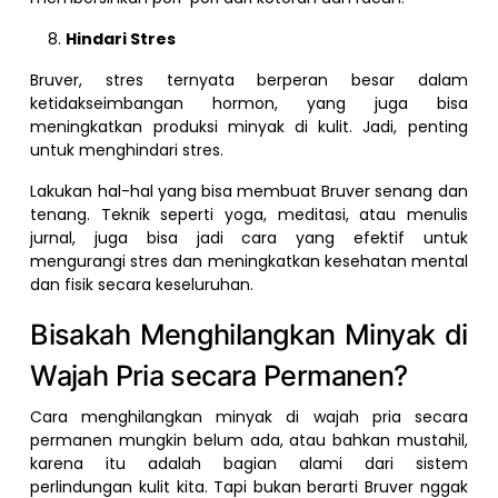
Hindari Stres
Bruver, stres ternyata berperan besar dalam
ketidakseimbangan hormon, yang juga bisa
meningkatkan produksi minyak di kulit. Jadi, penting
untuk menghindari stres.
Lakukan hal-hal yang bisa membuat Bruver senang dan
tenang. Teknik seperti yoga, meditasi, atau menulis
jurnal, juga bisa jadi cara yang efektif untuk
mengurangi stres dan meningkatkan kesehatan mental
dan fisik secara keseluruhan.
Bisakah Menghilangkan Minyak di
Wajah Pria secara Permanen?
Cara menghilangkan minyak di wajah pria secara
permanen mungkin belum ada, atau bahkan mustahil,
karena itu adalah bagian alami dari sistem
perlindungan kulit kita. Tapi bukan berarti Bruver nggak