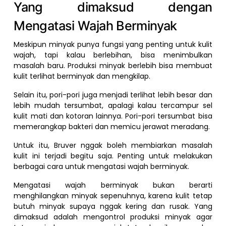
Yang dimaksud dengan
Mengatasi Wajah Berminyak
Meskipun minyak punya fungsi yang penting untuk kulit
wajah, tapi kalau berlebihan, bisa menimbulkan
masalah baru. Produksi minyak berlebih bisa membuat
kulit terlihat berminyak dan mengkilap.
Selain itu, pori-pori juga menjadi terlihat lebih besar dan
lebih mudah tersumbat, apalagi kalau tercampur sel
kulit mati dan kotoran lainnya. Pori-pori tersumbat bisa
memerangkap bakteri dan memicu jerawat meradang.
Untuk itu, Bruver nggak boleh membiarkan masalah
kulit ini terjadi begitu saja. Penting untuk melakukan
berbagai cara untuk mengatasi wajah berminyak.
Mengatasi wajah berminyak bukan berarti
menghilangkan minyak sepenuhnya, karena kulit tetap
butuh minyak supaya nggak kering dan rusak. Yang
dimaksud adalah mengontrol produksi minyak agar