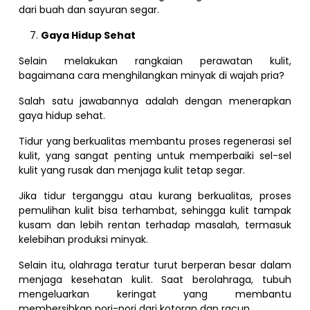
dari buah dan sayuran segar.
Gaya Hidup Sehat
Selain melakukan rangkaian perawatan kulit,
bagaimana cara menghilangkan minyak di wajah pria?
Salah satu jawabannya adalah dengan menerapkan
gaya hidup sehat.
Tidur yang berkualitas membantu proses regenerasi sel
kulit, yang sangat penting untuk memperbaiki sel-sel
kulit yang rusak dan menjaga kulit tetap segar.
Jika tidur terganggu atau kurang berkualitas, proses
pemulihan kulit bisa terhambat, sehingga kulit tampak
kusam dan lebih rentan terhadap masalah, termasuk
kelebihan produksi minyak.
Selain itu, olahraga teratur turut berperan besar dalam
menjaga kesehatan kulit. Saat berolahraga, tubuh
mengeluarkan keringat yang membantu
membersihkan pori-pori dari kotoran dan racun.