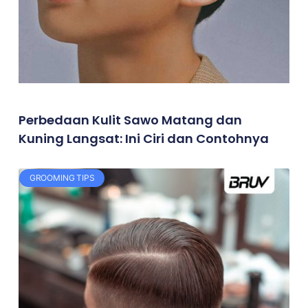
Perbedaan Kulit Sawo Matang dan
Kuning Langsat: Ini Ciri dan Contohnya
GROOMING TIPS