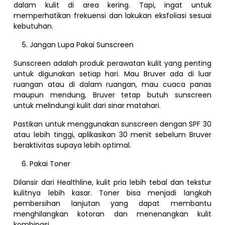
dalam kulit di area kering. Tapi, ingat untuk
memperhatikan frekuensi dan lakukan eksfoliasi sesuai
kebutuhan.
Jangan Lupa Pakai Sunscreen
Sunscreen adalah produk perawatan kulit yang penting
untuk digunakan setiap hari. Mau Bruver ada di luar
ruangan atau di dalam ruangan, mau cuaca panas
maupun mendung, Bruver tetap butuh sunscreen
untuk melindungi kulit dari sinar matahari.
Pastikan untuk menggunakan sunscreen dengan SPF 30
atau lebih tinggi, aplikasikan 30 menit sebelum Bruver
beraktivitas supaya lebih optimal.
Pakai Toner
Dilansir dari Healthline, kulit pria lebih tebal dan tekstur
kulitnya lebih kasar. Toner bisa menjadi langkah
pembersihan lanjutan yang dapat membantu
menghilangkan kotoran dan menenangkan kulit
kombinasi.