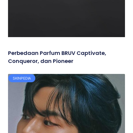
Perbedaan Parfum BRUV Captivate,
Conqueror, dan Pioneer
SKINPEDIA