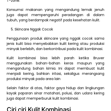
T-zone.
Konsumsi makanan yang mengandung lemak jenuh
juga dapat mempengaruhi peradangan di dalam
tubuh, yang berdampak negatif pada kesehatan kulit.
Skincare Nggak Cocok
Penggunaan produk skincare yang nggak cocok sama
jenis kulit bisa menyebabkan kulit kering atau produksi
minyak berlebih, dan berkontribusi pada kulit kombinasi.
Kulit kombinasi bisa lebih parah ketika Bruver
menggunakan bahan-bahan keras maupun yang
mengandung bahan kimia. Ini dapat membuat kulit
menjadi kering, bahkan iritasi, sekaligus merangsang
produksi minyak pada area lain
Selain faktor di atas, faktor gaya hidup dan lingkungan
kayak paparan sinar matahari, polusi, dan udara kering
juga dapat memperburuk kulit kombinasi.
Ciri ciri Kulit Kombinasi