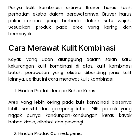
Punya kulit kombinasi artinya Bruver harus kasih
perhatian ekstra dalam perawatannya. Bruver harus
pakai skincare yang berbeda dalam satu wajah.
Sesuaikan produk pada area yang kering dan
berminyak.
Cara Merawat Kulit Kombinasi
Kayak yang udah disinggung dalam salah satu
kekurangan kulit kombinasi di atas, kulit kombinasi
butuh perawatan yang ekstra dibanding jenis kulit
lainnya. Berikut ini cara merawat kulit kombinasi:
Hindari Produk dengan Bahan Keras
Area yang lebih kering pada kulit kombinasi biasanya
lebih sensitif dan gampang iritasi. Pilih produk yang
nggak punya kandungan-kandungan keras kayak
bahan kimia, alkohol, dan pewangi.
Hindari Produk Comedogenic