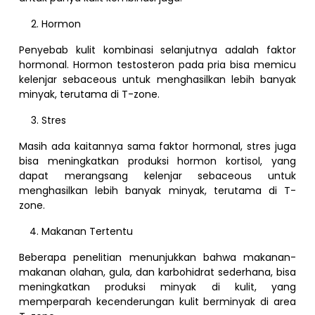
Hormon
Penyebab kulit kombinasi selanjutnya adalah faktor
hormonal. Hormon testosteron pada pria bisa memicu
kelenjar sebaceous untuk menghasilkan lebih banyak
minyak, terutama di T-zone.
Stres
Masih ada kaitannya sama faktor hormonal, stres juga
bisa meningkatkan produksi hormon kortisol, yang
dapat merangsang kelenjar sebaceous untuk
menghasilkan lebih banyak minyak, terutama di T-
zone.
Makanan Tertentu
Beberapa penelitian menunjukkan bahwa makanan-
makanan olahan, gula, dan karbohidrat sederhana, bisa
meningkatkan produksi minyak di kulit, yang
memperparah kecenderungan kulit berminyak di area