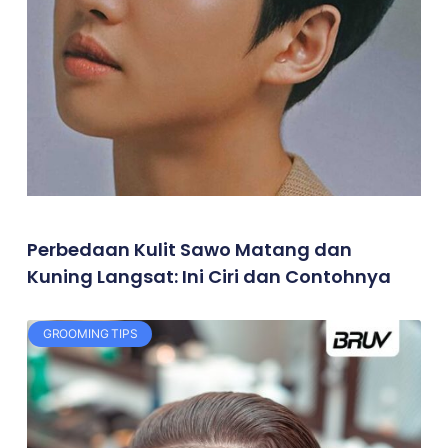
Perbedaan Kulit Sawo Matang dan
Kuning Langsat: Ini Ciri dan Contohnya
GROOMING TIPS