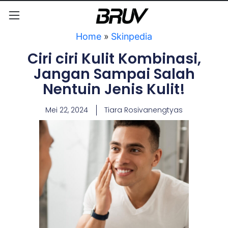
Home
»
Skinpedia
Ciri ciri Kulit Kombinasi,
Jangan Sampai Salah
Nentuin Jenis Kulit!
Mei 22, 2024
Tiara Rosivanengtyas