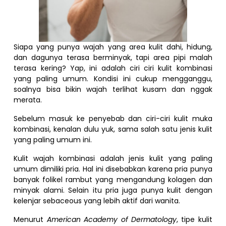
Siapa yang punya wajah yang area kulit dahi, hidung,
dan dagunya terasa berminyak, tapi area pipi malah
terasa kering? Yap, ini adalah ciri ciri kulit kombinasi
yang paling umum. Kondisi ini cukup mengganggu,
soalnya bisa bikin wajah terlihat kusam dan nggak
merata.
Sebelum masuk ke penyebab dan ciri-ciri kulit muka
kombinasi, kenalan dulu yuk, sama salah satu jenis kulit
yang paling umum ini.
Kulit wajah kombinasi adalah jenis kulit yang paling
umum dimiliki pria. Hal ini disebabkan karena pria punya
banyak folikel rambut yang mengandung kolagen dan
minyak alami. Selain itu pria juga punya kulit dengan
kelenjar sebaceous yang lebih aktif dari wanita.
Menurut
American Academy of Dermatology
, tipe kulit