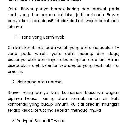
Kalau Bruver punya bercak kering dan jerawat pada
saat yang bersamaan, ini bisa jadi pertanda Bruver
punya kulit kombinasi! Ini ciri-ciri kulit wajah kombinasi
lainnya:
T-zone yang Berminyak
Ciri kulit kombinasi pada wajah yang pertama adalah T-
zone pada wajah, yaitu dahi, hidung, dan dagu,
biasanya lebih berminyak dibandingkan area lain. Hal ini
disebabkan oleh kelenjar sebaceous yang lebih aktif di
area ini.
Pipi Kering atau Normal
Bruver yang punya kulit kombinasi biasanya bagian
pipinya terasa kering atau normal, ini ciri ciri kulit
kombinasi yang cukup umum. Kulit di area ini mungkin
terasa kesat, terutama setelah mencuci muka.
Pori-pori Besar di T-zone