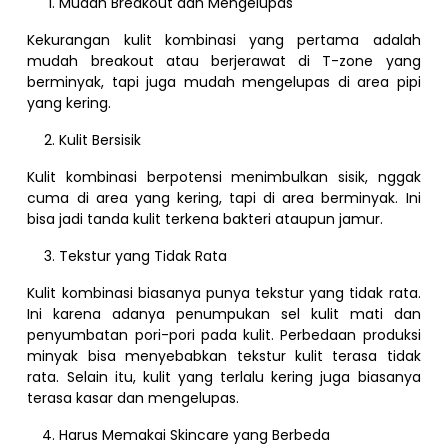
Mudah Breakout dan Mengelupas
Kekurangan kulit kombinasi yang pertama adalah
mudah breakout atau berjerawat di T-zone yang
berminyak, tapi juga mudah mengelupas di area pipi
yang kering.
Kulit Bersisik
Kulit kombinasi berpotensi menimbulkan sisik, nggak
cuma di area yang kering, tapi di area berminyak. Ini
bisa jadi tanda kulit terkena bakteri ataupun jamur.
Tekstur yang Tidak Rata
Kulit kombinasi biasanya punya tekstur yang tidak rata.
Ini karena adanya penumpukan sel kulit mati dan
penyumbatan pori-pori pada kulit. Perbedaan produksi
minyak bisa menyebabkan tekstur kulit terasa tidak
rata. Selain itu, kulit yang terlalu kering juga biasanya
terasa kasar dan mengelupas.
Harus Memakai Skincare yang Berbeda