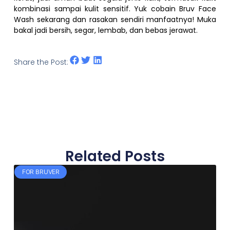
kombinasi sampai kulit sensitif. Yuk cobain Bruv Face
Wash sekarang dan rasakan sendiri manfaatnya! Muka
bakal jadi bersih, segar, lembab, dan bebas jerawat.
Share the Post:
Related Posts
FOR BRUVER