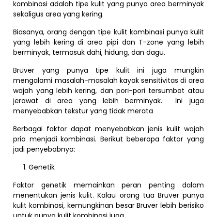
kombinasi adalah tipe kulit yang punya area berminyak
sekaligus area yang kering.
Biasanya, orang dengan tipe kulit kombinasi punya kulit
yang lebih kering di area pipi dan T-zone yang lebih
berminyak, termasuk dahi, hidung, dan dagu.
Bruver yang punya tipe kulit ini juga mungkin
mengalami masalah-masalah kayak sensitivitas di area
wajah yang lebih kering, dan pori-pori tersumbat atau
jerawat di area yang lebih berminyak. Ini juga
menyebabkan tekstur yang tidak merata
Berbagai faktor dapat menyebabkan jenis kulit wajah
pria menjadi kombinasi. Berikut beberapa faktor yang
jadi penyebabnya:
Genetik
Faktor genetik memainkan peran penting dalam
menentukan jenis kulit. Kalau orang tua Bruver punya
kulit kombinasi, kemungkinan besar Bruver lebih berisiko
untuk punya kulit kombinasi juga.