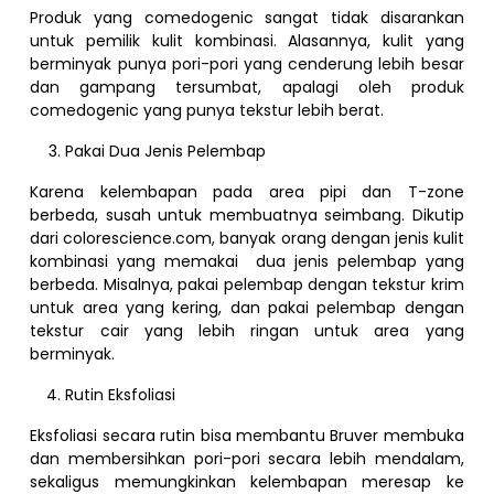
Produk yang comedogenic sangat tidak disarankan
untuk pemilik kulit kombinasi. Alasannya, kulit yang
berminyak punya pori-pori yang cenderung lebih besar
dan gampang tersumbat, apalagi oleh produk
comedogenic yang punya tekstur lebih berat.
Pakai Dua Jenis Pelembap
Karena kelembapan pada area pipi dan T-zone
berbeda, susah untuk membuatnya seimbang. Dikutip
dari colorescience.com, banyak orang dengan jenis kulit
kombinasi yang memakai dua jenis pelembap yang
berbeda. Misalnya, pakai pelembap dengan tekstur krim
untuk area yang kering, dan pakai pelembap dengan
tekstur cair yang lebih ringan untuk area yang
berminyak.
Rutin Eksfoliasi
Eksfoliasi secara rutin bisa membantu Bruver membuka
dan membersihkan pori-pori secara lebih mendalam,
sekaligus memungkinkan kelembapan meresap ke