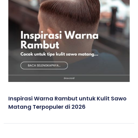
Inspirasi Warna Rambut untuk Kulit Sawo
Matang Terpopuler di 2026