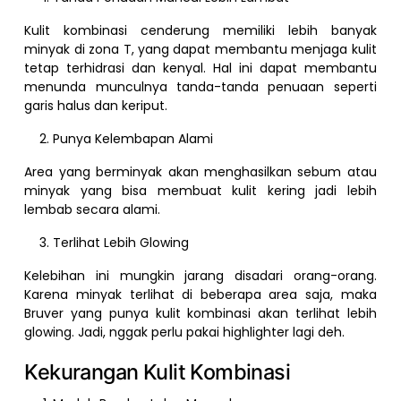
Kulit kombinasi cenderung memiliki lebih banyak
minyak di zona T, yang dapat membantu menjaga kulit
tetap terhidrasi dan kenyal. Hal ini dapat membantu
menunda munculnya tanda-tanda penuaan seperti
garis halus dan keriput.
Punya Kelembapan Alami
Area yang berminyak akan menghasilkan sebum atau
minyak yang bisa membuat kulit kering jadi lebih
lembab secara alami.
Terlihat Lebih Glowing
Kelebihan ini mungkin jarang disadari orang-orang.
Karena minyak terlihat di beberapa area saja, maka
Bruver yang punya kulit kombinasi akan terlihat lebih
glowing. Jadi, nggak perlu pakai highlighter lagi deh.
Kekurangan Kulit Kombinasi