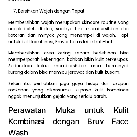
Bersihkan Wajah dengan Tepat
Membersihkan wajah merupakan skincare routine yang
nggak boleh di skip, soalnya bisa membersihkan dari
kotoran dan minyak yang menempel di wajah. Tapi,
untuk kulit kombinasi, Bruver harus lebih hati-hati.
Membersihkan area kering secara berlebihan bisa
memperparah kekeringan, bahkan bikin kulit terkelupas.
Sedangkan kalau membersihkan area berminyak
kurang dalam bisa memicu jerawat dan kulit kusam.
Selain itu, perhatikan juga gaya hidup dan asupan
makanan yang dikonsumsi, supaya kulit kombinasi
nggak menunjukkan gejala yang terlalu parah.
Perawatan Muka untuk Kulit
Kombinasi dengan Bruv Face
Wash