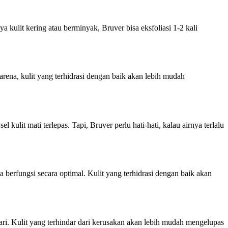
 kulit kering atau berminyak, Bruver bisa eksfoliasi 1-2 kali
ena, kulit yang terhidrasi dengan baik akan lebih mudah
lit mati terlepas. Tapi, Bruver perlu hati-hati, kalau airnya terlalu
a berfungsi secara optimal. Kulit yang terhidrasi dengan baik akan
ri. Kulit yang terhindar dari kerusakan akan lebih mudah mengelupas