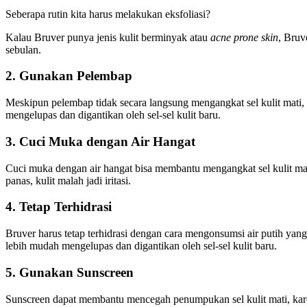
Seberapa rutin kita harus melakukan eksfoliasi?
Kalau Bruver punya jenis kulit berminyak atau
acne prone skin
, Bruv
sebulan.
2. Gunakan Pelembap
Meskipun pelembap tidak secara langsung mengangkat sel kulit mati,
mengelupas dan digantikan oleh sel-sel kulit baru.
3. Cuci Muka dengan Air Hangat
Cuci muka dengan air hangat bisa membantu mengangkat sel kulit mati.
panas, kulit malah jadi iritasi.
4. Tetap Terhidrasi
Bruver harus tetap terhidrasi dengan cara mengonsumsi air putih yang 
lebih mudah mengelupas dan digantikan oleh sel-sel kulit baru.
5. Gunakan Sunscreen
Sunscreen dapat membantu mencegah penumpukan sel kulit mati, karen