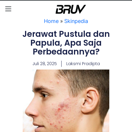
Home
»
Skinpedia
Jerawat Pustula dan
Papula, Apa Saja
Perbedaannya?
Juli 28, 2025
Laksmi Pradipta