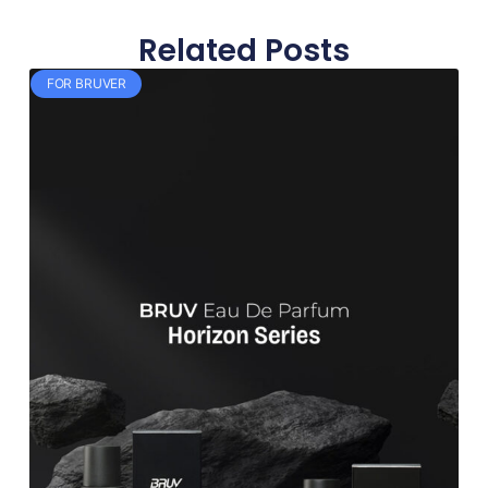
Related Posts
FOR BRUVER