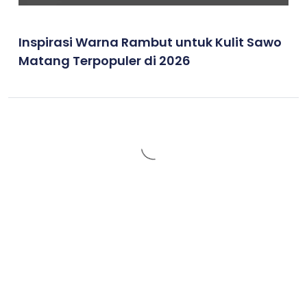
Inspirasi Warna Rambut untuk Kulit Sawo
Matang Terpopuler di 2026