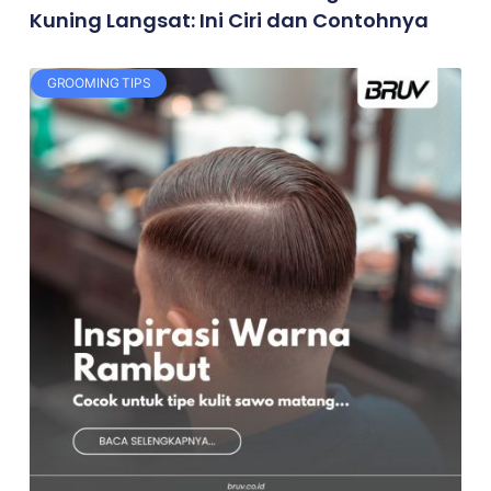
Kuning Langsat: Ini Ciri dan Contohnya
GROOMING TIPS