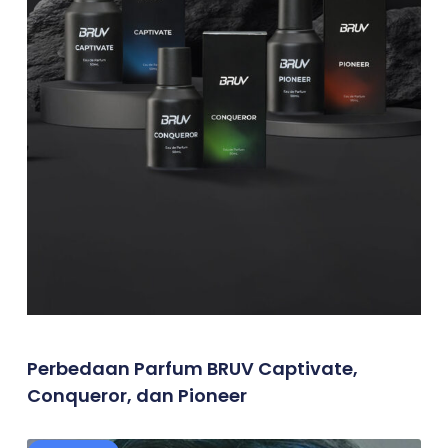
Perbedaan Parfum BRUV Captivate,
Conqueror, dan Pioneer