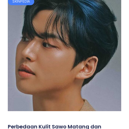
SKINPEDIA
Perbedaan Kulit Sawo Matang dan