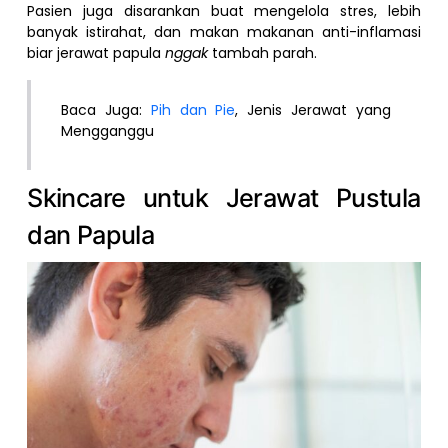
Pasien juga disarankan buat mengelola stres, lebih
banyak istirahat, dan makan makanan anti-inflamasi
biar jerawat papula
nggak
tambah parah.
Baca Juga:
Pih dan Pie
, Jenis Jerawat yang
Mengganggu
Skincare untuk Jerawat Pustula
dan Papula