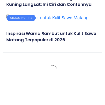
Kuning Langsat: Ini Ciri dan Contohnya
GROOMING TIPS
Inspirasi Warna Rambut untuk Kulit Sawo
Matang Terpopuler di 2026