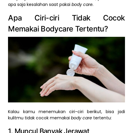
apa saja kesalahan saat pakai
body care.
Apa Ciri-ciri Tidak Cocok
Memakai Bodycare Tertentu?
Kalau kamu menemukan ciri-ciri berikut, bisa jadi
kulitmu tidak cocok memakai
body care
tertentu:
1. Muncul Banyak Jerawat