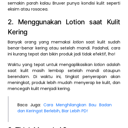
semakin parah kalau Bruver punya kondisi kulit seperti
eksim atau rosacea.
2. Menggunakan Lotion saat Kulit
Kering
Banyak orang yang memakai
lotion
saat kulit sudah
benar-benar kering atau setelah mandi. Padahal, cara
ini kurang tepat dan bikin produk jadi tidak efektif, lho!
Waktu yang tepat untuk mengaplikasikan
lotion
adalah
saat kulit masih lembap setelah mandi ataupun
berendam. Di waktu ini, tingkat penyerapan akan
meningkat, produk lebih mudah menyerap ke kulit, dan
mencegah kulit menjadi kering.
Baca Juga:
Cara Menghilangkan Bau Badan
dan Keringat Berlebih, Biar Lebih PD!