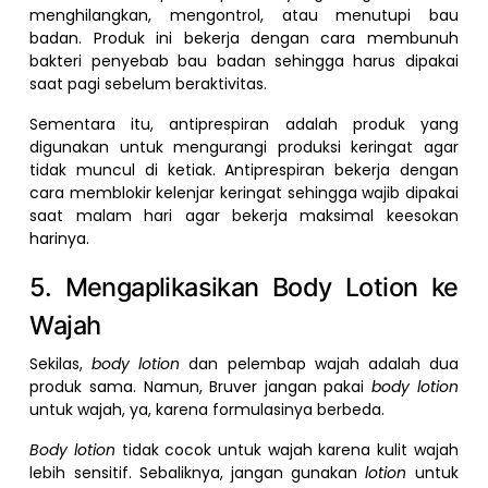
menghilangkan, mengontrol, atau menutupi bau
badan. Produk ini bekerja dengan cara membunuh
bakteri penyebab bau badan sehingga harus dipakai
saat pagi sebelum beraktivitas.
Sementara itu, antiprespiran adalah produk yang
digunakan untuk mengurangi produksi keringat agar
tidak muncul di ketiak. Antiprespiran bekerja dengan
cara memblokir kelenjar keringat sehingga wajib dipakai
saat malam hari agar bekerja maksimal keesokan
harinya.
5. Mengaplikasikan Body Lotion ke
Wajah
Sekilas,
body lotion
dan pelembap wajah adalah dua
produk sama. Namun, Bruver jangan pakai
body lotion
untuk wajah, ya, karena formulasinya berbeda.
Body lotion
tidak cocok untuk wajah karena kulit wajah
lebih sensitif. Sebaliknya, jangan gunakan
lotion
untuk