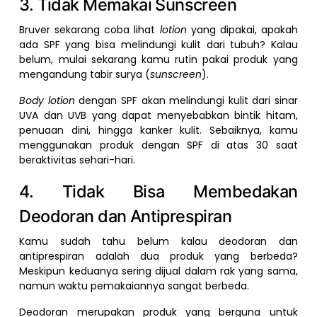
3. Tidak Memakai Sunscreen
Bruver sekarang coba lihat
lotion
yang dipakai, apakah
ada SPF yang bisa melindungi kulit dari tubuh? Kalau
belum, mulai sekarang kamu rutin pakai produk yang
mengandung tabir surya (
sunscreen
).
Body lotion
dengan SPF akan melindungi kulit dari sinar
UVA dan UVB yang dapat menyebabkan bintik hitam,
penuaan dini, hingga kanker kulit. Sebaiknya, kamu
menggunakan produk dengan SPF di atas 30 saat
beraktivitas sehari-hari.
4. Tidak Bisa Membedakan
Deodoran dan Antiprespiran
Kamu sudah tahu belum kalau deodoran dan
antiprespiran adalah dua produk yang berbeda?
Meskipun keduanya sering dijual dalam rak yang sama,
namun waktu pemakaiannya sangat berbeda.
Deodoran merupakan produk yang berguna untuk