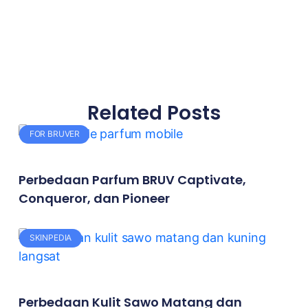
Related Posts
FOR BRUVER
Perbedaan Parfum BRUV Captivate,
Conqueror, dan Pioneer
SKINPEDIA
Perbedaan Kulit Sawo Matang dan