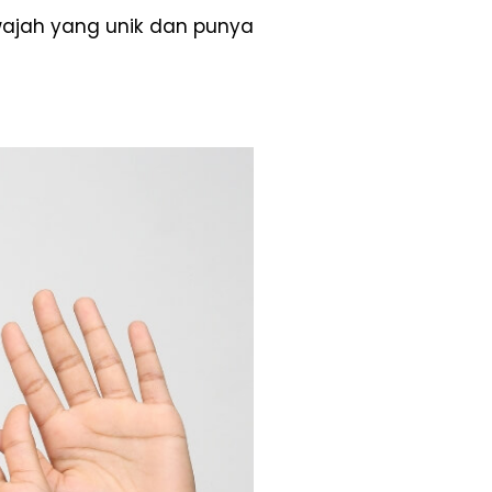
wajah yang unik dan punya