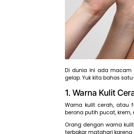
Di dunia ini ada macam 
gelap. Yuk kita bahas satu
1. Warna Kulit Cera
Warna kulit cerah, atau f
berona putih pucat, krem,
Orang dengan warna kulit 
terbakar matahari karena 