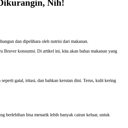
ikurangin, Nih!
bangun dan dipelihara oleh nutrisi dari makanan.
ru Bruver konsumsi. Di artikel ini, kita akan bahas makanan yang
erti gatal, iritasi, dan bahkan kerutan dini. Terus, kulit kering
 berlebihan bisa menarik lebih banyak cairan keluar, untuk