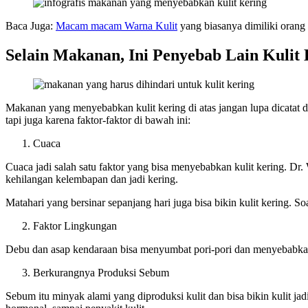
Baca Juga:
Macam macam Warna Kulit
yang biasanya dimiliki orang
Selain Makanan, Ini Penyebab Lain Kulit 
Makanan yang menyebabkan kulit kering di atas jangan lupa dicatat d
tapi juga karena faktor-faktor di bawah ini:
Cuaca
Cuaca jadi salah satu faktor yang bisa menyebabkan kulit kering. Dr
kehilangan kelembapan dan jadi kering.
Matahari yang bersinar sepanjang hari juga bisa bikin kulit kering. 
Faktor Lingkungan
Debu dan asap kendaraan bisa menyumbat pori-pori dan menyebabkan ir
Berkurangnya Produksi Sebum
Sebum itu minyak alami yang diproduksi kulit dan bisa bikin kulit ja