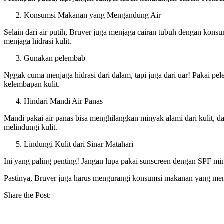
Konsumsi Makanan yang Mengandung Air
Selain dari air putih, Bruver juga menjaga cairan tubuh dengan ko
menjaga hidrasi kulit.
Gunakan pelembab
Nggak cuma menjaga hidrasi dari dalam, tapi juga dari uar! Pakai pe
kelembapan kulit.
Hindari Mandi Air Panas
Mandi pakai air panas bisa menghilangkan minyak alami dari kulit, d
melindungi kulit.
Lindungi Kulit dari Sinar Matahari
Ini yang paling penting! Jangan lupa pakai sunscreen dengan SPF mini
Pastinya, Bruver juga harus mengurangi konsumsi makanan yang menyeb
Share the Post: