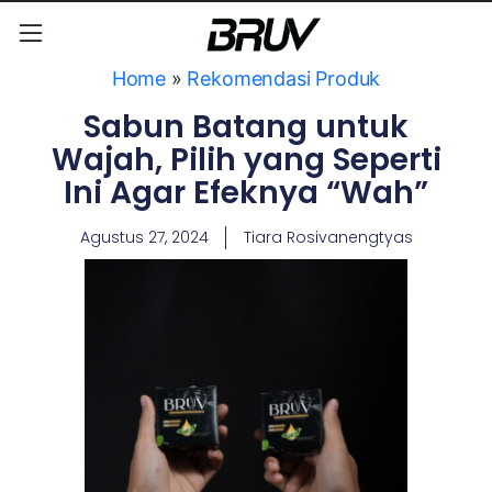
Home
»
Rekomendasi Produk
Sabun Batang untuk
Wajah, Pilih yang Seperti
Ini Agar Efeknya “Wah”
Agustus 27, 2024
Tiara Rosivanengtyas