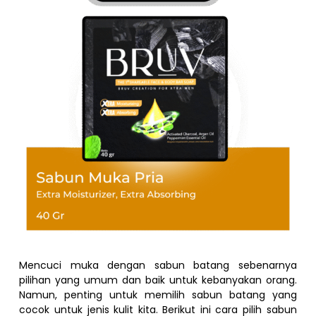
Mencuci muka dengan sabun batang sebenarnya
pilihan yang umum dan baik untuk kebanyakan orang.
Namun, penting untuk memilih sabun batang yang
cocok untuk jenis kulit kita. Berikut ini cara pilih sabun