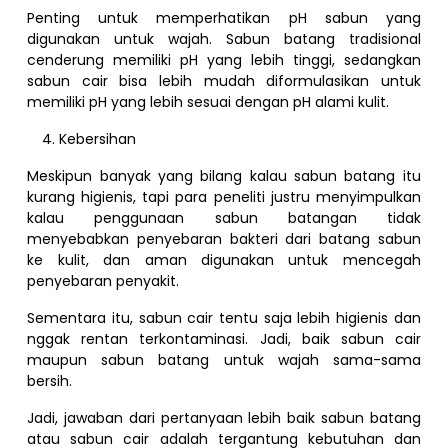
Penting untuk memperhatikan pH sabun yang
digunakan untuk wajah. Sabun batang tradisional
cenderung memiliki pH yang lebih tinggi, sedangkan
sabun cair bisa lebih mudah diformulasikan untuk
memiliki pH yang lebih sesuai dengan pH alami kulit.
Kebersihan
Meskipun banyak yang bilang kalau sabun batang itu
kurang higienis, tapi para peneliti justru menyimpulkan
kalau penggunaan sabun batangan tidak
menyebabkan penyebaran bakteri dari batang sabun
ke kulit, dan aman digunakan untuk mencegah
penyebaran penyakit.
Sementara itu, sabun cair tentu saja lebih higienis dan
nggak rentan terkontaminasi. Jadi, baik sabun cair
maupun sabun batang untuk wajah sama-sama
bersih.
Jadi, jawaban dari pertanyaan lebih baik sabun batang
atau sabun cair adalah tergantung kebutuhan dan