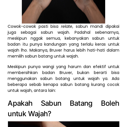
Cowok-cowok pasti bisa
relate
, sabun mandi dipakai
juga sebagai sabun wajah. Padahal sebenarnya,
meskipun nggak semua, kebanyakan sabun untuk
badan itu punya kandungan yang terlalu keras untuk
wajah lho. Makanya, Bruver harus lebih hati-hati dalam
memilih sabun batang untuk wajah.
Meskipun punya wangi yang harum dan efektif untuk
membersihkan badan Bruver, bukan berarti bisa
menggunakan sabun batang untuk wajah ya. Ada
beberapa sebab kenapa sabun batang kurang cocok
untuk wajah, antara lain:
Apakah Sabun Batang Boleh
untuk Wajah?