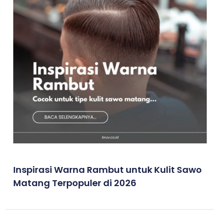
Inspirasi Warna Rambut untuk Kulit Sawo
Matang Terpopuler di 2026