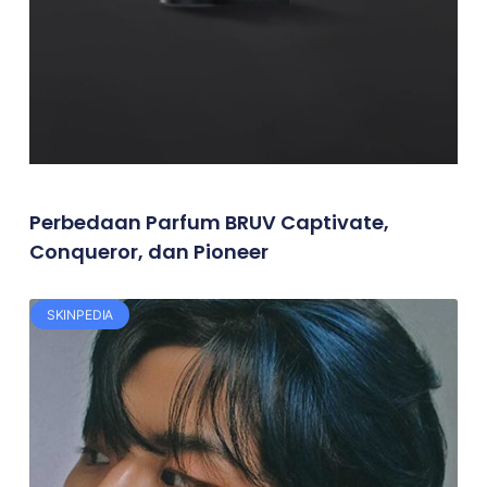
Perbedaan Parfum BRUV Captivate,
Conqueror, dan Pioneer
SKINPEDIA