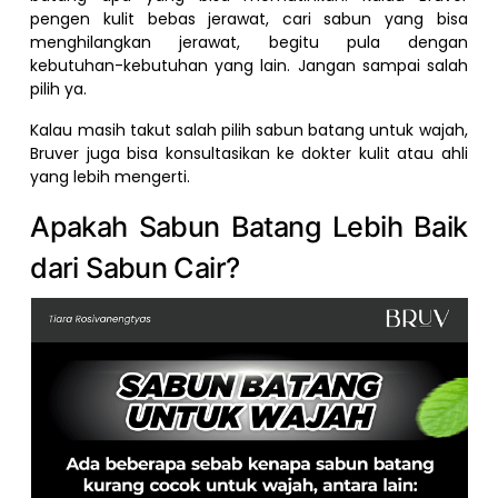
pengen kulit bebas jerawat, cari sabun yang bisa
menghilangkan jerawat, begitu pula dengan
kebutuhan-kebutuhan yang lain. Jangan sampai salah
pilih ya.
Kalau masih takut salah pilih sabun batang untuk wajah,
Bruver juga bisa konsultasikan ke dokter kulit atau ahli
yang lebih mengerti.
Apakah Sabun Batang Lebih Baik
dari Sabun Cair?