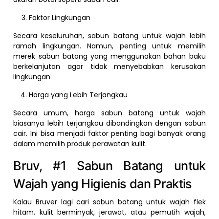
Faktor Lingkungan
Secara keseluruhan, sabun batang untuk wajah lebih
ramah lingkungan. Namun, penting untuk memilih
merek sabun batang yang menggunakan bahan baku
berkelanjutan agar tidak menyebabkan kerusakan
lingkungan.
Harga yang Lebih Terjangkau
Secara umum, harga sabun batang untuk wajah
biasanya lebih terjangkau dibandingkan dengan sabun
cair. Ini bisa menjadi faktor penting bagi banyak orang
dalam memilih produk perawatan kulit.
Bruv, #1 Sabun Batang untuk
Wajah yang Higienis dan Praktis
Kalau Bruver lagi cari sabun batang untuk wajah flek
hitam, kulit berminyak, jerawat, atau pemutih wajah,