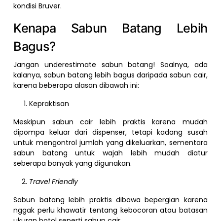
kondisi Bruver.
Kenapa Sabun Batang Lebih
Bagus?
Jangan underestimate sabun batang! Soalnya, ada
kalanya, sabun batang lebih bagus daripada sabun cair,
karena beberapa alasan dibawah ini:
Kepraktisan
Meskipun sabun cair lebih praktis karena mudah
dipompa keluar dari dispenser, tetapi kadang susah
untuk mengontrol jumlah yang dikeluarkan, sementara
sabun batang untuk wajah lebih mudah diatur
seberapa banyak yang digunakan.
Travel Friendly
Sabun batang lebih praktis dibawa bepergian karena
nggak perlu khawatir tentang kebocoran atau batasan
ukuran botol seperti sabun cair.