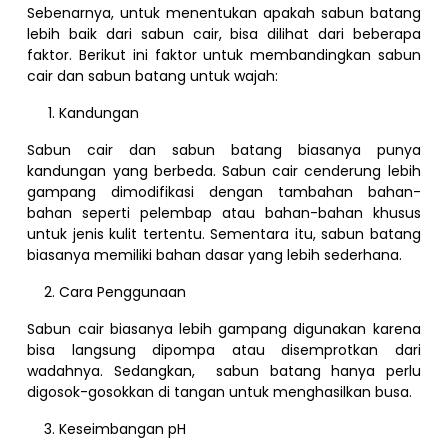
Sebenarnya, untuk menentukan apakah sabun batang
lebih baik dari sabun cair, bisa dilihat dari beberapa
faktor. Berikut ini faktor untuk membandingkan sabun
cair dan sabun batang untuk wajah:
Kandungan
Sabun cair dan sabun batang biasanya punya
kandungan yang berbeda. Sabun cair cenderung lebih
gampang dimodifikasi dengan tambahan bahan-
bahan seperti pelembap atau bahan-bahan khusus
untuk jenis kulit tertentu. Sementara itu, sabun batang
biasanya memiliki bahan dasar yang lebih sederhana.
Cara Penggunaan
Sabun cair biasanya lebih gampang digunakan karena
bisa langsung dipompa atau disemprotkan dari
wadahnya. Sedangkan, sabun batang hanya perlu
digosok-gosokkan di tangan untuk menghasilkan busa.
Keseimbangan pH