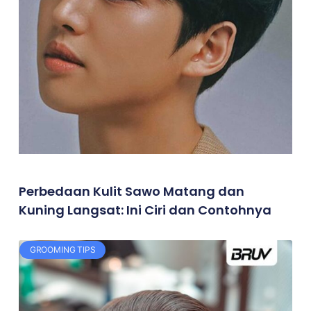
Perbedaan Kulit Sawo Matang dan
Kuning Langsat: Ini Ciri dan Contohnya
GROOMING TIPS