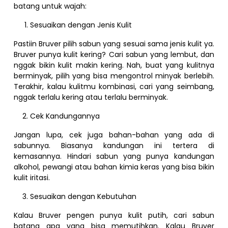
batang untuk wajah:
Sesuaikan dengan Jenis Kulit
Pastiin Bruver pilih sabun yang sesuai sama jenis kulit ya.
Bruver punya kulit kering? Cari sabun yang lembut, dan
nggak bikin kulit makin kering. Nah, buat yang kulitnya
berminyak, pilih yang bisa mengontrol minyak berlebih.
Terakhir, kalau kulitmu kombinasi, cari yang seimbang,
nggak terlalu kering atau terlalu berminyak.
Cek Kandungannya
Jangan lupa, cek juga bahan-bahan yang ada di
sabunnya. Biasanya kandungan ini tertera di
kemasannya. Hindari sabun yang punya kandungan
alkohol, pewangi atau bahan kimia keras yang bisa bikin
kulit iritasi.
Sesuaikan dengan Kebutuhan
Kalau Bruver pengen punya kulit putih, cari sabun
batang apa yang bisa memutihkan. Kalau Bruver