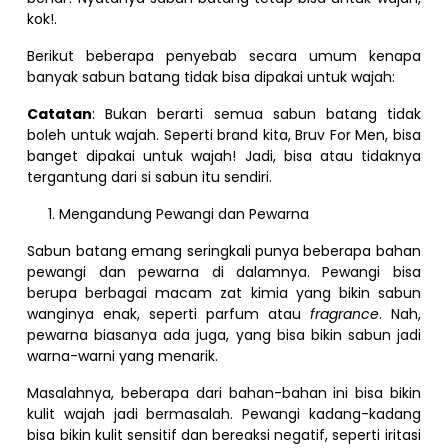
kok!.
Berikut beberapa penyebab secara umum kenapa
banyak sabun batang tidak bisa dipakai untuk wajah:
Catatan
: Bukan berarti semua sabun batang tidak
boleh untuk wajah. Seperti brand kita, Bruv For Men, bisa
banget dipakai untuk wajah! Jadi, bisa atau tidaknya
tergantung dari si sabun itu sendiri.
Mengandung Pewangi dan Pewarna
Sabun batang emang seringkali punya beberapa bahan
pewangi dan pewarna di dalamnya. Pewangi bisa
berupa berbagai macam zat kimia yang bikin sabun
wanginya enak, seperti parfum atau
fragrance
. Nah,
pewarna biasanya ada juga, yang bisa bikin sabun jadi
warna-warni yang menarik.
Masalahnya, beberapa dari bahan-bahan ini bisa bikin
kulit wajah jadi bermasalah. Pewangi kadang-kadang
bisa bikin kulit sensitif dan bereaksi negatif, seperti iritasi