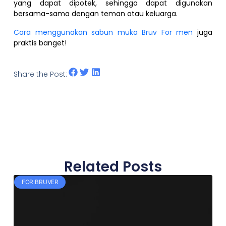
yang dapat dipotek, sehingga dapat digunakan
bersama-sama dengan teman atau keluarga.
Cara menggunakan sabun muka Bruv For men
juga
praktis banget!
Share the Post:
Related Posts
FOR BRUVER