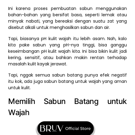
Ini karena proses pembuatan sabun menggunakan
bahan-bahan yang bersifat basa, seperti lemak atau
minyak nabati, yang bereaksi dengan suatu zat yang
disebut alkali untuk menghasilkan sabun dan air.
Tapi, biasanya pH kulit wajah itu lebih asam. Nah, kalo
kita pake sabun yang pH-nya tinggi, bisa ganggu
keseimbangan pH kulit wajah kita. Ini bisa bikin kulit jadi
kering, sensitif, atau bahkan makin rentan terhadap
masalah kulit kayak jerawat.
Tapi, nggak semua sabun batang punya efek negatif
itu kok, ada juga sabun batang untuk wajah yang aman
untuk kulit.
Memilih Sabun Batang untuk
Wajah