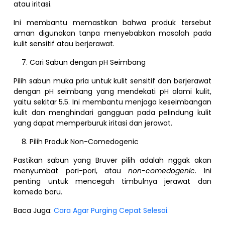
atau iritasi.
Ini membantu memastikan bahwa produk tersebut
aman digunakan tanpa menyebabkan masalah pada
kulit sensitif atau berjerawat.
Cari Sabun dengan pH Seimbang
Pilih sabun muka pria untuk kulit sensitif dan berjerawat
dengan pH seimbang yang mendekati pH alami kulit,
yaitu sekitar 5.5. Ini membantu menjaga keseimbangan
kulit dan menghindari gangguan pada pelindung kulit
yang dapat memperburuk iritasi dan jerawat.
Pilih Produk Non-Comedogenic
Pastikan sabun yang Bruver pilih adalah nggak akan
menyumbat pori-pori, atau
non-comedogenic
. Ini
penting untuk mencegah timbulnya jerawat dan
komedo baru.
Baca Juga:
Cara Agar Purging Cepat Selesai.