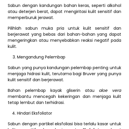
Sabun dengan kandungan bahan keras, seperti alkohol
atau deterjen berat, dapat mengiritasi kulit sensitif dan
memperburuk jerawat.
Pilihlah sabun muka pria untuk kulit sensitif dan
berjerawat yang bebas dari bahan-bahan yang dapat
mengeringkan atau menyebabkan reaksi negatif pada
kulit.
Mengandung Pelembap
Sabun yang punya kandungan pelembap penting untuk
menjaga hidrasi kulit, terutama bagi Bruver yang punya
kulit sensitif dan berjerawat.
Bahan pelembap kayak gliserin atau
aloe vera
membantu mencegah kekeringan dan menjaga kulit
tetap lembut dan terhidrasi.
Hindari Eksfoliator
Sabun dengan partikel eksfoliasi bisa terlalu kasar untuk