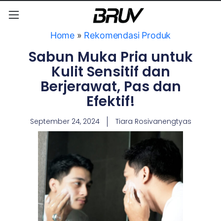
Home
»
Rekomendasi Produk
Sabun Muka Pria untuk
Kulit Sensitif dan
Berjerawat, Pas dan
Efektif!
September 24, 2024
Tiara Rosivanengtyas