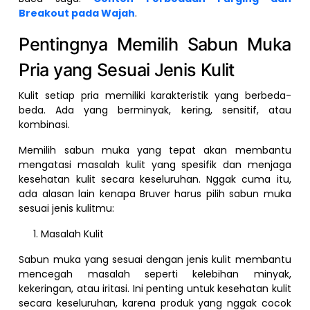
Breakout pada Wajah
.
Pentingnya Memilih Sabun Muka
Pria yang Sesuai Jenis Kulit
Kulit setiap pria memiliki karakteristik yang berbeda-
beda. Ada yang berminyak, kering, sensitif, atau
kombinasi.
Memilih sabun muka yang tepat akan membantu
mengatasi masalah kulit yang spesifik dan menjaga
kesehatan kulit secara keseluruhan. Nggak cuma itu,
ada alasan lain kenapa Bruver harus pilih sabun muka
sesuai jenis kulitmu:
Masalah Kulit
Sabun muka yang sesuai dengan jenis kulit membantu
mencegah masalah seperti kelebihan minyak,
kekeringan, atau iritasi. Ini penting untuk kesehatan kulit
secara keseluruhan, karena produk yang nggak cocok