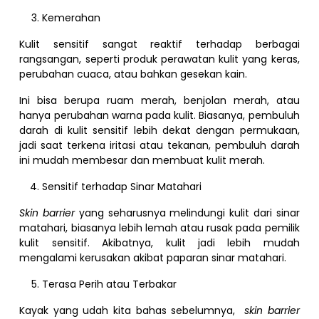
Kemerahan
Kulit sensitif sangat reaktif terhadap berbagai
rangsangan, seperti produk perawatan kulit yang keras,
perubahan cuaca, atau bahkan gesekan kain.
Ini bisa berupa ruam merah, benjolan merah, atau
hanya perubahan warna pada kulit. Biasanya, pembuluh
darah di kulit sensitif lebih dekat dengan permukaan,
jadi saat terkena iritasi atau tekanan, pembuluh darah
ini mudah membesar dan membuat kulit merah.
Sensitif terhadap Sinar Matahari
Skin barrier
yang seharusnya melindungi kulit dari sinar
matahari, biasanya lebih lemah atau rusak pada pemilik
kulit sensitif. Akibatnya, kulit jadi lebih mudah
mengalami kerusakan akibat paparan sinar matahari.
Terasa Perih atau Terbakar
Kayak yang udah kita bahas sebelumnya,
skin barrier