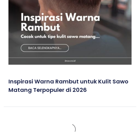
Inspirasi Warna Rambut untuk Kulit Sawo
Matang Terpopuler di 2026