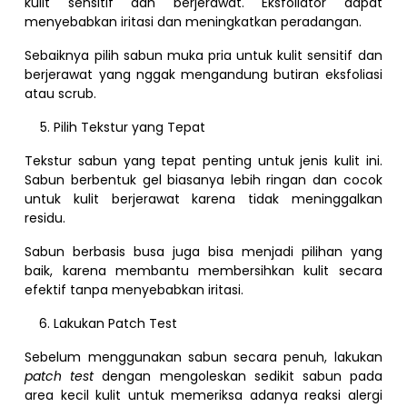
kulit sensitif dan berjerawat. Eksfoliator dapat
menyebabkan iritasi dan meningkatkan peradangan.
Sebaiknya pilih sabun muka pria untuk kulit sensitif dan
berjerawat yang nggak mengandung butiran eksfoliasi
atau scrub.
Pilih Tekstur yang Tepat
Tekstur sabun yang tepat penting untuk jenis kulit ini.
Sabun berbentuk gel biasanya lebih ringan dan cocok
untuk kulit berjerawat karena tidak meninggalkan
residu.
Sabun berbasis busa juga bisa menjadi pilihan yang
baik, karena membantu membersihkan kulit secara
efektif tanpa menyebabkan iritasi.
Lakukan Patch Test
Sebelum menggunakan sabun secara penuh, lakukan
patch test
dengan mengoleskan sedikit sabun pada
area kecil kulit untuk memeriksa adanya reaksi alergi