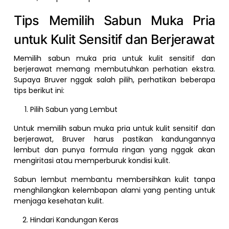
Tips Memilih Sabun Muka Pria
untuk Kulit Sensitif dan Berjerawat
Memilih sabun muka pria untuk kulit sensitif dan
berjerawat memang membutuhkan perhatian ekstra.
Supaya Bruver nggak salah pilih, perhatikan beberapa
tips berikut ini:
Pilih Sabun yang Lembut
Untuk memilih sabun muka pria untuk kulit sensitif dan
berjerawat, Bruver harus pastikan kandungannya
lembut dan punya formula ringan yang nggak akan
mengiritasi atau memperburuk kondisi kulit.
Sabun lembut membantu membersihkan kulit tanpa
menghilangkan kelembapan alami yang penting untuk
menjaga kesehatan kulit.
Hindari Kandungan Keras