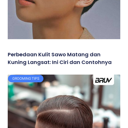
Perbedaan Kulit Sawo Matang dan
Kuning Langsat: Ini Ciri dan Contohnya
GROOMING TIPS