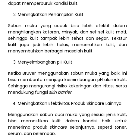
dapat memperburuk kondisi kulit.
Meningkatkan Penampilan Kulit
Sabun muka yang cocok bisa lebih efektif dalam
menghilangkan kotoran, minyak, dan sel-sel kulit mati,
sehingga kulit tampak lebih sehat dan segar. Tekstur
kulit juga jadi lebih halus, mencerahkan kulit, dan
menyembuhkan berbagai masalah kulit.
Menyeimbangkan pH Kulit
Ketika Bruver menggunakan sabun muka yang baik, ini
bisa membantu menjaga keseimbangan pH alami kulit.
Sehingga mengurangi risiko kekeringan dan iritasi, serta
mendukung fungsi
skin barrier
.
Meningkatkan Efektivitas Produk Skincare Lainnya
Menggunakan sabun cuci muka yang sesuai jenis kulit,
bisa memastikan kulit dalam kondisi baik untuk
menerima produk
skincare
selanjutnya, seperti toner,
serum, dan pelembap.