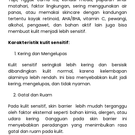
matahari, faktor lingkungan, sering menggunakan air
panas, atau memakai skincare dengan kandungan
tertentu kayak retinoid, AHA/BHA, vitamin C, pewangi,
alkohol, pengawet, dan bahan aktif lain juga bisa
membuat kulit menjadi lebih sensitif.
Karakteristik kulit sensitif:
Kering dan Mengelupas
Kulit sensitif seringkali lebih kering dan bersisik
dibandingkan kulit normal, karena kelembapan
alaminya lebih rendah. Ini bisa menyebabkan kulit jadi
kering, mengelupas, dan tidak nyaman.
Gatal dan Ruam
Pada kulit sensitif, skin barrier lebih mudah terganggu
oleh faktor eksternal seperti bahan kimia, alergen, atau
udara kering. Gangguan pada skin barrier ini
menyebabkan peradangan yang menimbulkan rasa
gatal dan ruam pada kulit.