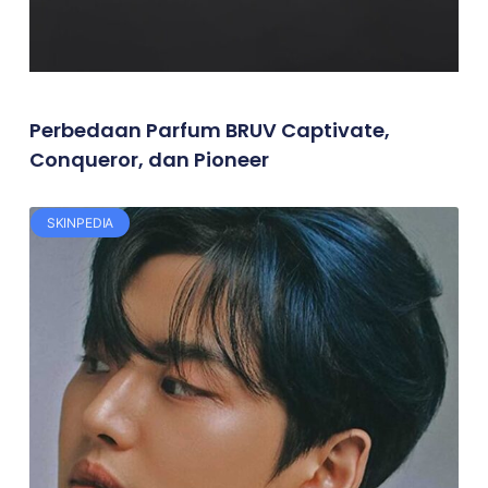
Perbedaan Parfum BRUV Captivate,
Conqueror, dan Pioneer
SKINPEDIA