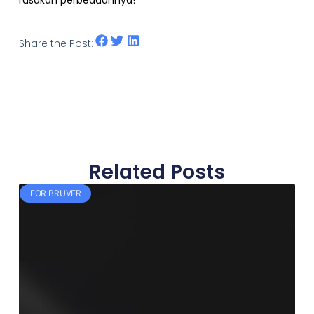
Share the Post:
Related Posts
FOR BRUVER