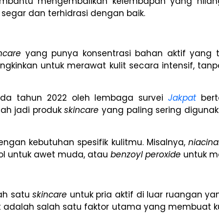
 membantu mengembalikan kelembapan yang hilan
h segar dan terhidrasi dengan baik.
incare
yang punya konsentrasi bahan aktif yang t
ngkinkan untuk merawat kulit secara intensif, ta
pada tahun 2022 oleh lembaga survei
Jakpat
bert
ah jadi produk
skincare
yang paling sering digunak
engan kebutuhan spesifik kulitmu. Misalnya,
niacin
ol untuk awet muda, atau
benzoyl peroxide
untuk me
ah satu
skincare
untuk pria aktif di luar ruangan y
 adalah salah satu faktor utama yang membuat ku