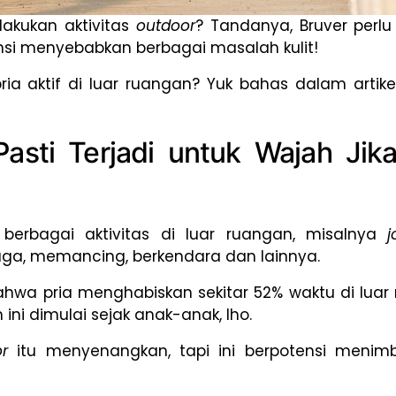
lakukan aktivitas
outdoor
? Tandanya, Bruver perlu
nsi menyebabkan berbagai masalah kulit!
ria aktif di luar ruangan? Yuk bahas dalam artike
asti Terjadi untuk Wajah Jika
erbagai aktivitas di luar ruangan, misalnya
j
raga, memancing, berkendara dan lainnya.
ahwa pria menghabiskan sekitar 52% waktu di luar 
ini dimulai sejak anak-anak, lho.
or
itu menyenangkan, tapi ini berpotensi menim