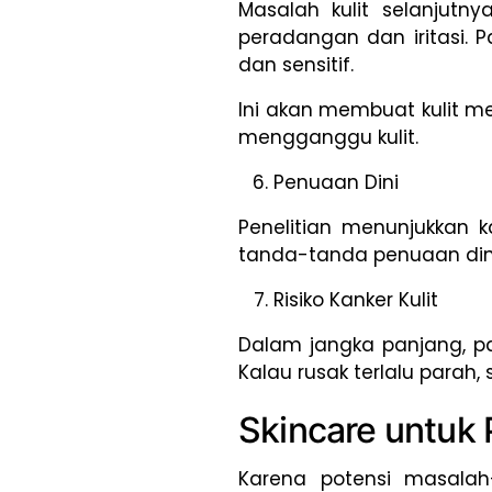
Masalah kulit selanjutny
peradangan dan iritasi. 
dan sensitif.
Ini akan membuat kulit me
mengganggu kulit.
Penuaan Dini
Penelitian menunjukkan k
tanda-tanda penuaan dini 
Risiko Kanker Kulit
Dalam jangka panjang, pap
Kalau rusak terlalu parah, 
Skincare untuk 
Karena potensi masalah