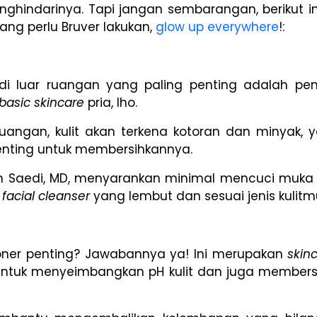
enghindarinya. Tapi jangan sembarangan, berikut 
yang perlu Bruver lakukan,
glow up everywhere
!:
f di luar ruangan yang paling penting adalah pem
basic skincare
pria, lho.
r ruangan, kulit akan terkena kotoran dan minyak,
penting untuk membersihkannya.
in Saedi, MD, menyarankan minimal mencuci muka d
n
facial cleanser
yang lembut dan sesuai jenis kulitm
toner penting? Jawabannya ya! Ini merupakan
skin
untuk menyeimbangkan pH kulit dan juga members