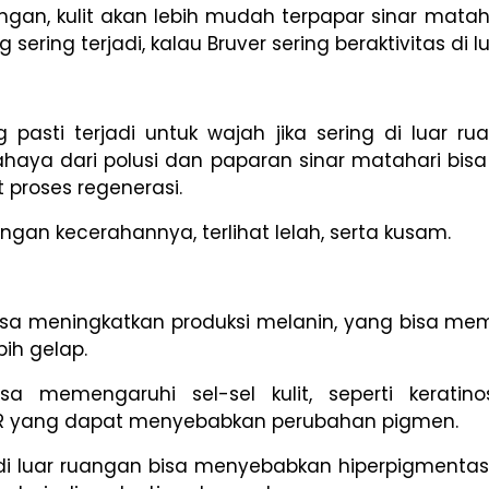
angan, kulit akan lebih mudah terpapar sinar mataha
sering terjadi, kalau Bruver sering beraktivitas di l
pasti terjadi untuk wajah jika sering di luar ru
bahaya dari polusi dan paparan sinar matahari b
 proses regenerasi.
langan kecerahannya, terlihat lelah, serta kusam.
isa meningkatkan produksi melanin, yang bisa mem
bih gelap.
isa memengaruhi sel-sel kulit, seperti keratino
HR yang dapat menyebabkan perubahan pigmen.
 di luar ruangan bisa menyebabkan hiperpigmentasi,