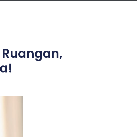
ar Ruangan,
a!