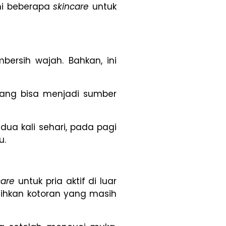
ini beberapa
skincare
untuk
bersih wajah. Bahkan, ini
 yang bisa menjadi sumber
ua kali sehari, pada pagi
u.
care
untuk pria aktif di luar
ihkan kotoran yang masih