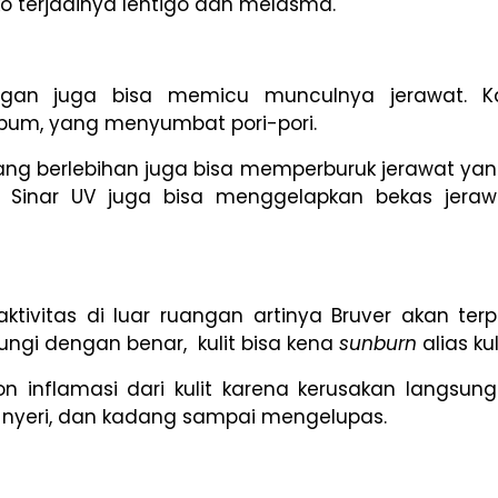
o terjadinya lentigo dan melasma.
uangan juga bisa memicu munculnya jerawat. Ka
ebum, yang menyumbat pori-pori.
yang berlebihan juga bisa memperburuk jerawat y
 Sinar UV juga bisa menggelapkan bekas jerawa
aktivitas di luar ruangan artinya Bruver akan ter
dungi dengan benar, kulit bisa kena
sunburn
alias ku
 inflamasi dari kulit karena kerusakan langsung a
 nyeri, dan kadang sampai mengelupas.