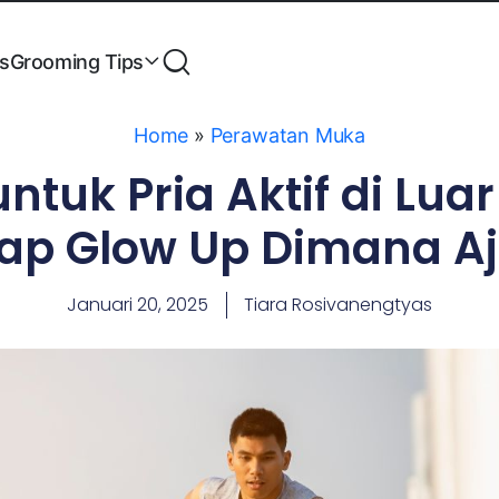
es
Grooming Tips
Home
»
Perawatan Muka
ntuk Pria Aktif di Lu
iap Glow Up Dimana Aj
Januari 20, 2025
Tiara Rosivanengtyas