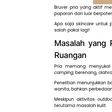
Bruver pria yang aktif me
paparan dari luar berpote
Apa saja
skincare
untuk p
salah pakai lagi!
Masalah yang P
Ruangan
Pria memang menyukai b
camping
, berenang, olah
Penelitian menunjukkan b
wanita, bahkan perbedaan 
Meskipun aktivitas
outdo
terutama masalah kulit.