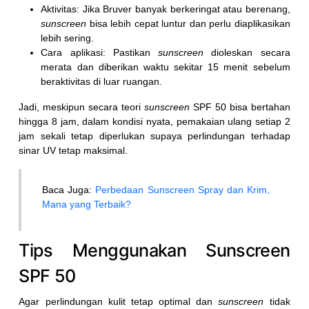
Aktivitas: Jika Bruver banyak berkeringat atau berenang,
sunscreen
bisa lebih cepat luntur dan perlu diaplikasikan
lebih sering.
Cara aplikasi: Pastikan
sunscreen
dioleskan secara
merata dan diberikan waktu sekitar 15 menit sebelum
beraktivitas di luar ruangan.
Jadi, meskipun secara teori
sunscreen
SPF 50 bisa bertahan
hingga 8 jam, dalam kondisi nyata, pemakaian ulang setiap 2
jam sekali tetap diperlukan supaya perlindungan terhadap
sinar UV tetap maksimal.
Baca Juga:
Perbedaan Sunscreen Spray dan Krim,
Mana yang Terbaik?
Tips Menggunakan Sunscreen
SPF 50
Agar perlindungan kulit tetap optimal dan
sunscreen
tidak