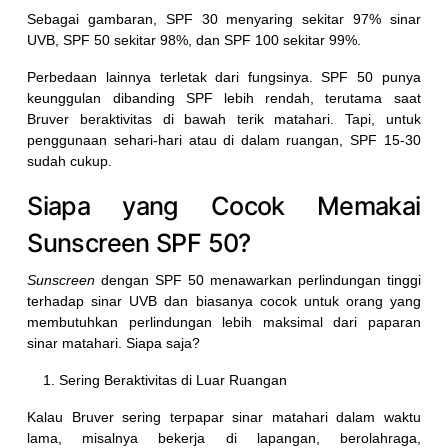
Sebagai gambaran, SPF 30 menyaring sekitar 97% sinar
UVB, SPF 50 sekitar 98%, dan SPF 100 sekitar 99%.
Perbedaan lainnya terletak dari fungsinya. SPF 50 punya
keunggulan dibanding SPF lebih rendah, terutama saat
Bruver beraktivitas di bawah terik matahari. Tapi, untuk
penggunaan sehari-hari atau di dalam ruangan, SPF 15-30
sudah cukup.
Siapa yang Cocok Memakai
Sunscreen SPF 50?
Sunscreen
dengan SPF 50 menawarkan perlindungan tinggi
terhadap sinar UVB dan biasanya cocok untuk orang yang
membutuhkan perlindungan lebih maksimal dari paparan
sinar matahari. Siapa saja?
Sering Beraktivitas di Luar Ruangan
Kalau Bruver sering terpapar sinar matahari dalam waktu
lama, misalnya bekerja di lapangan, berolahraga,