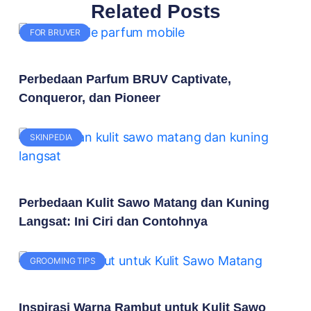
Related Posts
FOR BRUVER
Perbedaan Parfum BRUV Captivate,
Conqueror, dan Pioneer
SKINPEDIA
Perbedaan Kulit Sawo Matang dan Kuning
Langsat: Ini Ciri dan Contohnya
GROOMING TIPS
Inspirasi Warna Rambut untuk Kulit Sawo