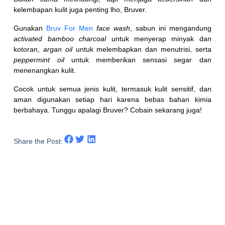
kelembapan kulit juga penting lho, Bruver.
Gunakan
Bruv For Men
face wash
, sabun ini mengandung
activated bamboo charcoal
untuk menyerap minyak dan
kotoran,
argan oil
untuk melembapkan dan menutrisi, serta
peppermint oil
untuk memberikan sensasi segar dan
menenangkan kulit.
Cocok untuk semua jenis kulit, termasuk kulit sensitif, dan
aman digunakan setiap hari karena bebas bahan kimia
berbahaya. Tunggu apalagi Bruver? Cobain sekarang juga!
Share the Post: