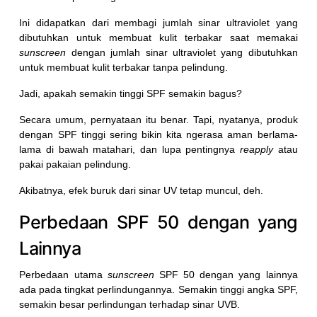
Ini didapatkan dari membagi jumlah sinar ultraviolet yang
dibutuhkan untuk membuat kulit terbakar saat memakai
sunscreen
dengan jumlah sinar ultraviolet yang dibutuhkan
untuk membuat kulit terbakar tanpa pelindung.
Jadi, apakah semakin tinggi SPF semakin bagus?
Secara umum, pernyataan itu benar. Tapi, nyatanya, produk
dengan SPF tinggi sering bikin kita ngerasa aman berlama-
lama di bawah matahari, dan lupa pentingnya
reapply
atau
pakai pakaian pelindung.
Akibatnya, efek buruk dari sinar UV tetap muncul, deh.
Perbedaan SPF 50 dengan yang
Lainnya
Perbedaan utama
sunscreen
SPF 50 dengan yang lainnya
ada pada tingkat perlindungannya. Semakin tinggi angka SPF,
semakin besar perlindungan terhadap sinar UVB.