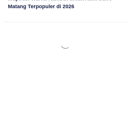
Matang Terpopuler di 2026