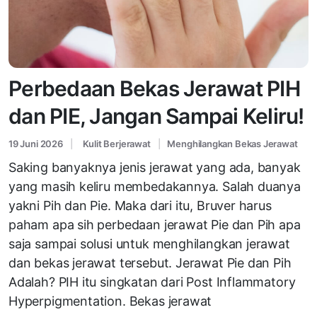
Perbedaan Bekas Jerawat PIH
dan PIE, Jangan Sampai Keliru!
19 Juni 2026
Kulit Berjerawat
Menghilangkan Bekas Jerawat
Saking banyaknya jenis jerawat yang ada, banyak
yang masih keliru membedakannya. Salah duanya
yakni Pih dan Pie. Maka dari itu, Bruver harus
paham apa sih perbedaan jerawat Pie dan Pih apa
saja sampai solusi untuk menghilangkan jerawat
dan bekas jerawat tersebut. Jerawat Pie dan Pih
Adalah? PIH itu singkatan dari Post Inflammatory
Hyperpigmentation. Bekas jerawat