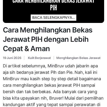
Cara Menghilangkan Bekas
Jerawat PIH dengan Lebih
Cepat & Aman
19 Juni 2026
Kulit Berjerawat
Menghilangkan Bekas Jerawat
Di artikel sebelumnya, MinBruv udah jabarin apa
aja sih bedanya jerawat Pih dan Pie. Nah, kali ini
MinBruv mau kasih step by step detail bagaimana
cara menghilangkan bekas jerawat PIH sampai
bersih dan tak berbekas. Ada banyak cara yang
bisa kita upayakan nih, Bruver! Mulai dari pemilihan
kandungan aktif yang tepat sampai perawatan di