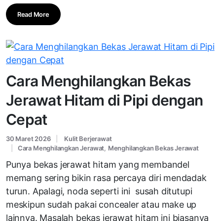
Read More
Cara Menghilangkan Bekas
Jerawat Hitam di Pipi dengan
Cepat
30 Maret 2026
Kulit Berjerawat
Cara Menghilangkan Jerawat
,
Menghilangkan Bekas Jerawat
Punya bekas jerawat hitam yang membandel
memang sering bikin rasa percaya diri mendadak
turun. Apalagi, noda seperti ini susah ditutupi
meskipun sudah pakai concealer atau make up
lainnya. Masalah bekas jerawat hitam ini biasanya