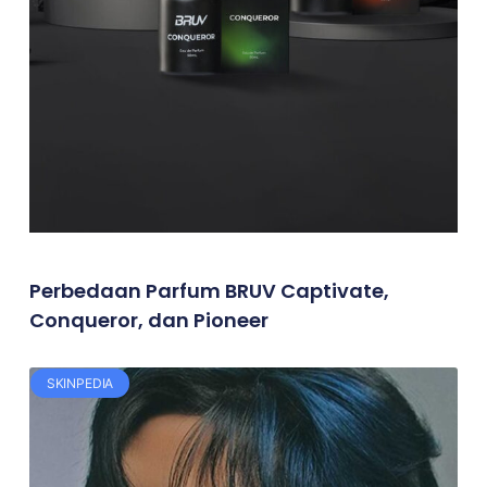
Perbedaan Parfum BRUV Captivate,
Conqueror, dan Pioneer
SKINPEDIA