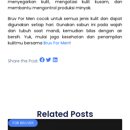
menyegarkan kulit, mengatasi kulit kusam, dan
membantu mengontrol produksi minyak.
Bruv For Men cocok untuk semua jenis kulit dan dapat
digunakan setiap hari. Gunakan sabun ini pada wajah
dan tubuh saat mandi, kemudian bilas dengan air
bersih. Yuk, mulai jaga kesehatan dan penampilan
kulitmu bersama
Bruv For Men
!
Share the Post:
Related Posts
FOR BRUVER