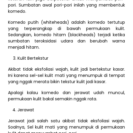
pori. Sumbatan awal pori-pori inilah yang membentuk
komedo.
Komedo putih (whiteheads) adalah komedo tertutup
yang terperangkap di bawah permukaan kulit.
Sedangkan, komedo hitam (blackheads) terjadi ketika
sumbatan teroksidasi udara dan berubah warna
menjadi hitam.
Kulit Bertekstur
Akibat tidak eksfoliasi wajah, kulit jadi bertekstur kasar.
Ini karena sel-sel kulit mati yang menumpuk di tempat
yang nggak merata bikin tekstur kulit jadi kasar.
Apalagi kalau komedo dan jerawat udah muncul,
permukaan kulit bakal semakin nggak rata.
Jerawat
Jerawat jadi salah satu akibat tidak eksfoliasi wajah.
Soalnya, Sel kulit mati yang menumpuk di permukaan