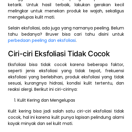
ketarik. Untuk hasil terbaik, lakukan gerakan kecil
melingkar untuk menekan produk ke wajah, sekaligus
mengelupas kulit mati.
Selain eksfoliasi, ada juga yang namanya peeling. Belum
tahu bedanya? Bruver bisa cari tahu disini untuk
perbedaan peeling dan eksfoliasi
.
Ciri-ciri Eksfoliasi Tidak Cocok
Eksfoliasi bisa tidak cocok karena beberapa faktor,
seperti jenis eksfoliasi yang tidak tepat, frekuensi
eksfoliasi yang berlebihan, produk eksfoliasi yang tidak
sesuai, kurangnya hidrasi, kondisi kulit tertentu, dan
reaksi alergi. Berikut ini ciri-cirinya:
Kulit Kering dan Mengelupas
Kulit kering bisa jadi salah satu ciri-ciri eksfoliasi tidak
cocok, hal ini karena kulit punya lapisan pelindung alami
kayak minyak dan sel kulit mati.