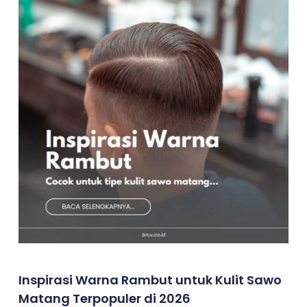
Inspirasi Warna Rambut untuk Kulit Sawo
Matang Terpopuler di 2026