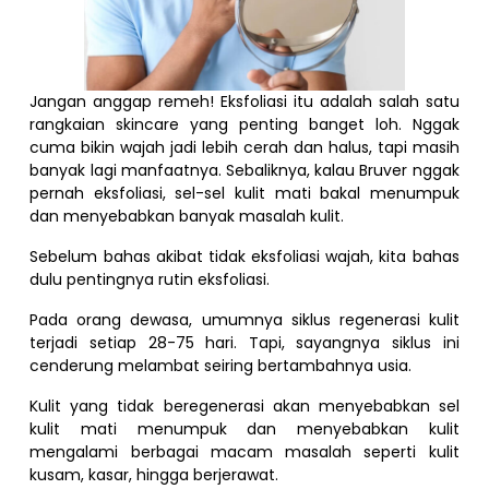
Jangan anggap remeh! Eksfoliasi itu adalah salah satu
rangkaian skincare yang penting banget loh. Nggak
cuma bikin wajah jadi lebih cerah dan halus, tapi masih
banyak lagi manfaatnya. Sebaliknya, kalau Bruver nggak
pernah eksfoliasi, sel-sel kulit mati bakal menumpuk
dan menyebabkan banyak masalah kulit.
Sebelum bahas akibat tidak eksfoliasi wajah, kita bahas
dulu pentingnya rutin eksfoliasi.
Pada orang dewasa, umumnya siklus regenerasi kulit
terjadi setiap 28-75 hari. Tapi, sayangnya siklus ini
cenderung melambat seiring bertambahnya usia.
Kulit yang tidak beregenerasi akan menyebabkan sel
kulit mati menumpuk dan menyebabkan kulit
mengalami berbagai macam masalah seperti kulit
kusam, kasar, hingga berjerawat.