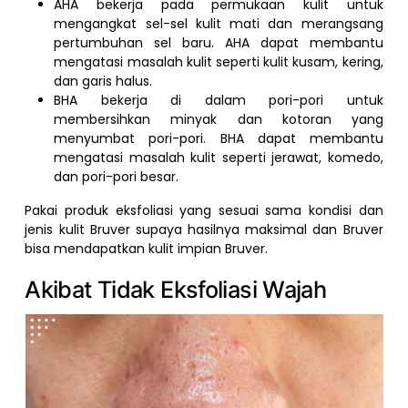
AHA bekerja pada permukaan kulit untuk
mengangkat sel-sel kulit mati dan merangsang
pertumbuhan sel baru. AHA dapat membantu
mengatasi masalah kulit seperti kulit kusam, kering,
dan garis halus.
BHA bekerja di dalam pori-pori untuk
membersihkan minyak dan kotoran yang
menyumbat pori-pori. BHA dapat membantu
mengatasi masalah kulit seperti jerawat, komedo,
dan pori-pori besar.
Pakai produk eksfoliasi yang sesuai sama kondisi dan
jenis kulit Bruver supaya hasilnya maksimal dan Bruver
bisa mendapatkan kulit impian Bruver.
Akibat Tidak Eksfoliasi Wajah