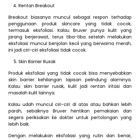
Rentan Breakout
Breakout biasanya muncul sebagai respon terhadap
penggunaan produk skincare yang tidak cocok,
termasuk eksfoliasi. Kalau Bruver punya kulit yang
jarang berjerawat, terus tiba-tiba setelah melakukan
eksfoliasi muncul benjolan kecil yang berwarna merah,
ini jadi ciri-ciri eksfoliasi tidak cocok.
Skin Barrier Rusak
Produk eksfoliasi yang tidak cocok bisa menyebabkan
skin barrier kehilangan lapisan pelindung alaminya.
Kalau skin barrier rusak, kulit jadi rentan iritasi dan
masalah kulit lainnya.
Kalau udah muncul ciri-ciri di atas atau bahkan lebih
parah, sebaiknya Bruver hentikan pemakaian dan
segera periksakan ke dokter untuk pertolongan yang
lebih baik.
Dengan melakukan eksfoliasi yang rutin dan benar,