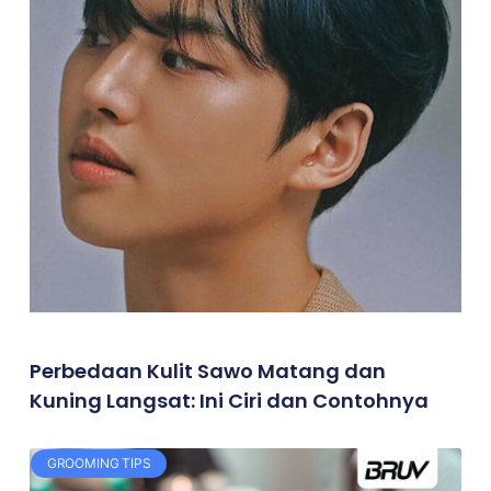
Perbedaan Kulit Sawo Matang dan
Kuning Langsat: Ini Ciri dan Contohnya
GROOMING TIPS