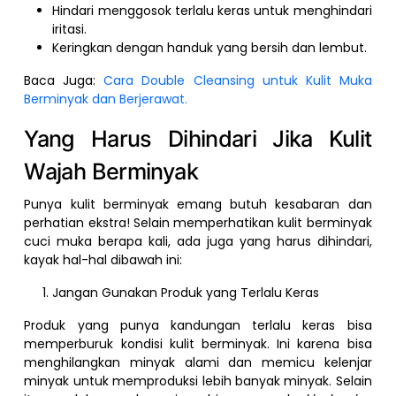
Hindari menggosok terlalu keras untuk menghindari
iritasi.
Keringkan dengan handuk yang bersih dan lembut.
Baca Juga:
Cara Double Cleansing untuk Kulit Muka
Berminyak dan Berjerawat.
Yang Harus Dihindari Jika Kulit
Wajah Berminyak
Punya kulit berminyak emang butuh kesabaran dan
perhatian ekstra! Selain memperhatikan kulit berminyak
cuci muka berapa kali, ada juga yang harus dihindari,
kayak hal-hal dibawah ini:
Jangan Gunakan Produk yang Terlalu Keras
Produk yang punya kandungan terlalu keras bisa
memperburuk kondisi kulit berminyak. Ini karena bisa
menghilangkan minyak alami dan memicu kelenjar
minyak untuk memproduksi lebih banyak minyak. Selain