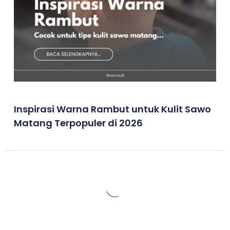
Inspirasi Warna Rambut untuk Kulit Sawo
Matang Terpopuler di 2026