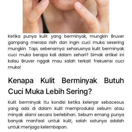
Ketika punya kulit yang berminyak, mungkin Bruver
gampang merasa risih dan ingin cuci muka sesering
mungkin. Tapi, sebenarnya seharusnya kulit berminyak
cuci muka berapa kali dalam sehari? Simak artikel ini
kalau Bruver nggak mau salah terkait frekuensi cuci
muka!
Kenapa Kulit Berminyak Butuh
Cuci Muka Lebih Sering?
Kulit berminyak itu kondisi ketika kelenjar sebaceous
yang ada di dalam kulit memproduksi sebum atau
minyak alami secara berlebihan. Sebum emang punya
banyak manfaat untuk kulit, salah satunya adalah
untuk menjaga kelembapan.