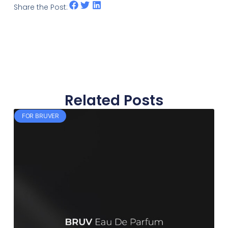
Share the Post:
Related Posts
FOR BRUVER