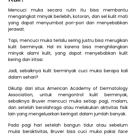
Mencuci muka secara rutin itu bisa membantu
mengangkat minyak berlebih, kotoran, dan sel kulit mati
yang dapat menyumbat pori-pori dan menyebabkan
jerawat.
Tapi, mencuci muka terlalu sering justru bisa merugikan
kulit berminyak. Hal ini karena bisa menghilangkan
minyak alami kulit, yang dapat menyebabkan kulit
kering dan iritasi.
Jadi, sebaiknya kulit berminyak cuci muka berapa kali
dalam sehari?
Dikutip dari situs American Academy of Dermatology
Association, untuk mengontrol kulit berminyak,
sebaiknya Bruver mencuci muka setiap pagi, malam,
dan setelah berolahraga atau melakukan aktivitas fisik
lain yang mengeluarkan keringat dalam jumlah banyak.
Pada pagi hari setelah bangun tidur atau sebelum
mulai beraktivitas, Bruver bisa cuci muka pakai
face