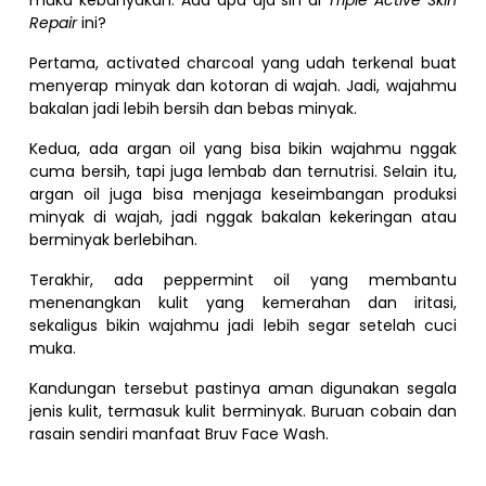
Repair
ini?
Pertama, activated charcoal yang udah terkenal buat
menyerap minyak dan kotoran di wajah. Jadi, wajahmu
bakalan jadi lebih bersih dan bebas minyak.
Kedua, ada argan oil yang bisa bikin wajahmu nggak
cuma bersih, tapi juga lembab dan ternutrisi. Selain itu,
argan oil juga bisa menjaga keseimbangan produksi
minyak di wajah, jadi nggak bakalan kekeringan atau
berminyak berlebihan.
Terakhir, ada peppermint oil yang membantu
menenangkan kulit yang kemerahan dan iritasi,
sekaligus bikin wajahmu jadi lebih segar setelah cuci
muka.
Kandungan tersebut pastinya aman digunakan segala
jenis kulit, termasuk kulit berminyak. Buruan cobain dan
rasain sendiri manfaat Bruv Face Wash.