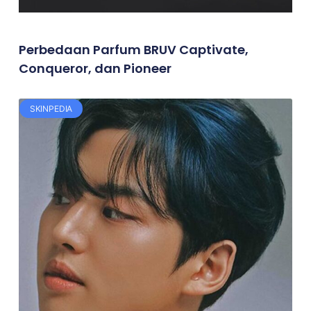
Perbedaan Parfum BRUV Captivate,
Conqueror, dan Pioneer
SKINPEDIA