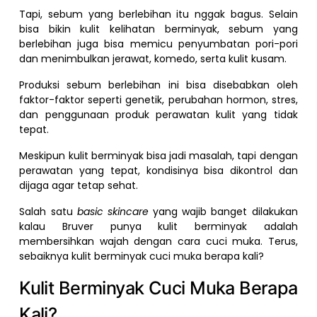
Tapi, sebum yang berlebihan itu nggak bagus. Selain
bisa bikin kulit kelihatan berminyak, sebum yang
berlebihan juga bisa memicu penyumbatan pori-pori
dan menimbulkan jerawat, komedo, serta kulit kusam.
Produksi sebum berlebihan ini bisa disebabkan oleh
faktor-faktor seperti genetik, perubahan hormon, stres,
dan penggunaan produk perawatan kulit yang tidak
tepat.
Meskipun kulit berminyak bisa jadi masalah, tapi dengan
perawatan yang tepat, kondisinya bisa dikontrol dan
dijaga agar tetap sehat.
Salah satu
basic skincare
yang wajib banget dilakukan
kalau Bruver punya kulit berminyak adalah
membersihkan wajah dengan cara cuci muka. Terus,
sebaiknya kulit berminyak cuci muka berapa kali?
Kulit Berminyak Cuci Muka Berapa
Kali?