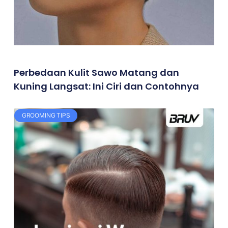
Perbedaan Kulit Sawo Matang dan
Kuning Langsat: Ini Ciri dan Contohnya
GROOMING TIPS