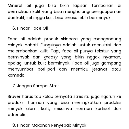
Mineral oil juga bisa bikin lapisan tambahan di
permukaan kulit yang bisa menghalangi penguapan air
dari kulit, sehingga kulit bisa terasa lebih berminyak.
Hindari Face Oil
Face oil adalah produk skincare yang mengandung
minyak nabati. Fungsinya adalah untuk menutrisi dan
melembapkan kulit. Tapi, face oil punya tekstur yang
berminyak dan
greasy
yang bikin nggak nyaman,
apalagi untuk kulit berminyak. Face oil juga gampang
menyumbat pori-pori dan memicu jerawat atau
komedo.
Jangan Sampai Stres
Bruver harus tau kalau ternyata stres itu juga ngaruh ke
produksi hormon yang bisa meningkatkan produksi
minyak alami kulit, misalnya hormon kortisol dan
adrenalin.
Hindari Makanan Penyebab Minyak