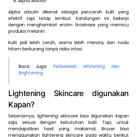
Alpha Arbutin
Alpha arbutin
dikenal sebagai pencerah kulit yang
efektif tapi tetap lembut. Kandungan ini bekerja
dengan menghambat enzim tirosinase yang memicu
produksi melanin.
Kulit jadi lebih cerah, warna lebih merata, dan noda
hitam berkurang tanpa risiko iritasi.
Baca Juga:
Perbedaan Whitening dan
Brightening.
Lightening Skincare digunakan
Kapan?
Sebenarnya,
lightening skincare
bisa digunakan kapan
saja, sesuai dengan kebutuhan kulit. Tapi, untuk
mendapatkan hasil yang maksimal, Bruver bisa
menggunakan lightening skincare pada waktu berikut