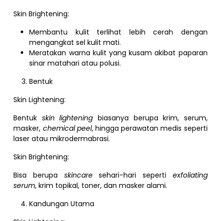
Skin Brightening:
Membantu kulit terlihat lebih cerah dengan
mengangkat sel kulit mati.
Meratakan warna kulit yang kusam akibat paparan
sinar matahari atau polusi.
Bentuk
Skin Lightening:
Bentuk
skin lightening
biasanya berupa krim, serum,
masker,
chemical peel
, hingga perawatan medis seperti
laser atau mikrodermabrasi.
Skin Brightening:
Bisa berupa
skincare
sehari-hari seperti
exfoliating
serum
, krim topikal, toner, dan masker alami.
Kandungan Utama