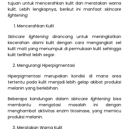
tujuan untuk mencerahkan kulit dan meratakan warna
kulit. Lebih lengkapnya, berikut ini manfaat
skincare
lightening
:
Mencerahkan Kulit
Skincare lightening
dirancang untuk meningkatkan
kecerahan alami kulit dengan cara mengangkat sel
kulit mati yang menumpuk di permukaan kulit sehingga
kulit terlihat lebih segar.
Mengurangi Hiperpigmentasi
Hiperpigmentasi merupakan kondisi di mana area
tertentu pada kulit menjadi lebih gelap akibat produksi
melanin yang berlebihan.
Beberapa kandungan dalam
skincare lightening
bisa
membantu mengatasi masalah ini dengan
menghambat aktivitas enzim tirosinase, yang memicu
produksi melanin.
Meratakan Warna Kulit