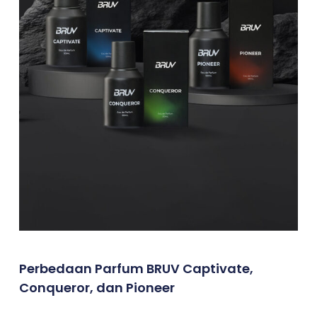
Perbedaan Parfum BRUV Captivate,
Conqueror, dan Pioneer