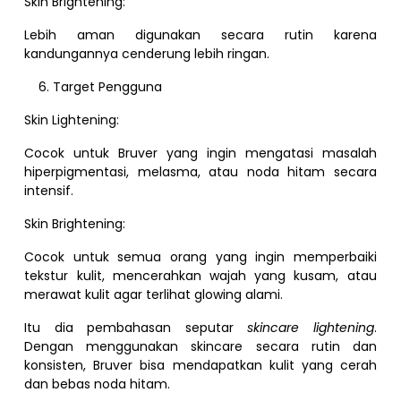
Skin Brightening:
Lebih aman digunakan secara rutin karena
kandungannya cenderung lebih ringan.
Target Pengguna
Skin Lightening:
Cocok untuk Bruver yang ingin mengatasi masalah
hiperpigmentasi, melasma, atau noda hitam secara
intensif.
Skin Brightening:
Cocok untuk semua orang yang ingin memperbaiki
tekstur kulit, mencerahkan wajah yang kusam, atau
merawat kulit agar terlihat glowing alami.
Itu dia pembahasan seputar
skincare lightening
.
Dengan menggunakan skincare secara rutin dan
konsisten, Bruver bisa mendapatkan kulit yang cerah
dan bebas noda hitam.