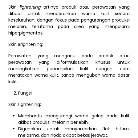
Skin lightening
artinya produk atau perawatan yang
dibuat untuk mencerahkan warna kulit secara
keseluruhan, dengan fokus pada pengurangan produksi
melanin, terutama pada area yang mengalami
hiperpigmentasi.
Skin Brightening:
Perawatan yang mengacu pada produk atau
perawatan yang diformulasikan khusus untuk
meningkatkan penampilan kulit dengan cara
meratakan warna kulit, tanpa mengubah warna dasar
kulit.
Fungsi
Skin Lightening:
Membantu mengurangi warna gelap pada kulit
akibat produksi melanin berlebih.
Digunakan untuk menyamarkan flek hitam,
melasma, dan noda akibat bekas jerawat.