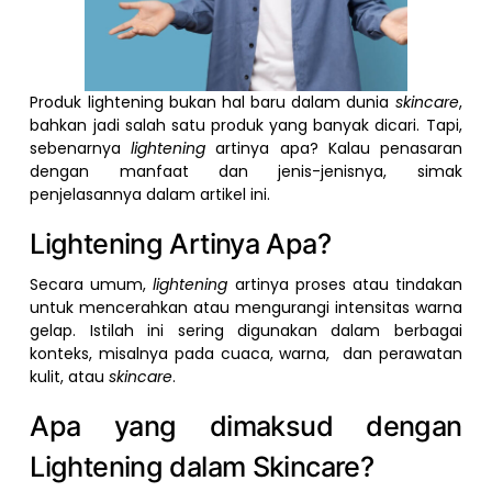
Produk lightening bukan hal baru dalam dunia
skincare
,
bahkan jadi salah satu produk yang banyak dicari. Tapi,
sebenarnya
lightening
artinya apa? Kalau penasaran
dengan manfaat dan jenis-jenisnya, simak
penjelasannya dalam artikel ini.
Lightening Artinya Apa?
Secara umum,
lightening
artinya proses atau tindakan
untuk mencerahkan atau mengurangi intensitas warna
gelap. Istilah ini sering digunakan dalam berbagai
konteks, misalnya pada cuaca, warna, dan perawatan
kulit, atau
skincare
.
Apa yang dimaksud dengan
Lightening dalam Skincare?