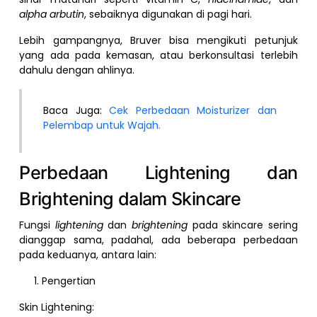
alpha arbutin
, sebaiknya digunakan di pagi hari.
Lebih gampangnya, Bruver bisa mengikuti petunjuk
yang ada pada kemasan, atau berkonsultasi terlebih
dahulu dengan ahlinya.
Baca Juga:
Cek Perbedaan Moisturizer dan
Pelembap untuk Wajah.
Perbedaan Lightening dan
Brightening dalam Skincare
Fungsi
lightening
dan
brightening
pada skincare sering
dianggap sama, padahal, ada beberapa perbedaan
pada keduanya, antara lain:
Pengertian
Skin Lightening: