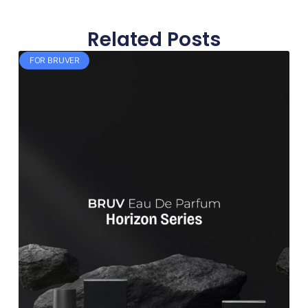
Related Posts
FOR BRUVER