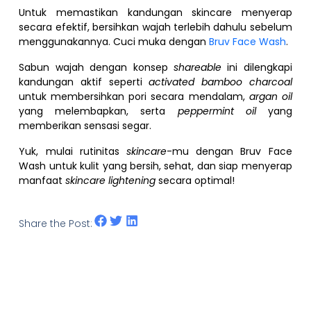
Untuk memastikan kandungan skincare menyerap
secara efektif, bersihkan wajah terlebih dahulu sebelum
menggunakannya. Cuci muka dengan
Bruv Face Wash
.
Sabun wajah dengan konsep
shareable
ini dilengkapi
kandungan aktif seperti
activated bamboo charcoal
untuk membersihkan pori secara mendalam,
argan oil
yang melembapkan, serta
peppermint oil
yang
memberikan sensasi segar.
Yuk, mulai rutinitas
skincare
-mu dengan Bruv Face
Wash untuk kulit yang bersih, sehat, dan siap menyerap
manfaat
skincare lightening
secara optimal!
Share the Post: