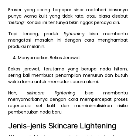
Bruver yang sering terpapar sinar matahari biasanya
punya warna kulit yang tidak rata, atau biasa disebut
‘belang
.’ Kondisi ini tentunya bikin nggak percaya diri.
Tapi tenang, produk
lightening
bisa membantu
mengatasi masalah ini dengan cara menghambat
produksi melanin.
Menyamarkan Bekas Jerawat
Bekas jerawat, terutama yang berupa noda hitam,
sering kali membuat penampilan menurun dan butuh
waktu lama untuk memudar secara alami.
Nah,
skincare lightening
bisa membantu
menyamarkannya dengan cara mempercepat proses
regenerasi sel kulit dan meminimalisirkan risiko
pembentukan noda baru.
Jenis-jenis Skincare Lightening