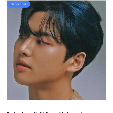
SKINPEDIA