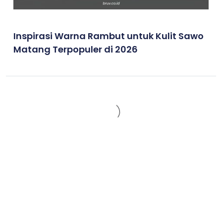
Inspirasi Warna Rambut untuk Kulit Sawo
Matang Terpopuler di 2026