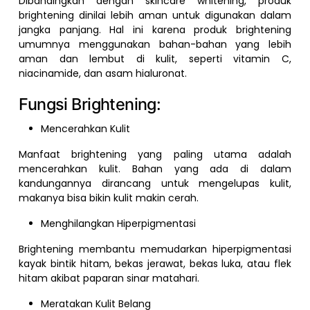
Dibandingkan dengan skincare whitening, produk
brightening dinilai lebih aman untuk digunakan dalam
jangka panjang. Hal ini karena produk brightening
umumnya menggunakan bahan-bahan yang lebih
aman dan lembut di kulit, seperti vitamin C,
niacinamide, dan asam hialuronat.
Fungsi Brightening:
Mencerahkan Kulit
Manfaat brightening yang paling utama adalah
mencerahkan kulit. Bahan yang ada di dalam
kandungannya dirancang untuk mengelupas kulit,
makanya bisa bikin kulit makin cerah.
Menghilangkan Hiperpigmentasi
Brightening membantu memudarkan hiperpigmentasi
kayak bintik hitam, bekas jerawat, bekas luka, atau flek
hitam akibat paparan sinar matahari.
Meratakan Kulit Belang