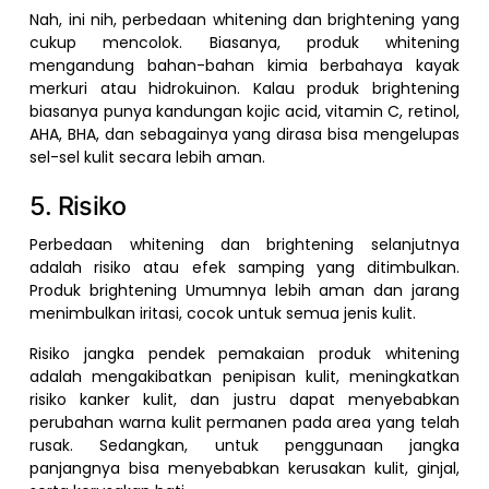
Nah, ini nih, perbedaan whitening dan brightening yang
cukup mencolok. Biasanya, produk whitening
mengandung bahan-bahan kimia berbahaya kayak
merkuri atau hidrokuinon. Kalau produk brightening
biasanya punya kandungan kojic acid, vitamin C, retinol,
AHA, BHA, dan sebagainya yang dirasa bisa mengelupas
sel-sel kulit secara lebih aman.
5. Risiko
Perbedaan whitening dan brightening selanjutnya
adalah risiko atau efek samping yang ditimbulkan.
Produk brightening Umumnya lebih aman dan jarang
menimbulkan iritasi, cocok untuk semua jenis kulit.
Risiko jangka pendek pemakaian produk whitening
adalah mengakibatkan penipisan kulit, meningkatkan
risiko kanker kulit, dan justru dapat menyebabkan
perubahan warna kulit permanen pada area yang telah
rusak. Sedangkan, untuk penggunaan jangka
panjangnya bisa menyebabkan kerusakan kulit, ginjal,