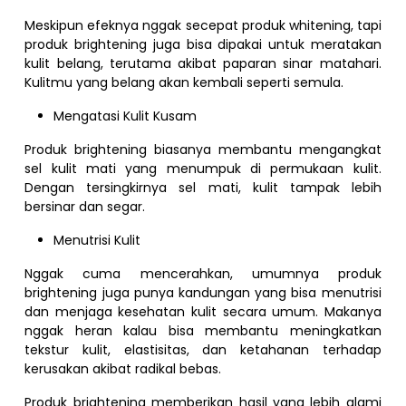
Meskipun efeknya nggak secepat produk whitening, tapi
produk brightening juga bisa dipakai untuk meratakan
kulit belang, terutama akibat paparan sinar matahari.
Kulitmu yang belang akan kembali seperti semula.
Mengatasi Kulit Kusam
Produk brightening biasanya membantu mengangkat
sel kulit mati yang menumpuk di permukaan kulit.
Dengan tersingkirnya sel mati, kulit tampak lebih
bersinar dan segar.
Menutrisi Kulit
Nggak cuma mencerahkan, umumnya produk
brightening juga punya kandungan yang bisa menutrisi
dan menjaga kesehatan kulit secara umum. Makanya
nggak heran kalau bisa membantu meningkatkan
tekstur kulit, elastisitas, dan ketahanan terhadap
kerusakan akibat radikal bebas.
Produk brightening memberikan hasil yang lebih alami