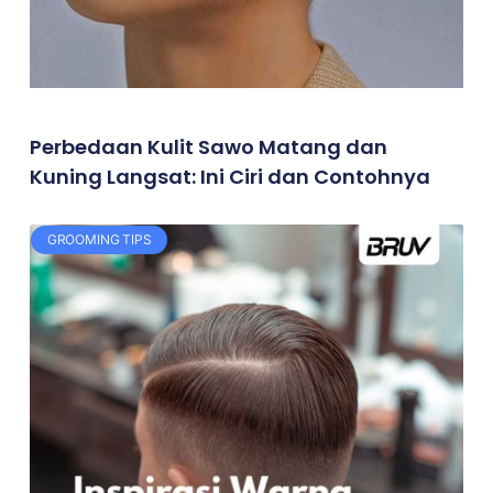
Perbedaan Kulit Sawo Matang dan
Kuning Langsat: Ini Ciri dan Contohnya
GROOMING TIPS