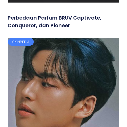
Perbedaan Parfum BRUV Captivate,
Conqueror, dan Pioneer
SKINPEDIA