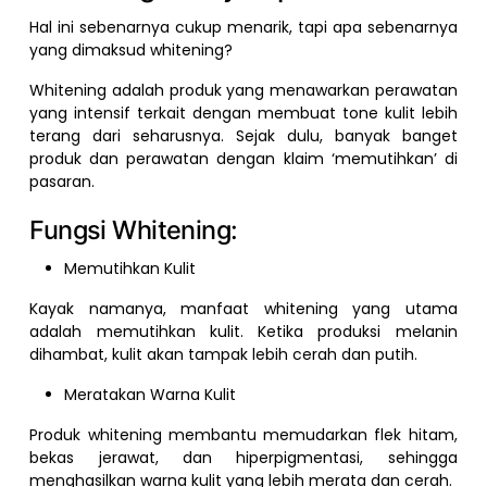
Hal ini sebenarnya cukup menarik, tapi apa sebenarnya
yang dimaksud whitening?
Whitening adalah produk yang menawarkan perawatan
yang intensif terkait dengan membuat tone kulit lebih
terang dari seharusnya. Sejak dulu, banyak banget
produk dan perawatan dengan klaim ‘memutihkan’ di
pasaran.
Fungsi Whitening:
Memutihkan Kulit
Kayak namanya, manfaat whitening yang utama
adalah memutihkan kulit. Ketika produksi melanin
dihambat, kulit akan tampak lebih cerah dan putih.
Meratakan Warna Kulit
Produk whitening membantu memudarkan flek hitam,
bekas jerawat, dan hiperpigmentasi, sehingga
menghasilkan warna kulit yang lebih merata dan cerah.