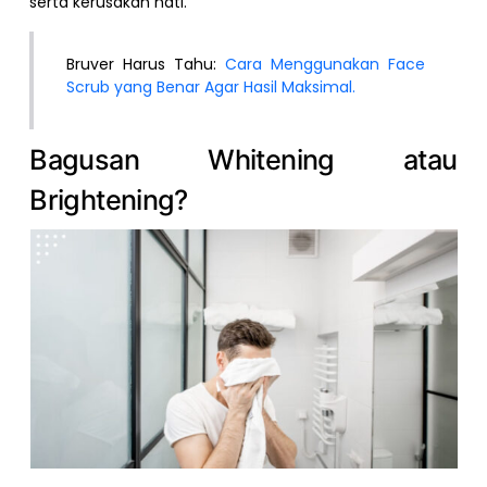
serta kerusakan hati.
Bruver Harus Tahu:
Cara Menggunakan Face
Scrub yang Benar Agar Hasil Maksimal.
Bagusan Whitening atau
Brightening?