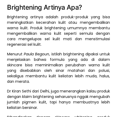
Brightening Artinya Apa?
Brightening artinya adalah produk-produk yang bisa
meningkatkan kecerahan kulit atau mengembalikan
warna kulit. Produk brightening umumnya membantu
mengembalikan warna kulit seperti semula dengan
cara mengelupas sel kulit mati dan menstimulasi
regenerasi sel kulit.
Menurut
Paula Begoun
, istilah brightening dipakai untuk
menjelaskan bahwa formula yang ada di dalam
skincare bisa meminimalkan perubahan warna kulit
yang disebabkan oleh sinar matahari dan polusi,
sekaligus membantu kulit keliatan lebih muda, halus,
dan merata.
Dr Kiran Sethi dari Delhi, juga menerangkan kalau produk
dengan klaim brightening seharusnya nggak mengubah
jumlah pigmen kulit, tapi hanya membuatnya lebih
keliatan bersinar.