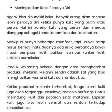
Meningkatkan Rasa Percaya Diri
Nggak bisa dipungkiri kalau banyak orang akan merasa
lebih percaya diri ketika punya kulit yang putih atau
cerah. Hal ini karena kulit yang cerah dan merata
dianggap sebagai tanda kecantikan dan kesehatan.
Meskipun punya beberapa manfaat, tapi Bruver tetap
harus berhati-hatii. Soalnya ada risiko berbahaya kayak
iritasi, penipisan kulit, bahkan sampai kanker kulit,
setelah pemakaian.
Produk whitening bekerja dengan cara menghambat
produksi melanin. Melanin sendiri adalah zat yang bisa
menghasilkan warna di kulit dan rambut kita.
Ketika produksi melanin terhambat, fungsi alami kulit
juga akan terganggu. Pasalnya, melanin berfungsi untuk
melindungi kulit dari paparan sinar matahari. Lapisan
kulit juga bisa lebih sensitif dan rentan terhadap
kerusakan sel.