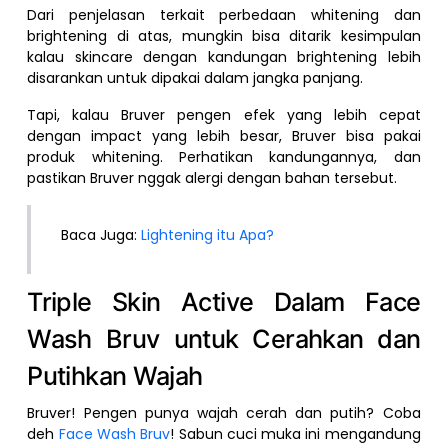
Dari penjelasan terkait perbedaan whitening dan
brightening di atas, mungkin bisa ditarik kesimpulan
kalau skincare dengan kandungan brightening lebih
disarankan untuk dipakai dalam jangka panjang.
Tapi, kalau Bruver pengen efek yang lebih cepat
dengan impact yang lebih besar, Bruver bisa pakai
produk whitening. Perhatikan kandungannya, dan
pastikan Bruver nggak alergi dengan bahan tersebut.
Baca Juga:
Lightening itu Apa?
Triple Skin Active Dalam Face
Wash Bruv untuk Cerahkan dan
Putihkan Wajah
Bruver! Pengen punya wajah cerah dan putih? Coba
deh
Face Wash Bruv
! Sabun cuci muka ini mengandung