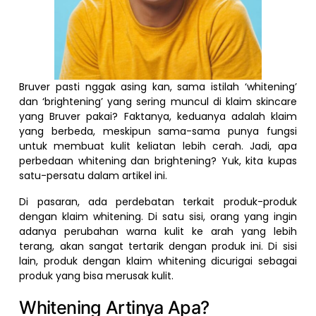
Bruver pasti nggak asing kan, sama istilah ‘whitening’
dan ‘brightening’ yang sering muncul di klaim skincare
yang Bruver pakai? Faktanya, keduanya adalah klaim
yang berbeda, meskipun sama-sama punya fungsi
untuk membuat kulit keliatan lebih cerah. Jadi, apa
perbedaan whitening dan brightening? Yuk, kita kupas
satu-persatu dalam artikel ini.
Di pasaran, ada perdebatan terkait produk-produk
dengan klaim whitening. Di satu sisi, orang yang ingin
adanya perubahan warna kulit ke arah yang lebih
terang, akan sangat tertarik dengan produk ini. Di sisi
lain, produk dengan klaim whitening dicurigai sebagai
produk yang bisa merusak kulit.
Whitening Artinya Apa?