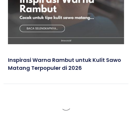
Inspirasi Warna Rambut untuk Kulit Sawo
Matang Terpopuler di 2026