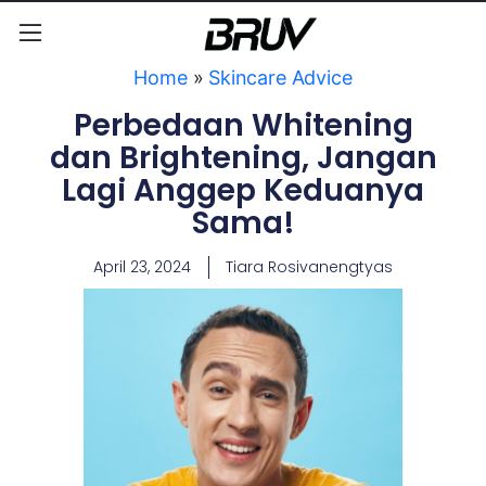
Home
»
Skincare Advice
Perbedaan Whitening
dan Brightening, Jangan
Lagi Anggep Keduanya
Sama!
April 23, 2024
Tiara Rosivanengtyas