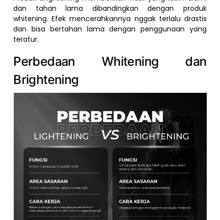
dan tahan lama dibandingkan dengan produk
whitening. Efek mencerahkannya nggak terlalu drastis
dan bisa bertahan lama dengan penggunaan yang
teratur.
Perbedaan Whitening dan
Brightening