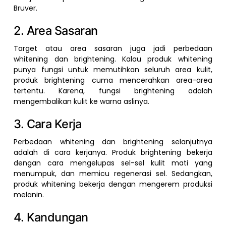
Bruver.
2. Area Sasaran
Target atau area sasaran juga jadi perbedaan
whitening dan brightening. Kalau produk whitening
punya fungsi untuk memutihkan seluruh area kulit,
produk brightening cuma mencerahkan area-area
tertentu. Karena, fungsi brightening adalah
mengembalikan kulit ke warna aslinya.
3. Cara Kerja
Perbedaan whitening dan brightening selanjutnya
adalah di cara kerjanya. Produk brightening bekerja
dengan cara mengelupas sel-sel kulit mati yang
menumpuk, dan memicu regenerasi sel. Sedangkan,
produk whitening bekerja dengan mengerem produksi
melanin.
4. Kandungan