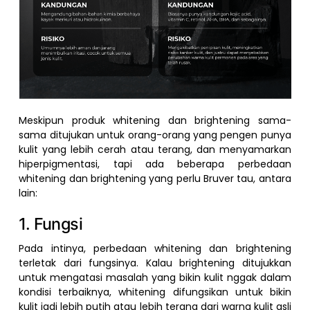
Meskipun produk whitening dan brightening sama-
sama ditujukan untuk orang-orang yang pengen punya
kulit yang lebih cerah atau terang, dan menyamarkan
hiperpigmentasi, tapi ada beberapa perbedaan
whitening dan brightening yang perlu Bruver tau, antara
lain:
1. Fungsi
Pada intinya, perbedaan whitening dan brightening
terletak dari fungsinya. Kalau brightening ditujukkan
untuk mengatasi masalah yang bikin kulit nggak dalam
kondisi terbaiknya, whitening difungsikan untuk bikin
kulit jadi lebih putih atau lebih terang dari warna kulit asli