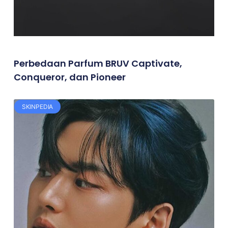
Perbedaan Parfum BRUV Captivate,
Conqueror, dan Pioneer
SKINPEDIA