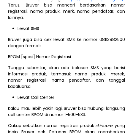
Terus, Bruver bisa mencari berdasarkan nomor
registrasi, nama produk, merk, nama pendaftar, dan
lainnya.
Lewat SMS
Bruver juga bisa cek lewat SMS ke nomor 08113882500
dengan format:
BPOM [spasi] Nomor Registrasi
Tunggu sebentar, akan ada balasan SMS yang berisi
informasi produk, termasuk nama produk, merek,
nomor registrasi, nama pendaftar, dan tanggal
kadaluarsa.
Lewat Call Center
Kalau mau lebih yakin lagi, Bruver bisa hubungi langsung
call center BPOM di nomor 1-500-533.
Cukup sebutkan nomor registrasi produk
skincare
yang
ingin Bruver cek. Petugas BPOM akan memberikan