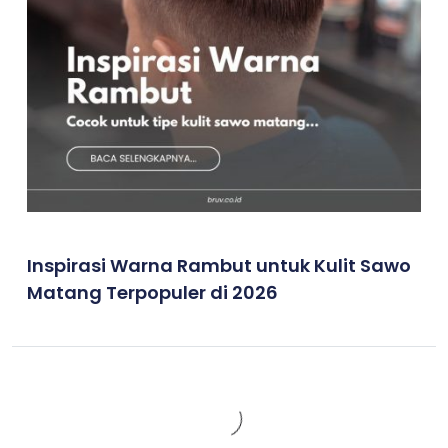
Inspirasi Warna Rambut untuk Kulit Sawo
Matang Terpopuler di 2026