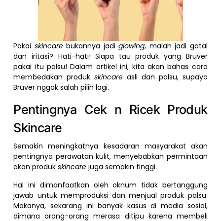
Pakai
skincare
bukannya jadi
glowing
, malah jadi gatal
dan iritasi? Hati-hati! Siapa tau produk yang Bruver
pakai itu palsu! Dalam artikel ini, kita akan bahas cara
membedakan produk
skincare
asli dan palsu, supaya
Bruver nggak salah pilih lagi.
Pentingnya Cek n Ricek Produk
Skincare
Semakin meningkatnya kesadaran masyarakat akan
pentingnya perawatan kulit, menyebabkan permintaan
akan produk
skincare
juga semakin tinggi.
Hal ini dimanfaatkan oleh oknum tidak bertanggung
jawab untuk memproduksi dan menjual produk palsu.
Makanya, sekarang ini banyak kasus di media sosial,
dimana orang-orang merasa ditipu karena membeli