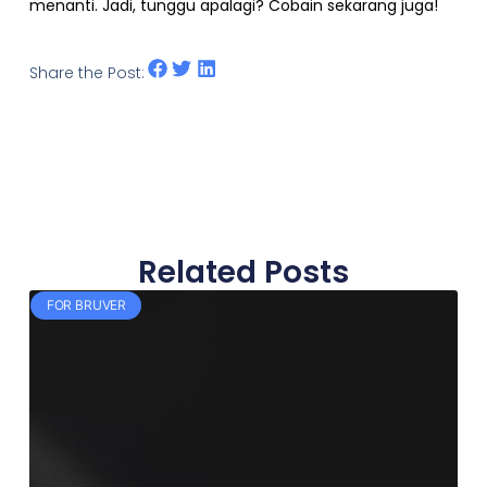
menanti. Jadi, tunggu apalagi? Cobain sekarang juga!
Share the Post:
Related Posts
FOR BRUVER