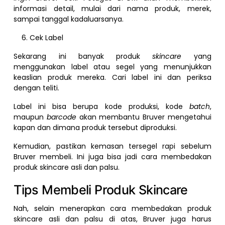
informasi detail, mulai dari nama produk, merek,
sampai tanggal kadaluarsanya.
Cek Label
Sekarang ini banyak produk
skincare
yang
menggunakan label atau segel yang menunjukkan
keaslian produk mereka. Cari label ini dan periksa
dengan teliti.
Label ini bisa berupa kode produksi, kode
batch
,
maupun
barcode
akan membantu Bruver mengetahui
kapan dan dimana produk tersebut diproduksi.
Kemudian, pastikan kemasan tersegel rapi sebelum
Bruver membeli. Ini juga bisa jadi cara membedakan
produk skincare asli dan palsu.
Tips Membeli Produk Skincare
Nah, selain menerapkan cara membedakan produk
skincare asli dan palsu di atas, Bruver juga harus