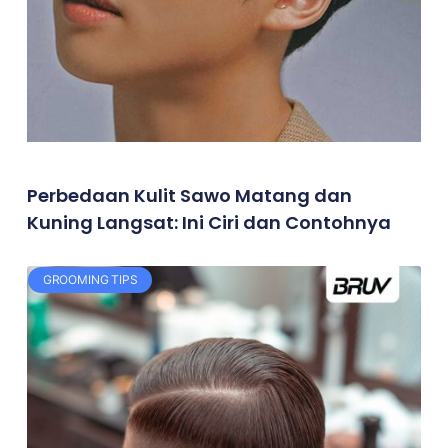
Perbedaan Kulit Sawo Matang dan
Kuning Langsat: Ini Ciri dan Contohnya
GROOMING TIPS