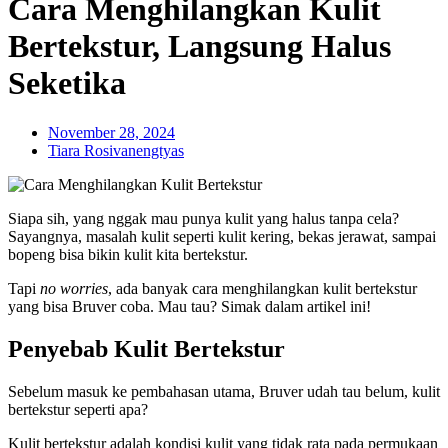
Cara Menghilangkan Kulit
Bertekstur, Langsung Halus
Seketika
November 28, 2024
Tiara Rosivanengtyas
Siapa sih, yang nggak mau punya kulit yang halus tanpa cela?
Sayangnya, masalah kulit seperti kulit kering, bekas jerawat, sampai
bopeng bisa bikin kulit kita bertekstur.
Tapi
no worries
, ada banyak cara menghilangkan kulit bertekstur
yang bisa Bruver coba. Mau tau? Simak dalam artikel ini!
Penyebab Kulit Bertekstur
Sebelum masuk ke pembahasan utama, Bruver udah tau belum, kulit
bertekstur seperti apa?
Kulit bertekstur adalah kondisi kulit yang tidak rata pada permukaan