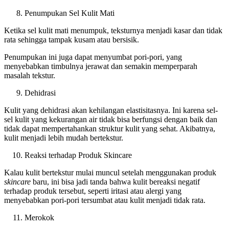
Penumpukan Sel Kulit Mati
Ketika sel kulit mati menumpuk, teksturnya menjadi kasar dan tidak
rata sehingga tampak kusam atau bersisik.
Penumpukan ini juga dapat menyumbat pori-pori, yang
menyebabkan timbulnya jerawat dan semakin memperparah
masalah tekstur.
Dehidrasi
Kulit yang dehidrasi akan kehilangan elastisitasnya. Ini karena sel-
sel kulit yang kekurangan air tidak bisa berfungsi dengan baik dan
tidak dapat mempertahankan struktur kulit yang sehat. Akibatnya,
kulit menjadi lebih mudah bertekstur.
Reaksi terhadap Produk Skincare
Kalau kulit bertekstur mulai muncul setelah menggunakan produk
skincare
baru, ini bisa jadi tanda bahwa kulit bereaksi negatif
terhadap produk tersebut, seperti iritasi atau alergi yang
menyebabkan pori-pori tersumbat atau kulit menjadi tidak rata.
Merokok