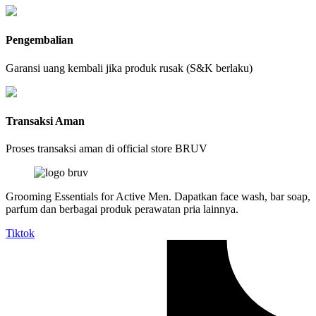
Pengembalian
Garansi uang kembali jika produk rusak (S&K berlaku)
Transaksi Aman
Proses transaksi aman di official store BRUV
Grooming Essentials for Active Men. Dapatkan face wash, bar soap,
parfum dan berbagai produk perawatan pria lainnya.
Tiktok