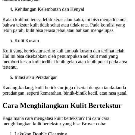
Kehilangan Kelembutan dan Kenyal
Kalau kulitmu terasa lebih keras atau kaku, ini bisa menjadi tanda
bahwa tekstur kulit tidak sehat atau tidak rata. Pada kondisi yang
lebih parah, kulit bisa terasa tebal atau bahkan mengelupas.
Kulit Kusam
Kulit yang bertekstur sering kali tampak kusam dan terlihat lelah.
Hal ini bisa disebabkan oleh penumpukan sel kulit mati yang
memberi kesan kulit terlihat lebih gelap atau lebih pucat pada area
tertentu.
Iritasi atau Peradangan
Kadang-kadang, kulit bertekstur juga disertai dengan tanda-tanda
peradangan, seperti kemerahan, bintik-bintik kecil, atau rasa gatal.
Cara Menghilangkan Kulit Bertekstur
Bagaimana cara mengatasi kulit bertekstur? Ini cara-cara
menghilangkan kulit bertekstur yang bisa Bruver coba:
Lakukan Double Cleansing