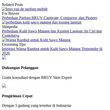
Related Posts
For Bruver
Perbedaan Parfum BRUV Captivate, Conqueror, dan Pioneer
Skinpedia
Perbedaan Kulit Sawo Matang dan Kuning Langsat: Ini Ciri dan
Contohnya
Grooming Tips
Inspirasi Warna Rambut untuk Kulit Sawo Matang Terpopuler di
2026
Dukungan Pelanggan
Gratis konsultasi dengan BRUV Skin Expert
Pengiriman Cepat
Dengan 5 gudang yang tersebar di Indonesia