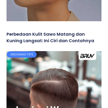
Perbedaan Kulit Sawo Matang dan
Kuning Langsat: Ini Ciri dan Contohnya
GROOMING TIPS