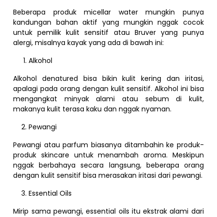
Beberapa produk micellar water mungkin punya
kandungan bahan aktif yang mungkin nggak cocok
untuk pemilik kulit sensitif atau Bruver yang punya
alergi, misalnya kayak yang ada di bawah ini:
Alkohol
Alkohol denatured bisa bikin kulit kering dan iritasi,
apalagi pada orang dengan kulit sensitif. Alkohol ini bisa
mengangkat minyak alami atau sebum di kulit,
makanya kulit terasa kaku dan nggak nyaman.
Pewangi
Pewangi atau parfum biasanya ditambahin ke produk-
produk skincare untuk menambah aroma. Meskipun
nggak berbahaya secara langsung, beberapa orang
dengan kulit sensitif bisa merasakan iritasi dari pewangi.
Essential Oils
Mirip sama pewangi, essential oils itu ekstrak alami dari