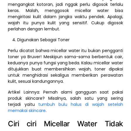
mengangkat kotoran, jadi nggak perlu digosok terlalu
keras. Malah, menggosok micellar water bisa
mengiritasi kulit dalam jangka waktu pendek. Apalagi,
wajah itu punya kulit yang sensitif. Cukup digosok
perlahan dengan lembut.
Digunakan Sebagai Toner
Perlu dicatat bahwa micellar water itu bukan pengganti
toner ya Bruver! Meskipun sama-sama berbentuk cair,
keduanya punya fungsi yang beda. Kalau micellar water
ditujukkan buat membersihkan wajah, toner dipakai
untuk menghidrasi sekaligus memberikan perawatan
kulit, sesuai kandungannya.
Artikel Lainnya: Pernah alami gangguan saat pakai
produk skincare? Misalnya, salah satu yang sering
terjadi yaitu
tumbuh bulu halus di wajah setelah
memakai skincare
.
Ciri ciri Micellar Water Tidak