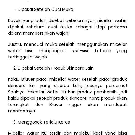
Dipakai Setelah Cuci Muka
Kayak yang udah disebut sebelumnya, micellar water
dipakai sebelum cuci muka sebagai step pertama
dalam membersihkan wajah.
Justru, mencuci muka setelah menggunakan micellar
water bisa mengangkat sisa-sisa kotoran yang
tertinggal di wajah.
Dipakai Setelah Produk Skincare Lain
Kalau Bruver pakai micellar water setelah pakai produk
skincare lain yang diserap kulit, rasanya percuma!
Soalnya, micellar water itu kan produk pembersih, jadi
kalau dipakai setelah produk skincare, nanti produk akan
terangkat dan Bruver nggak akan mendapat
manfaatnya.
Menggosok Terlalu Keras
Micellar water itu terdiri dari molekul kecil yang bisa