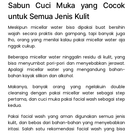
Sabun Cuci Muka yang Cocok
untuk Semua Jenis Kulit
Meskipun micellar water bisa dipakai buat bersihin
wajah secara praktis dan gampang, tapi banyak juga
lho, orang yang menilai kalau pakai micellar water aja
nggak cukup.
Beberapa micellar water ninggalin residu di kulit, yang
bisa menyumbat pori-pori dan menyebabkan jerawat.
Apalagi micellar water yang mengandung bahan-
bahan kayak silikon dan alkohol.
Makanya, banyak orang yang ngelakuin double
cleansing dengan pakai micellar water sebagai step
pertama, dan cuci muka pakai facial wash sebagai step
kedua.
Pakai facial wash yang aman digunakan semua jenis
kulit, dan bebas dari bahan-bahan yang menyebabkan
iritasi. Salah satu rekomendasi facial wash yang bisa