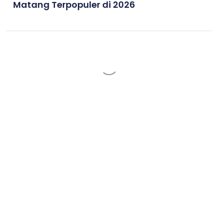
Matang Terpopuler di 2026