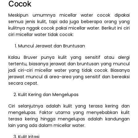
Cocok
Meskipun umumnya micellar water cocok dipakai
semua jenis kulit, tapi ada juga beberapa orang yang
kulitnya nggak cocok pakai micellar water. Berikut ini ciri
ciri micellar water tidak cocok:
Muncul Jerawat dan Bruntusan
Kalau Bruver punya kulit yang sensitif atau alergi
tertentu, biasanya jerawat dan bruntusan yang muncul
jadi ciri-ciri micellar water yang tidak cocok. Biasanya
jerawat muncul di area-area yang sensitif dan bereaksi
secara cepat.
Kulit Kering dan Mengelupas
Ciri selanjutnya adalah kulit yang terasa kering dan
mengelupas. Faktor utama yang menyebabkan kulit
terasa kering hingga mengelupas adalah kandungan
lain yang ada dalam micellar water.
Kulit Iritasi