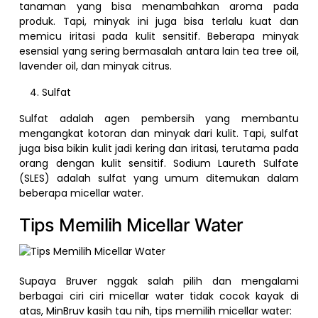
tanaman yang bisa menambahkan aroma pada
produk. Tapi, minyak ini juga bisa terlalu kuat dan
memicu iritasi pada kulit sensitif. Beberapa minyak
esensial yang sering bermasalah antara lain tea tree oil,
lavender oil, dan minyak citrus.
Sulfat
Sulfat adalah agen pembersih yang membantu
mengangkat kotoran dan minyak dari kulit. Tapi, sulfat
juga bisa bikin kulit jadi kering dan iritasi, terutama pada
orang dengan kulit sensitif. Sodium Laureth Sulfate
(SLES) adalah sulfat yang umum ditemukan dalam
beberapa micellar water.
Tips Memilih Micellar Water
Supaya Bruver nggak salah pilih dan mengalami
berbagai ciri ciri micellar water tidak cocok kayak di
atas, MinBruv kasih tau nih, tips memilih micellar water: