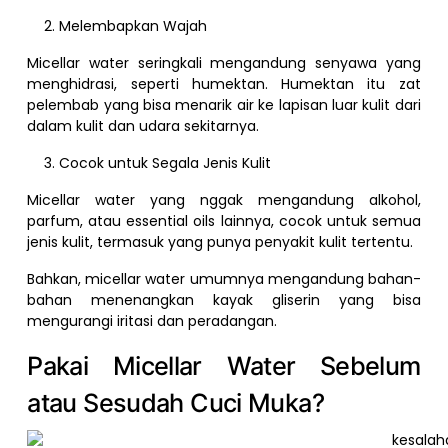
Melembapkan Wajah
Micellar water seringkali mengandung senyawa yang
menghidrasi, seperti humektan. Humektan itu zat
pelembab yang bisa menarik air ke lapisan luar kulit dari
dalam kulit dan udara sekitarnya.
Cocok untuk Segala Jenis Kulit
Micellar water yang nggak mengandung alkohol,
parfum, atau essential oils lainnya, cocok untuk semua
jenis kulit, termasuk yang punya penyakit kulit tertentu.
Bahkan, micellar water umumnya mengandung bahan-
bahan menenangkan kayak gliserin yang bisa
mengurangi iritasi dan peradangan.
Pakai Micellar Water Sebelum
atau Sesudah Cuci Muka?