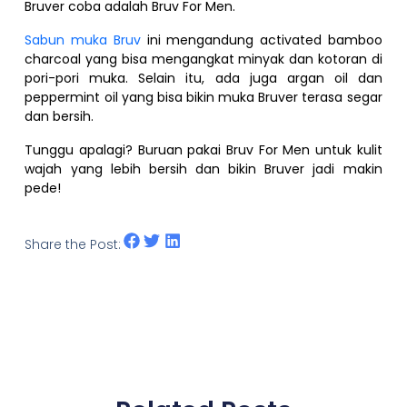
Bruver coba adalah Bruv For Men.
Sabun muka Bruv
ini mengandung activated bamboo
charcoal yang bisa mengangkat minyak dan kotoran di
pori-pori muka. Selain itu, ada juga argan oil dan
peppermint oil yang bisa bikin muka Bruver terasa segar
dan bersih.
Tunggu apalagi? Buruan pakai Bruv For Men untuk kulit
wajah yang lebih bersih dan bikin Bruver jadi makin
pede!
Share the Post: