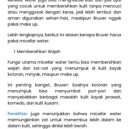
yang cocok untuk membersihkan kulit tanpa mencuci
atau menggosok dengan keras, jadi lebih lembut dan
aman digunakan sehari-hari, meskipun Bruver nggak
pakai make up.
Lebih lengkapnya, berikut ini alasan kenapa Bruver harus
pakai micellar water:
Membersihkan Wajah
Fungsi utama micellar water tentu bisa membersihkan
wajah dari zat-zat yang menumpuk di kulit kayak
kotoran, minyak, maupun make up.
Ini penting banget, Bruver! Soalnya kotoran yang
menumpuk bisa menyumbat pori-pori dan
menyebabkan berbagai masalah kulit kayak jerawat,
komedo, dan kulit kusam.
Penelitian
juga menunjukkan bahwa micellar water
memungkinkan zat untuk menembus lebih dalam ke
dalam kulit, sehingga dinilai lebih bersih.