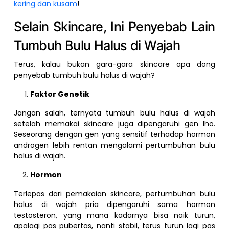
kering dan kusam
!
Selain Skincare, Ini Penyebab Lain
Tumbuh Bulu Halus di Wajah
Terus, kalau bukan gara-gara skincare apa dong
penyebab tumbuh bulu halus di wajah?
Faktor Genetik
Jangan salah, ternyata tumbuh bulu halus di wajah
setelah memakai skincare juga dipengaruhi gen lho.
Seseorang dengan gen yang sensitif terhadap hormon
androgen lebih rentan mengalami pertumbuhan bulu
halus di wajah.
Hormon
Terlepas dari pemakaian skincare, pertumbuhan bulu
halus di wajah pria dipengaruhi sama hormon
testosteron, yang mana kadarnya bisa naik turun,
apalagi pas pubertas, nanti stabil, terus turun lagi pas