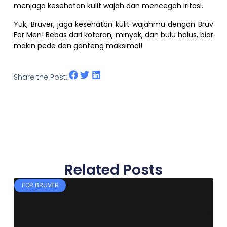
menjaga kesehatan kulit wajah dan mencegah iritasi.
Yuk, Bruver, jaga kesehatan kulit wajahmu dengan Bruv
For Men! Bebas dari kotoran, minyak, dan bulu halus, biar
makin pede dan ganteng maksimal!
Share the Post:
Related Posts
FOR BRUVER