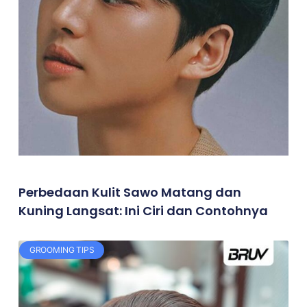
Perbedaan Kulit Sawo Matang dan
Kuning Langsat: Ini Ciri dan Contohnya
GROOMING TIPS