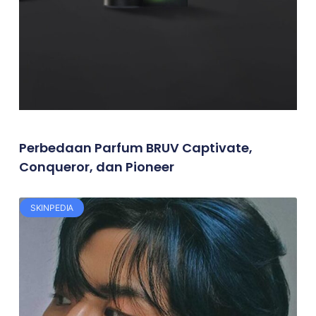
Perbedaan Parfum BRUV Captivate,
Conqueror, dan Pioneer
SKINPEDIA