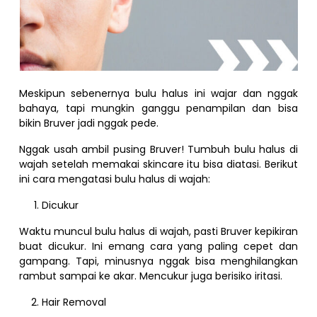
Meskipun sebenernya bulu halus ini wajar dan nggak
bahaya, tapi mungkin ganggu penampilan dan bisa
bikin Bruver jadi nggak pede.
Nggak usah ambil pusing Bruver! Tumbuh bulu halus di
wajah setelah memakai skincare itu bisa diatasi. Berikut
ini cara mengatasi bulu halus di wajah:
Dicukur
Waktu muncul bulu halus di wajah, pasti Bruver kepikiran
buat dicukur. Ini emang cara yang paling cepet dan
gampang. Tapi, minusnya nggak bisa menghilangkan
rambut sampai ke akar. Mencukur juga berisiko iritasi.
Hair Removal