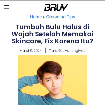
Home
»
Grooming Tips
Tumbuh Bulu Halus di
Wajah Setelah Memakai
Skincare, Fix Karena Itu?
Maret 5, 2024
Tiara Rosivanengtyas