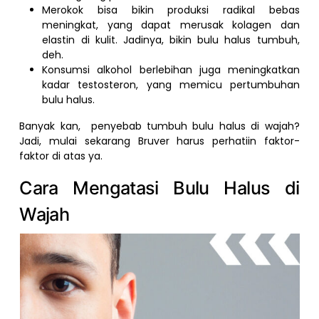
Merokok bisa bikin produksi radikal bebas
meningkat, yang dapat merusak kolagen dan
elastin di kulit. Jadinya, bikin bulu halus tumbuh,
deh.
Konsumsi alkohol berlebihan juga meningkatkan
kadar testosteron, yang memicu pertumbuhan
bulu halus.
Banyak kan, penyebab tumbuh bulu halus di wajah?
Jadi, mulai sekarang Bruver harus perhatiin faktor-
faktor di atas ya.
Cara Mengatasi Bulu Halus di
Wajah