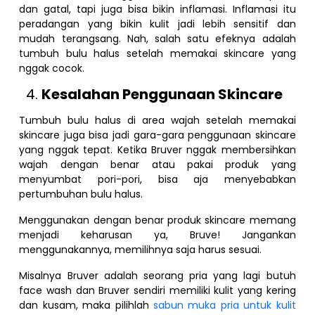
dan gatal, tapi juga bisa bikin inflamasi. Inflamasi itu
peradangan yang bikin kulit jadi lebih sensitif dan
mudah terangsang. Nah, salah satu efeknya adalah
tumbuh bulu halus setelah memakai skincare yang
nggak cocok.
Kesalahan Penggunaan Skincare
Tumbuh bulu halus di area wajah setelah memakai
skincare juga bisa jadi gara-gara penggunaan skincare
yang nggak tepat. Ketika Bruver nggak membersihkan
wajah dengan benar atau pakai produk yang
menyumbat pori-pori, bisa aja menyebabkan
pertumbuhan bulu halus.
Menggunakan dengan benar produk skincare memang
menjadi keharusan ya, Bruve! Jangankan
menggunakannya, memilihnya saja harus sesuai.
Misalnya Bruver adalah seorang pria yang lagi butuh
face wash dan Bruver sendiri memiliki kulit yang kering
dan kusam, maka pilihlah
sabun muka pria untuk kulit