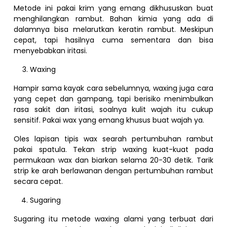
Metode ini pakai krim yang emang dikhususkan buat
menghilangkan rambut. Bahan kimia yang ada di
dalamnya bisa melarutkan keratin rambut. Meskipun
cepat, tapi hasilnya cuma sementara dan bisa
menyebabkan iritasi.
Waxing
Hampir sama kayak cara sebelumnya, waxing juga cara
yang cepet dan gampang, tapi berisiko menimbulkan
rasa sakit dan iritasi, soalnya kulit wajah itu cukup
sensitif. Pakai wax yang emang khusus buat wajah ya.
Oles lapisan tipis wax searah pertumbuhan rambut
pakai spatula. Tekan strip waxing kuat-kuat pada
permukaan wax dan biarkan selama 20-30 detik. Tarik
strip ke arah berlawanan dengan pertumbuhan rambut
secara cepat.
Sugaring
Sugaring itu metode waxing alami yang terbuat dari