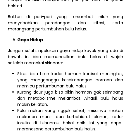
bakteri.
Bakteri di pori-pori yang tersumbat inilah yang
menyebabkan peradangan dan iritasi, serta
merangsang pertumbuhan bulu halus.
Gaya Hidup
Jangan salah, ngelakuin gaya hidup kayak yang ada di
bawah ini bisa memunculkan bulu halus di wajah
setelah memakai skincare:
Stres bisa bikin kadar hormon kortisol meningkat,
yang mengganggu keseimbangan hormon dan
memicu pertumbuhan bulu halus.
Kurang tidur juga bisa bikin hormon gak seimbang
dan metabolisme melambat. Alhasil, bulu halus
makin keliatan.
Pola makan yang nggak sehat, misalnya makan
makanan manis dan karbohidrat olahan, kadar
insulin di tubuhmu bakal naik. Ini yang dapat
merangsang pertumbuhan bulu halus.