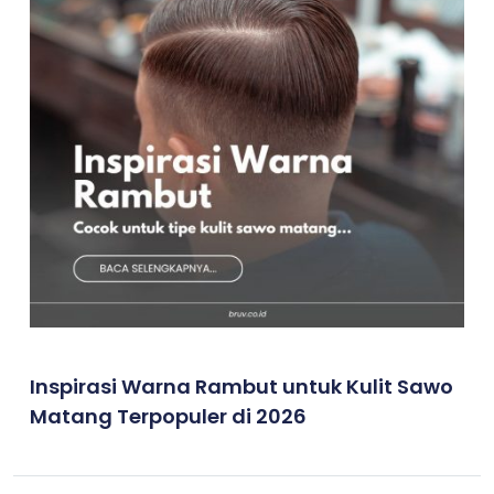
Inspirasi Warna Rambut untuk Kulit Sawo
Matang Terpopuler di 2026