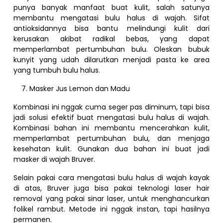
punya banyak manfaat buat kulit, salah satunya
membantu mengatasi bulu halus di wajah. Sifat
antioksidannya bisa bantu melindungi kulit dari
kerusakan akibat radikal bebas, yang dapat
memperlambat pertumbuhan bulu. Oleskan bubuk
kunyit yang udah dilarutkan menjadi pasta ke area
yang tumbuh bulu halus.
Masker Jus Lemon dan Madu
Kombinasi ini nggak cuma seger pas diminum, tapi bisa
jadi solusi efektif buat mengatasi bulu halus di wajah.
Kombinasi bahan ini membantu mencerahkan kulit,
memperlambat pertumbuhan bulu, dan menjaga
kesehatan kulit. Gunakan dua bahan ini buat jadi
masker di wajah Bruver.
Selain pakai cara mengatasi bulu halus di wajah kayak
di atas, Bruver juga bisa pakai teknologi laser hair
removal yang pakai sinar laser, untuk menghancurkan
folikel rambut. Metode ini nggak instan, tapi hasilnya
permanen.