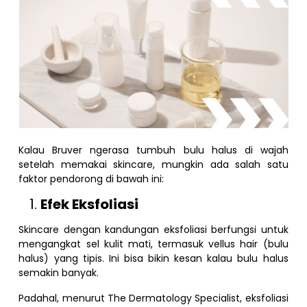
Kalau Bruver ngerasa tumbuh bulu halus di wajah
setelah memakai skincare, mungkin ada salah satu
faktor pendorong di bawah ini:
Efek Eksfoliasi
Skincare dengan kandungan eksfoliasi berfungsi untuk
mengangkat sel kulit mati, termasuk vellus hair (bulu
halus) yang tipis. Ini bisa bikin kesan kalau bulu halus
semakin banyak.
Padahal, menurut The Dermatology Specialist, eksfoliasi