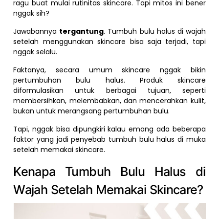
ragu buat mulai rutinitas skincare. Tapi mitos ini bener
nggak sih?
Jawabannya
tergantung
. Tumbuh bulu halus di wajah
setelah menggunakan skincare bisa saja terjadi, tapi
nggak selalu.
Faktanya, secara umum skincare nggak bikin
pertumbuhan bulu halus. Produk skincare
diformulasikan untuk berbagai tujuan, seperti
membersihkan, melembabkan, dan mencerahkan kulit,
bukan untuk merangsang pertumbuhan bulu.
Tapi, nggak bisa dipungkiri kalau emang ada beberapa
faktor yang jadi penyebab tumbuh bulu halus di muka
setelah memakai skincare.
Kenapa Tumbuh Bulu Halus di
Wajah Setelah Memakai Skincare?