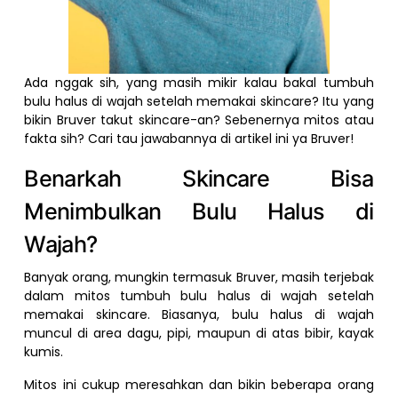
Ada nggak sih, yang masih mikir kalau bakal tumbuh
bulu halus di wajah setelah memakai skincare? Itu yang
bikin Bruver takut skincare-an? Sebenernya mitos atau
fakta sih? Cari tau jawabannya di artikel ini ya Bruver!
Benarkah Skincare Bisa
Menimbulkan Bulu Halus di
Wajah?
Banyak orang, mungkin termasuk Bruver, masih terjebak
dalam mitos tumbuh bulu halus di wajah setelah
memakai skincare. Biasanya, bulu halus di wajah
muncul di area dagu, pipi, maupun di atas bibir, kayak
kumis.
Mitos ini cukup meresahkan dan bikin beberapa orang