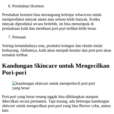
Perubahan Hormon
Perubahan hormon bisa merangsang kelenjar sebaceous untuk
memproduksi minyak alami atau sebum lebih banyak. Ketika
minyak diproduksi secara berlebih, ini bisa menumpuk di
permukaan kulit dan membuat pori-pori terlihat lebih besar.
Penuaan
Seiring bertambahnya usia, produksi kolagen dan elastin mulai
berkurang. Akibatnya, kulit akan menjadi kendur dan pori-pori akan
semakin terlihat.
Kandungan Skincare untuk Mengecilkan
Pori-pori
Pori-pori yang besar emang nggak bisa dihilangkan ataupun
dikecilkan secara permanen. Tapi tenang, ada beberapa kandungan
skincare
untuk mengecilkan pori-pori yang bisa Bruver coba, antara
lain: