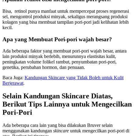
Bisa, retinol punya manfaat untuk mempercepat proses regenerasi
sel, mengontrol produksi minyak, sekaligus merangsang produksi
kolagen yang bisa membuat tampilan pori-pori jadi kelihatan lebih
kecil.
Apa yang Membuat Pori-pori wajah besar?
Ada beberapa faktor yang membuat pori-pori wajah besar, antara
lain produksi minyak berlebih, menurunnya elastisitas kulit,
peningkatan volume folikel rambut, penyumbatan pori-pori,
genetika, perubahan hormon, dan penuaan.
Baca Juga:
Kandungan Skincare yang Tidak Boleh untuk Kulit
Berjerawat
.
Selain Kandungan Skincare Diatas,
Berikut Tips Lainnya untuk Mengecilkan
Pori-Pori
Ada beberapa cara lain yang bisa dilakukan Bruver selain
menggunakan kandungan
skincare
untuk mengecilkan pori-pori di