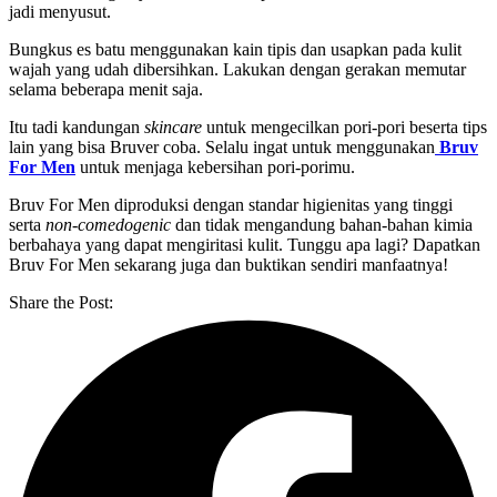
jadi menyusut.
Bungkus es batu menggunakan kain tipis dan usapkan pada kulit
wajah yang udah dibersihkan. Lakukan dengan gerakan memutar
selama beberapa menit saja.
Itu tadi kandungan
skincare
untuk mengecilkan pori-pori beserta tips
lain yang bisa Bruver coba. Selalu ingat untuk menggunakan
Bruv
For Men
untuk menjaga kebersihan pori-porimu.
Bruv For Men diproduksi dengan standar higienitas yang tinggi
serta
non-comedogenic
dan tidak mengandung bahan-bahan kimia
berbahaya yang dapat mengiritasi kulit. Tunggu apa lagi? Dapatkan
Bruv For Men sekarang juga dan buktikan sendiri manfaatnya!
Share the Post: