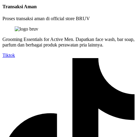
Transaksi Aman
Proses transaksi aman di official store BRUV
Grooming Essentials for Active Men. Dapatkan face wash, bar soap,
parfum dan berbagai produk perawatan pria lainnya.
Tiktok