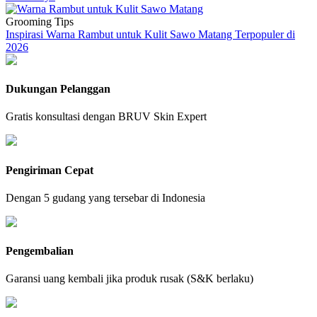
Grooming Tips
Inspirasi Warna Rambut untuk Kulit Sawo Matang Terpopuler di
2026
Dukungan Pelanggan
Gratis konsultasi dengan BRUV Skin Expert
Pengiriman Cepat
Dengan 5 gudang yang tersebar di Indonesia
Pengembalian
Garansi uang kembali jika produk rusak (S&K berlaku)