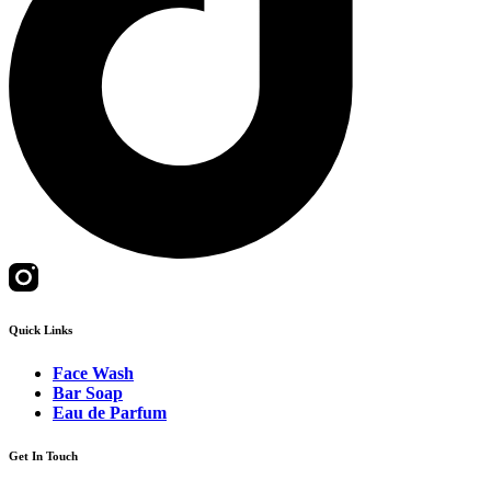
Quick Links
Face Wash
Bar Soap
Eau de Parfum
Get In Touch