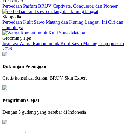
For Bruver
Perbedaan Parfum BRUV Captivate, Conqueror, dan Pioneer
Skinpedia
Perbedaan Kulit Sawo Matang dan Kuning Langsat: Ini Ciri dan
Contohnya
Grooming Tips
Inspirasi Warna Rambut untuk Kulit Sawo Matang Terpopuler di
2026
Dukungan Pelanggan
Gratis konsultasi dengan BRUV Skin Expert
Pengiriman Cepat
Dengan 5 gudang yang tersebar di Indonesia