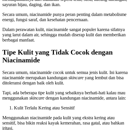
sayuran hijau, daging, dan ikan.
Secara umum, niacinamide punya peran penting dalam metabolisme
energi, fungsi saraf, dan kesehatan pencernaan.
Dalam perawatan kulit, niacinamide sangat populer karena sifatnya
yang larut dalam air, sehingga mudah diserap kulit dan memberikan
berbagai manfaat.
Tipe Kulit yang Tidak Cocok dengan
Niacinamide
Secara umum, niacinamide cocok untuk semua jenis kulit. Ini karena
niacinamide merupakan kandungan
skincare
yang lembut dan bisa
ditoleransi dengan baik oleh kulit.
Tapi, ada beberapa tipe kulit yang sebaiknya berhati-hati kalau mau
menggunakan
skincare
dengan kandungan niacinamide, antara lain:
Kulit Terlalu Kering atau Sensitif
Menggunakan niacinamide pada kulit yang ekstra kering atau
sensitif, bisa bikin reaksi kayak kemerahan, rasa gatal, atau bahkan
iritasi.