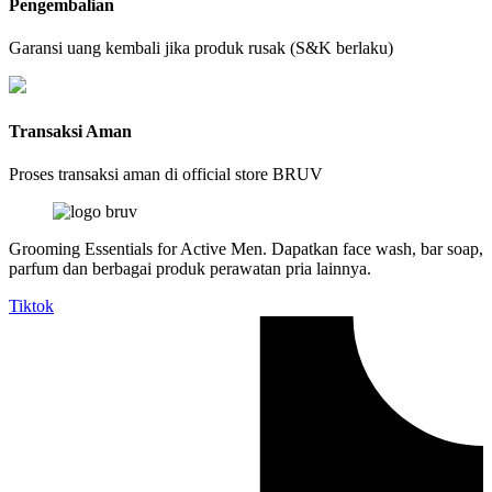
Pengembalian
Garansi uang kembali jika produk rusak (S&K berlaku)
Transaksi Aman
Proses transaksi aman di official store BRUV
Grooming Essentials for Active Men. Dapatkan face wash, bar soap,
parfum dan berbagai produk perawatan pria lainnya.
Tiktok