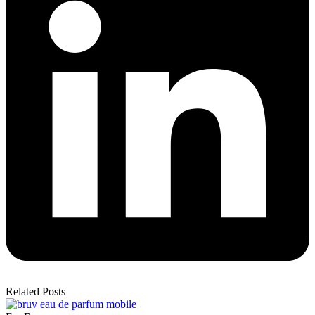
Related Posts