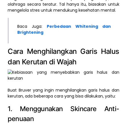
olahraga secara teratur. Tal hanya itu, biasakan untuk
mengelola stres untuk mendukung kesehatan mental.
Baca Juga:
Perbedaan Whitening dan
Brightening
Cara Menghilangkan Garis Halus
dan Kerutan di Wajah
Buat Bruver yang ingin menghilangkan garis halus dan
kerutan, ada beberapa cara yang bisa dilakukan, yaitu:
1. Menggunakan Skincare Anti-
penuaan