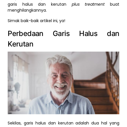
garis halus dan kerutan
plus treatment
buat
menghilangkannya.
Simak baik-baik artikel ini, ya!
Perbedaan Garis Halus dan
Kerutan
Sekilas, garis halus dan kerutan adalah dua hal yang