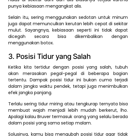
punya kebiasaan mengangkat alis.
Selain itu, sering menggunakan sedotan untuk minum
juga dapat memunculkan kerutan lebih cepat di sekitar
mulut. Sayangnya, kebiasaan seperti ini tidak dapat
dicegah secara bisa dikembalikan dengan
menggunakan botox.
3. Posisi Tidur yang Salah
Ketika kita tertidur dengan posisi yang salah, tubuh
akan merasakan pegal-pegal di beberapa bagian
tertentu. Dampak posisi tidur ini bukan cuma terjadi
dalam jangka waktu pendek, tetapi juga menimbulkan
efek jangka panjang.
Terlalu sering tidur miring atau tengkurap ternyata bisa
membuat wajah menjadi lebih mudah berkerut, lho.
Apalagi kalau Bruver termasuk orang yang selalu berada
dalam posisi yang sama setiap malam.
Solusinya, kamu bisa mengubah posisi tidur agar tidak