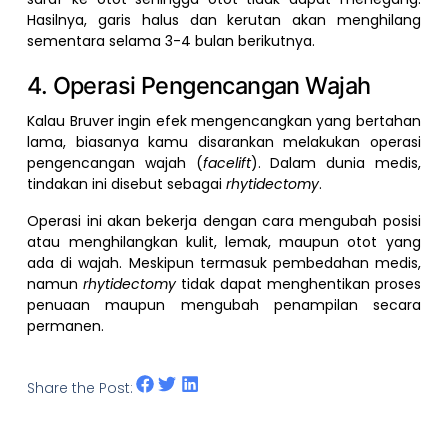
Hasilnya, garis halus dan kerutan akan menghilang
sementara selama 3-4 bulan berikutnya.
4. Operasi Pengencangan Wajah
Kalau Bruver ingin efek mengencangkan yang bertahan
lama, biasanya kamu disarankan melakukan operasi
pengencangan wajah (
facelift
). Dalam dunia medis,
tindakan ini disebut sebagai
rhytidectomy
.
Operasi ini akan bekerja dengan cara mengubah posisi
atau menghilangkan kulit, lemak, maupun otot yang
ada di wajah. Meskipun termasuk pembedahan medis,
namun
rhytidectomy
tidak dapat menghentikan proses
penuaan maupun mengubah penampilan secara
permanen.
Share the Post: