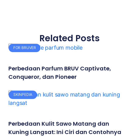
Related Posts
FOR BRUVER
Perbedaan Parfum BRUV Captivate,
Conqueror, dan Pioneer
SKINPEDIA
Perbedaan Kulit Sawo Matang dan
Kuning Langsat: Ini Ciri dan Contohnya