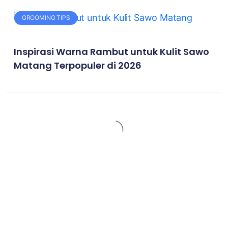
GROOMING TIPS
Inspirasi Warna Rambut untuk Kulit Sawo
Matang Terpopuler di 2026