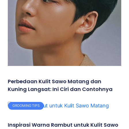
Perbedaan Kulit Sawo Matang dan
Kuning Langsat: Ini Ciri dan Contohnya
GROOMING TIPS
Inspirasi Warna Rambut untuk Kulit Sawo