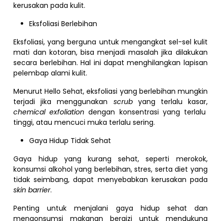
kerusakan pada kulit.
Eksfoliasi Berlebihan
Eksfoliasi, yang berguna untuk mengangkat sel-sel kulit
mati dan kotoran, bisa menjadi masalah jika dilakukan
secara berlebihan. Hal ini dapat menghilangkan lapisan
pelembap alami kulit.
Menurut Hello Sehat, eksfoliasi yang berlebihan mungkin
terjadi jika menggunakan
scrub
yang terlalu kasar,
chemical exfoliation
dengan konsentrasi yang terlalu
tinggi, atau mencuci muka terlalu sering.
Gaya Hidup Tidak Sehat
Gaya hidup yang kurang sehat, seperti merokok,
konsumsi alkohol yang berlebihan, stres, serta diet yang
tidak seimbang, dapat menyebabkan kerusakan pada
skin barrier
.
Penting untuk menjalani gaya hidup sehat dan
mengonsumsi makanan bergizi untuk mendukung