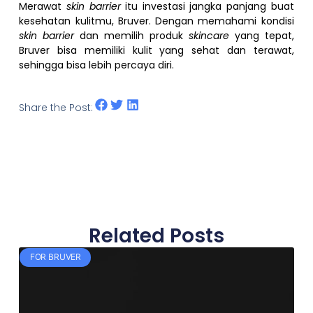
Merawat
skin barrier
itu investasi jangka panjang buat
kesehatan kulitmu, Bruver. Dengan memahami kondisi
skin barrier
dan memilih produk
skincare
yang tepat,
Bruver bisa memiliki kulit yang sehat dan terawat,
sehingga bisa lebih percaya diri.
Share the Post:
Related Posts
FOR BRUVER