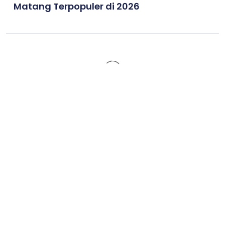
Matang Terpopuler di 2026