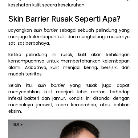
kesehatan kulit secara keseluruhan.
Skin Barrier Rusak Seperti Apa?
Bayangkan
skin barrier
sebagai sebuah pelindung yang
menjaga kelembapan kulit dan menghalangi masuknya
zat-zat berbahaya.
Ketika pelindung ini rusak, kulit akan kehilangan
kemampuannya untuk mempertahankan kelembapan
alami. Akibatnya, kulit menjadi kering, bersisik, dan
mudah teriritasi.
Selain itu,
skin barrier
yang rusak juga dapat
menyebabkan kulit menjadi lebih rentan terhadap
infeksi bakteri dan jamur. Kondisi ini ditandai dengan
munculnya jerawat, ruam kemerahan, atau bahkan
eksim.