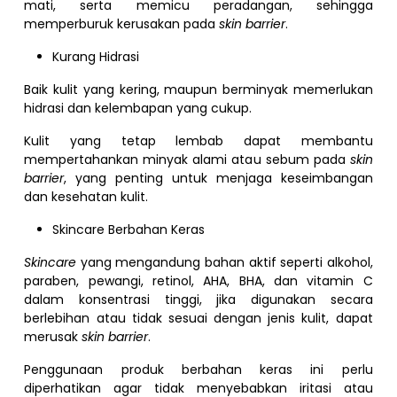
mati, serta memicu peradangan, sehingga
memperburuk kerusakan pada
skin barrier
.
Kurang Hidrasi
Baik kulit yang kering, maupun berminyak memerlukan
hidrasi dan kelembapan yang cukup.
Kulit yang tetap lembab dapat membantu
mempertahankan minyak alami atau sebum pada
skin
barrier
, yang penting untuk menjaga keseimbangan
dan kesehatan kulit.
Skincare Berbahan Keras
Skincare
yang mengandung bahan aktif seperti alkohol,
paraben, pewangi, retinol, AHA, BHA, dan vitamin C
dalam konsentrasi tinggi, jika digunakan secara
berlebihan atau tidak sesuai dengan jenis kulit, dapat
merusak
skin barrier
.
Penggunaan produk berbahan keras ini perlu
diperhatikan agar tidak menyebabkan iritasi atau