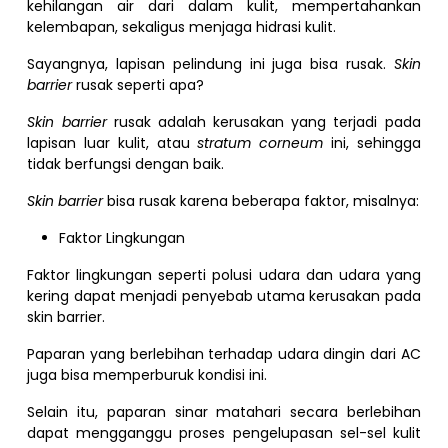
kehilangan air dari dalam kulit, mempertahankan
kelembapan, sekaligus menjaga hidrasi kulit.
Sayangnya, lapisan pelindung ini juga bisa rusak.
Skin
barrier
rusak seperti apa?
Skin barrier
rusak adalah kerusakan yang terjadi pada
lapisan luar kulit, atau
stratum corneum
ini, sehingga
tidak berfungsi dengan baik.
Skin barrier
bisa rusak karena beberapa faktor, misalnya:
Faktor Lingkungan
Faktor lingkungan seperti polusi udara dan udara yang
kering dapat menjadi penyebab utama kerusakan pada
skin barrier.
Paparan yang berlebihan terhadap udara dingin dari AC
juga bisa memperburuk kondisi ini.
Selain itu, paparan sinar matahari secara berlebihan
dapat mengganggu proses pengelupasan sel-sel kulit