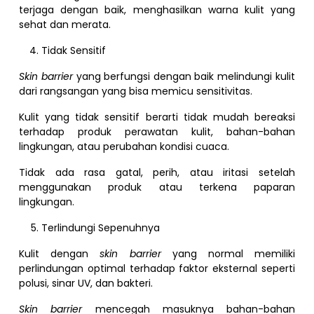
terjaga dengan baik, menghasilkan warna kulit yang
sehat dan merata.
Tidak Sensitif
Skin barrier
yang berfungsi dengan baik melindungi kulit
dari rangsangan yang bisa memicu sensitivitas.
Kulit yang tidak sensitif berarti tidak mudah bereaksi
terhadap produk perawatan kulit, bahan-bahan
lingkungan, atau perubahan kondisi cuaca.
Tidak ada rasa gatal, perih, atau iritasi setelah
menggunakan produk atau terkena paparan
lingkungan.
Terlindungi Sepenuhnya
Kulit dengan
skin barrier
yang normal memiliki
perlindungan optimal terhadap faktor eksternal seperti
polusi, sinar UV, dan bakteri.
Skin barrier
mencegah masuknya bahan-bahan