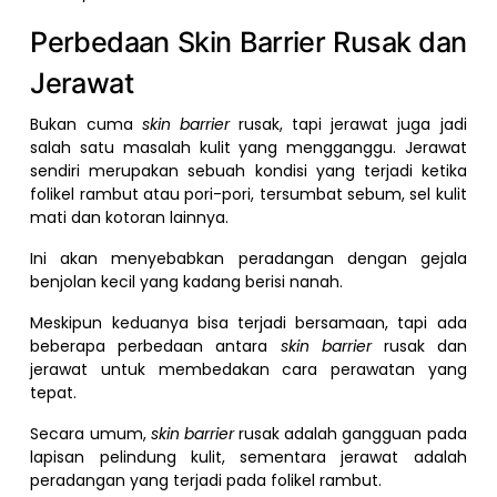
Perbedaan Skin Barrier Rusak dan
Jerawat
Bukan cuma
skin barrier
rusak, tapi jerawat juga jadi
salah satu masalah kulit yang mengganggu. Jerawat
sendiri merupakan sebuah kondisi yang terjadi ketika
folikel rambut atau pori-pori, tersumbat sebum, sel kulit
mati dan kotoran lainnya.
Ini akan menyebabkan peradangan dengan gejala
benjolan kecil yang kadang berisi nanah.
Meskipun keduanya bisa terjadi bersamaan, tapi ada
beberapa perbedaan antara
skin barrier
rusak dan
jerawat untuk membedakan cara perawatan yang
tepat.
Secara umum,
skin barrier
rusak adalah gangguan pada
lapisan pelindung kulit, sementara jerawat adalah
peradangan yang terjadi pada folikel rambut.