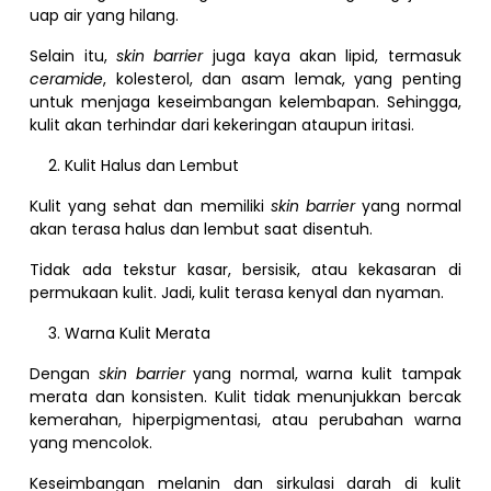
uap air yang hilang.
Selain itu,
skin barrier
juga kaya akan lipid, termasuk
ceramide
, kolesterol, dan asam lemak, yang penting
untuk menjaga keseimbangan kelembapan. Sehingga,
kulit akan terhindar dari kekeringan ataupun iritasi.
Kulit Halus dan Lembut
Kulit yang sehat dan memiliki
skin barrier
yang normal
akan terasa halus dan lembut saat disentuh.
Tidak ada tekstur kasar, bersisik, atau kekasaran di
permukaan kulit. Jadi, kulit terasa kenyal dan nyaman.
Warna Kulit Merata
Dengan
skin barrier
yang normal, warna kulit tampak
merata dan konsisten. Kulit tidak menunjukkan bercak
kemerahan, hiperpigmentasi, atau perubahan warna
yang mencolok.
Keseimbangan melanin dan sirkulasi darah di kulit