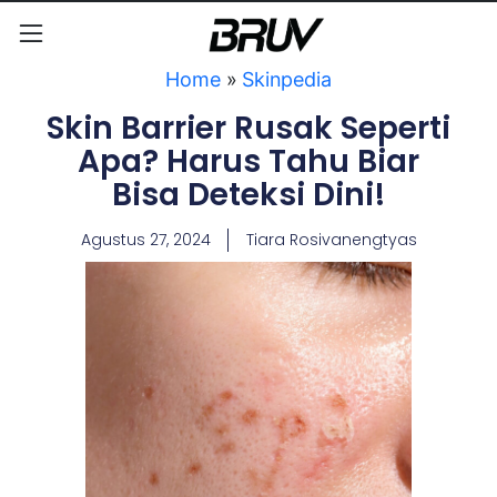
Home
»
Skinpedia
Skin Barrier Rusak Seperti
Apa? Harus Tahu Biar
Bisa Deteksi Dini!
Agustus 27, 2024
Tiara Rosivanengtyas