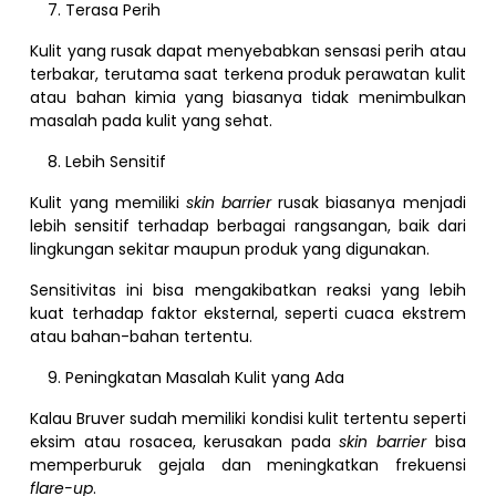
Terasa Perih
Kulit yang rusak dapat menyebabkan sensasi perih atau
terbakar, terutama saat terkena produk perawatan kulit
atau bahan kimia yang biasanya tidak menimbulkan
masalah pada kulit yang sehat.
Lebih Sensitif
Kulit yang memiliki
skin barrier
rusak biasanya menjadi
lebih sensitif terhadap berbagai rangsangan, baik dari
lingkungan sekitar maupun produk yang digunakan.
Sensitivitas ini bisa mengakibatkan reaksi yang lebih
kuat terhadap faktor eksternal, seperti cuaca ekstrem
atau bahan-bahan tertentu.
Peningkatan Masalah Kulit yang Ada
Kalau Bruver sudah memiliki kondisi kulit tertentu seperti
eksim atau rosacea, kerusakan pada
skin barrier
bisa
memperburuk gejala dan meningkatkan frekuensi
flare-up
.