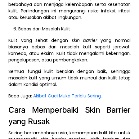
berbahaya dan menjaga kelembapan serta kesehatan
kulit. Perlindungan ini mengurangi risiko infeksi, iritasi,
atau kerusakan akibat lingkungan.
Bebas dari Masalah Kulit
Kulit yang sehat dengan
skin barrier
yang normal
biasanya bebas dari masalah kulit seperti jerawat,
komedo, atau eksim. Kulit tidak mengalami kekeringan,
pengelupasan, atau pembengkakan.
Semua fungsi kulit berjalan dengan baik, sehingga
masalah kulit yang umum tidak muncul dan kulit tetap
dalam kondisi optimal.
Baca Juga:
Akibat Cuci Muka Terlalu Sering.
Cara Memperbaiki Skin Barrier
yang Rusak
Seiring bertambahnya usia, kemampuan kulit kita untuk