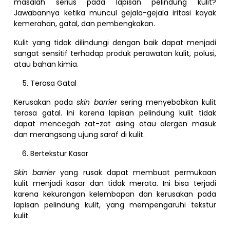
masalah serius pada lapisan pelindung kulit?
Jawabannya ketika muncul gejala-gejala iritasi kayak
kemerahan, gatal, dan pembengkakan.
Kulit yang tidak dilindungi dengan baik dapat menjadi
sangat sensitif terhadap produk perawatan kulit, polusi,
atau bahan kimia.
Terasa Gatal
Kerusakan pada
skin barrier
sering menyebabkan kulit
terasa gatal. Ini karena lapisan pelindung kulit tidak
dapat mencegah zat-zat asing atau alergen masuk
dan merangsang ujung saraf di kulit.
Bertekstur Kasar
Skin barrier
yang rusak dapat membuat permukaan
kulit menjadi kasar dan tidak merata. Ini bisa terjadi
karena kekurangan kelembapan dan kerusakan pada
lapisan pelindung kulit, yang mempengaruhi tekstur
kulit.