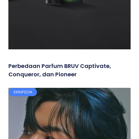
Perbedaan Parfum BRUV Captivate,
Conqueror, dan Pioneer
SKINPEDIA