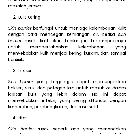
masalah jerawat.
Kulit Kering
Skin barrier
berfungsi untuk menjaga kelembapan kulit
dengan cara mencegah kehilangan air. Ketika
skin
barrier
rusak, kulit akan kehilangan kemampuannya
untuk mempertahankan kelembapan, yang
menyebabkan kulit menjadi kering, kusam, dan sampai
bersisik.
Infeksi
Skin barrier
yang terganggu dapat memungkinkan
bakteri, virus, dan patogen lain untuk masuk ke dalam
lapisan kulit yang lebih dalam. Hal ini dapat
menyebabkan infeksi, yang sering ditandai dengan
kemerahan, pembengkakan, dan rasa sakit.
Iritasi
Skin barrier
rusak seperti apa yang menandakan