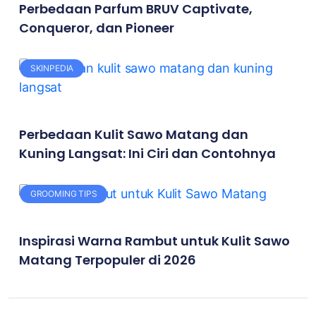
Perbedaan Parfum BRUV Captivate,
Conqueror, dan Pioneer
SKINPEDIA
Perbedaan Kulit Sawo Matang dan
Kuning Langsat: Ini Ciri dan Contohnya
GROOMING TIPS
Inspirasi Warna Rambut untuk Kulit Sawo
Matang Terpopuler di 2026