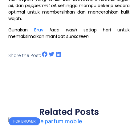
oil
, dan
peppermint oil
, sehingga mampu bekerja secara
optimal untuk membersihkan dan mencerahkan kulit
wajah.
Gunakan
Bruv
face wash
setiap hari untuk
memaksimalkan manfaat
sunscreen
.
Share the Post:
Related Posts
FOR BRUVER