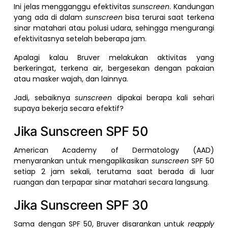
Ini jelas mengganggu efektivitas
sunscreen
. Kandungan
yang ada di dalam
sunscreen
bisa terurai saat terkena
sinar matahari atau polusi udara, sehingga mengurangi
efektivitasnya setelah beberapa jam.
Apalagi kalau Bruver melakukan aktivitas yang
berkeringat, terkena air, bergesekan dengan pakaian
atau masker wajah, dan lainnya.
Jadi, sebaiknya
sunscreen
dipakai berapa kali sehari
supaya bekerja secara efektif?
Jika Sunscreen SPF 50
American Academy of Dermatology (AAD)
menyarankan untuk mengaplikasikan
sunscreen
SPF 50
setiap 2 jam sekali, terutama saat berada di luar
ruangan dan terpapar sinar matahari secara langsung.
Jika Sunscreen SPF 30
Sama dengan SPF 50, Bruver disarankan untuk
reapply