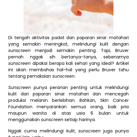
Di tengah aktivitas padat dan paparan sinar matahari
yang semakin meningkat, melindungi kulit dengan
sunscreen
menjadi semakin penting. Tapi, Bruver
pernah nggak sih bertanya-tanya, sebenarnya
sunscreen
dipakai berapa kali sehari yang ideal? Artikel
ini akan membahas hal-hal yang perlu Bruver tahu
tentang pemakaian
sunscreen
.
Sunscreen
punya peranan penting untuk melindungi
kulit dari paparan sinar matahari dan mencegah
produksi melanin berlebihan. Bahkan, Skin Cancer
Foundation menyarankan semua orang, baik pria
maupun wanita di atas usia 6 bulan untuk
menggunakan
sunscreen
setiap harinya.
Nggak cuma melindungi kulit,
sunscreen
juga punya