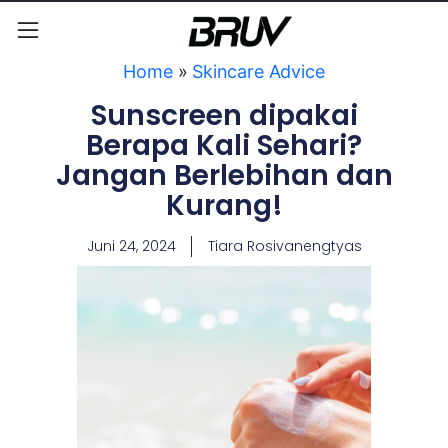
Home
»
Skincare Advice
Sunscreen dipakai
Berapa Kali Sehari?
Jangan Berlebihan dan
Kurang!
Juni 24, 2024
Tiara Rosivanengtyas