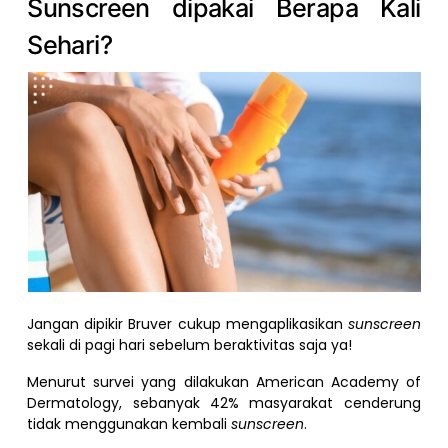
Sunscreen dipakai Berapa Kali
Sehari?
Jangan dipikir Bruver cukup mengaplikasikan
sunscreen
sekali di pagi hari sebelum beraktivitas saja ya!
Menurut survei yang dilakukan American Academy of
Dermatology, sebanyak 42% masyarakat cenderung
tidak menggunakan kembali
sunscreen
.