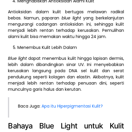
Menghabiskan Antioksidan Alami Kulit
Antioksidan dalam kulit bertugas melawan radikal
bebas. Namun, paparan
blue light
yang berkelanjutan
mengurangi cadangan antioksidan ini, sehingga kulit
menjadi lebih rentan terhadap kerusakan. Pemulihan
alami kulit bisa memakan waktu hingga 24 jam.
Menembus Kulit Lebih Dalam
Blue light
dapat menembus kulit hingga lapisan dermis,
lebih dalam dibandingkan sinar UV. Ini menyebabkan
kerusakan langsung pada DNA sel kulit dan serat
pendukung seperti kolagen dan elastin. Akibatnya, kulit
menjadi lebih rentan terhadap penuaan dini, seperti
munculnya garis halus dan kerutan.
Baca Juga:
Apa itu Hiperpigmentasi Kulit?
Bahaya Blue Light untuk Kulit