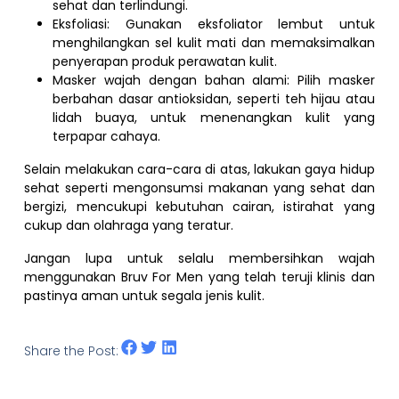
sehat dan terlindungi.
Eksfoliasi: Gunakan eksfoliator lembut untuk
menghilangkan sel kulit mati dan memaksimalkan
penyerapan produk perawatan kulit.
Masker wajah dengan bahan alami: Pilih masker
berbahan dasar antioksidan, seperti teh hijau atau
lidah buaya, untuk menenangkan kulit yang
terpapar cahaya.
Selain melakukan cara-cara di atas, lakukan gaya hidup
sehat seperti mengonsumsi makanan yang sehat dan
bergizi, mencukupi kebutuhan cairan, istirahat yang
cukup dan olahraga yang teratur.
Jangan lupa untuk selalu membersihkan wajah
menggunakan Bruv For Men yang telah teruji klinis dan
pastinya aman untuk segala jenis kulit.
Share the Post: