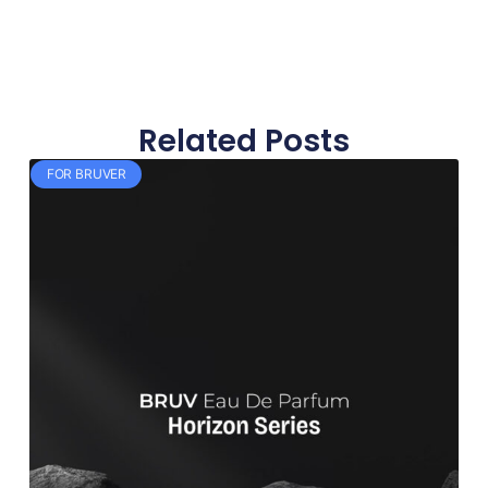
Related Posts
FOR BRUVER