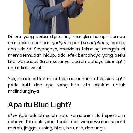
Di era yang serba digital ini, mungkin hampir semua
orang akrab dengan
gadget
seperti
smartphone
, laptop,
dan televisi. Sayangnya, meskipun teknologi canggih ini
mempermudah hidup, ada efek berbahaya yang perlu
kita waspadai. Salah satunya adalah bahaya
blue light
untuk kulit wajah.
Yuk, simak artikel ini untuk memahami efek
blue light
pada kulit dan apa yang bisa kita lakukan untuk
melindunginya.
Apa itu Blue Light?
Blue light
adalah salah satu komponen dari spektrum
cahaya tampak yang terdiri dari warna-warna seperti
merah, jingga, kuning, hijau, biru, nila, dan ungu.