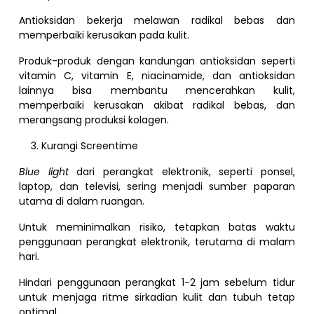
Antioksidan bekerja melawan radikal bebas dan
memperbaiki kerusakan pada kulit.
Produk-produk dengan kandungan antioksidan seperti
vitamin C, vitamin E, niacinamide, dan antioksidan
lainnya bisa membantu mencerahkan kulit,
memperbaiki kerusakan akibat radikal bebas, dan
merangsang produksi kolagen.
Kurangi Screentime
Blue light
dari perangkat elektronik, seperti ponsel,
laptop, dan televisi, sering menjadi sumber paparan
utama di dalam ruangan.
Untuk meminimalkan risiko, tetapkan batas waktu
penggunaan perangkat elektronik, terutama di malam
hari.
Hindari penggunaan perangkat 1-2 jam sebelum tidur
untuk menjaga ritme sirkadian kulit dan tubuh tetap
optimal.