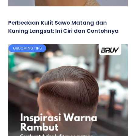
Perbedaan Kulit Sawo Matang dan
Kuning Langsat: Ini Ciri dan Contohnya
GROOMING TIPS