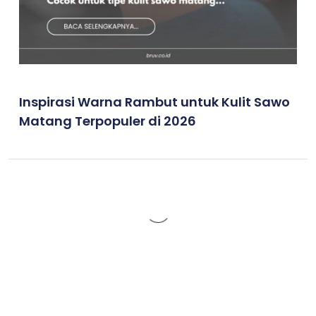
Inspirasi Warna Rambut untuk Kulit Sawo
Matang Terpopuler di 2026