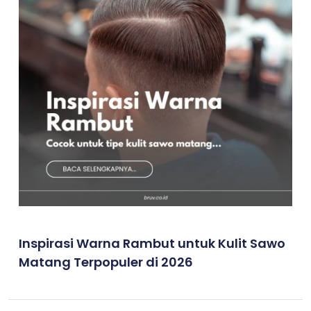
Inspirasi Warna Rambut untuk Kulit Sawo
Matang Terpopuler di 2026