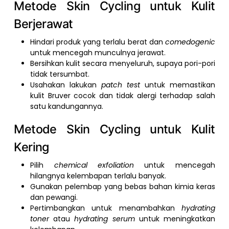
Metode Skin Cycling untuk Kulit
Berjerawat
Hindari produk yang terlalu berat dan
comedogenic
untuk mencegah munculnya jerawat.
Bersihkan kulit secara menyeluruh, supaya pori-pori
tidak tersumbat.
Usahakan lakukan
patch test
untuk memastikan
kulit Bruver cocok dan tidak alergi terhadap salah
satu kandungannya.
Metode Skin Cycling untuk Kulit
Kering
Pilih
chemical exfoliation
untuk mencegah
hilangnya kelembapan terlalu banyak.
Gunakan pelembap yang bebas bahan kimia keras
dan pewangi.
Pertimbangkan untuk menambahkan
hydrating
toner
atau
hydrating serum
untuk meningkatkan