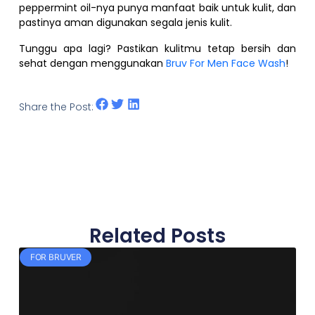
peppermint oil-nya punya manfaat baik untuk kulit, dan
pastinya aman digunakan segala jenis kulit.
Tunggu apa lagi? Pastikan kulitmu tetap bersih dan
sehat dengan menggunakan
Bruv For Men Face Wash
!
Share the Post:
Related Posts
FOR BRUVER