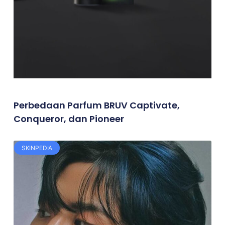
Perbedaan Parfum BRUV Captivate,
Conqueror, dan Pioneer
SKINPEDIA