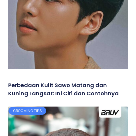
Perbedaan Kulit Sawo Matang dan
Kuning Langsat: Ini Ciri dan Contohnya
GROOMING TIPS