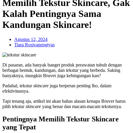
Memilih Tekstur Skincare, Gak
Kalah Pentingnya Sama
Kandungan Skincare!
Agustus 12, 2024
Tiara Rosivanengtyas
Di pasaran, ada banyak banget produk perawatan tubuh dengan
berbagai bentuk, kandungan, dan tekstur yang berbeda. Saking
banyaknya, mungkin Bruver juga kebingungan kan?
Padahal, tekstur
skincare
juga berperan penting lho, dalam
efektivitasnya.
Tapi tenang aja, artikel ini akan bahas alasan kenapa Bruver harus
pilih tekstur
skincare
yang benar dan macam-macam teksturnya.
Pentingnya Memilih Tekstur Skincare
yang Tepat