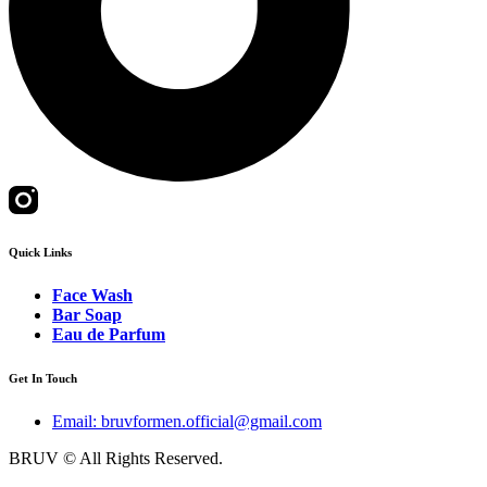
Quick Links
Face Wash
Bar Soap
Eau de Parfum
Get In Touch
Email: bruvformen.official@gmail.com
BRUV © All Rights Reserved.