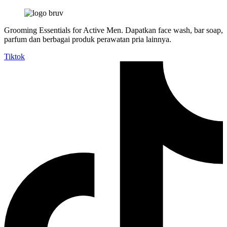
Grooming Essentials for Active Men. Dapatkan face wash, bar soap,
parfum dan berbagai produk perawatan pria lainnya.
Tiktok