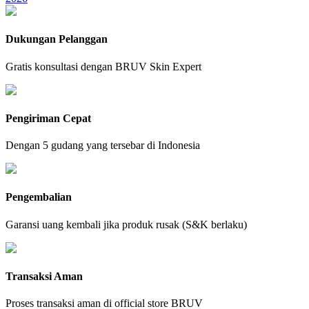
Dukungan Pelanggan
Gratis konsultasi dengan BRUV Skin Expert
Pengiriman Cepat
Dengan 5 gudang yang tersebar di Indonesia
Pengembalian
Garansi uang kembali jika produk rusak (S&K berlaku)
Transaksi Aman
Proses transaksi aman di official store BRUV