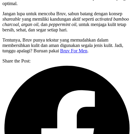
optimal.
Jangan lupa untuk mencoba Bruv, sabun batang dengan konsep
shareable
yang memiliki kandungan aktif seperti
activated bamboo
charcoal, argan oil
, dan
peppermint oil
, untuk menjaga kulit tetap
bersih, sehat, dan segar setiap hari.
Tentunya, Bruv punya tekstur yang memudahkan dalam
membersihkan kulit dan aman digunakan segala jenis kulit. Jadi,
tunggu apalagi? Buruan pakai
Bruv For Men
.
Share the Post: